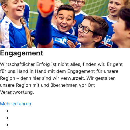
Engagement
Wirtschaftlicher Erfolg ist nicht alles, finden wir. Er geht
für uns Hand in Hand mit dem Engagement für unsere
Region – denn hier sind wir verwurzelt. Wir gestalten
unsere Region mit und übernehmen vor Ort
Verantwortung.
Mehr erfahren