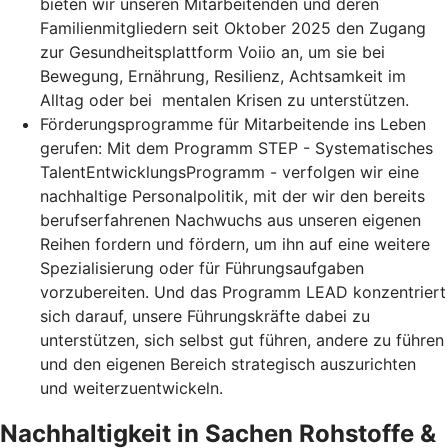
bieten wir unseren Mitarbeitenden und deren
Familienmitgliedern seit Oktober 2025 den Zugang
zur Gesundheitsplattform Voiio an, um sie bei
Bewegung, Ernährung, Resilienz, Achtsamkeit im
Alltag oder bei mentalen Krisen zu unterstützen.
Förderungsprogramme für Mitarbeitende ins Leben
gerufen: Mit dem Programm STEP - Systematisches
TalentEntwicklungsProgramm - verfolgen wir eine
nachhaltige Personalpolitik, mit der wir den bereits
berufserfahrenen Nachwuchs aus unseren eigenen
Reihen fordern und fördern, um ihn auf eine weitere
Spezialisierung oder für Führungsaufgaben
vorzubereiten. Und das Programm LEAD konzentriert
sich darauf, unsere Führungskräfte dabei zu
unterstützen, sich selbst gut führen, andere zu führen
und den eigenen Bereich strategisch auszurichten
und weiterzuentwickeln.
Nachhaltigkeit in Sachen Rohstoffe &