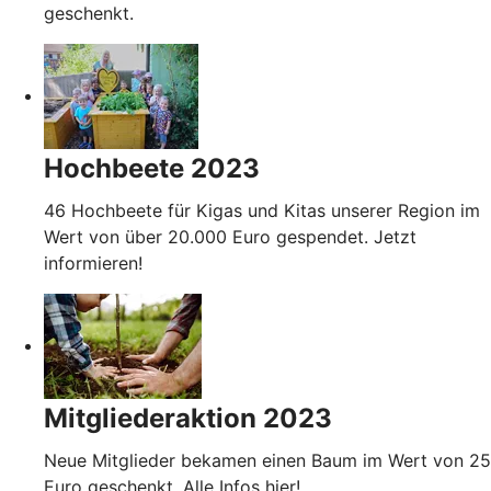
geschenkt.
Hochbeete 2023
46 Hochbeete für Kigas und Kitas unserer Region im
Wert von über 20.000 Euro gespendet. Jetzt
informieren!
Mitgliederaktion 2023
Neue Mitglieder bekamen einen Baum im Wert von 25
Euro geschenkt. Alle Infos hier!