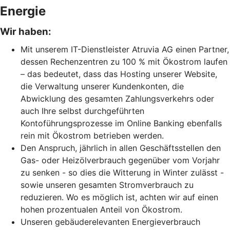
Energie
Wir haben:
Mit unserem IT-Dienstleister Atruvia AG einen Partner,
dessen Rechenzentren zu 100 % mit Ökostrom laufen
– das bedeutet, dass das Hosting unserer Website,
die Verwaltung unserer Kundenkonten, die
Abwicklung des gesamten Zahlungsverkehrs oder
auch Ihre selbst durchgeführten
Kontoführungsprozesse im Online Banking ebenfalls
rein mit Ökostrom betrieben werden.
Den Anspruch, jährlich in allen Geschäftsstellen den
Gas- oder Heizölverbrauch gegenüber vom Vorjahr
zu senken - so dies die Witterung in Winter zulässt -
sowie unseren gesamten Stromverbrauch zu
reduzieren. Wo es möglich ist, achten wir auf einen
hohen prozentualen Anteil von Ökostrom.
Unseren gebäuderelevanten Energieverbrauch