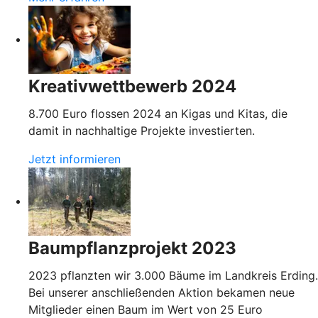
Kreativwettbewerb 2024
8.700 Euro flossen 2024 an Kigas und Kitas, die
damit in nachhaltige Projekte investierten.
Jetzt informieren
Baumpflanzprojekt 2023
2023 pflanzten wir 3.000 Bäume im Landkreis Erding.
Bei unserer anschließenden Aktion bekamen neue
Mitglieder einen Baum im Wert von 25 Euro