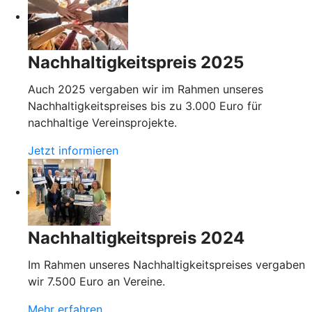
Nachhaltigkeitspreis 2025
Auch 2025 vergaben wir im Rahmen unseres
Nachhaltigkeitspreises bis zu 3.000 Euro für
nachhaltige Vereinsprojekte.
Jetzt informieren
Nachhaltigkeitspreis 2024
Im Rahmen unseres Nachhaltigkeitspreises vergaben
wir 7.500 Euro an Vereine.
Mehr erfahren