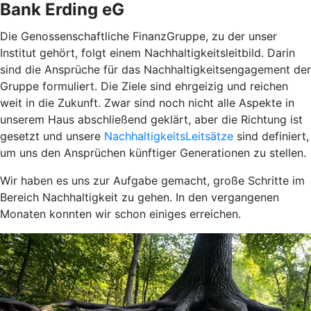
Bank Erding eG
Die Genossenschaftliche FinanzGruppe, zu der unser
Institut gehört, folgt einem Nachhaltigkeitsleitbild. Darin
sind die Ansprüche für das Nachhaltigkeitsengagement der
Gruppe formuliert. Die Ziele sind ehrgeizig und reichen
weit in die Zukunft. Zwar sind noch nicht alle Aspekte in
unserem Haus abschließend geklärt, aber die Richtung ist
gesetzt und unsere
NachhaltigkeitsLeitsätze
sind definiert,
um uns den Ansprüchen künftiger Generationen zu stellen.
Wir haben es uns zur Aufgabe gemacht, große Schritte im
Bereich Nachhaltigkeit zu gehen. In den vergangenen
Monaten konnten wir schon einiges erreichen.