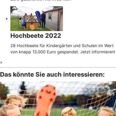
Hochbeete 2022
28 Hochbeete für Kindergärten und Schulen im Wert
von knapp 13.000 Euro gespendet. Jetzt informieren!
>
Das könnte Sie auch interessieren: