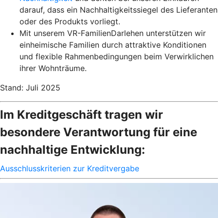
darauf, dass ein Nachhaltigkeitssiegel des Lieferanten
oder des Produkts vorliegt.
Mit unserem VR-FamilienDarlehen unterstützen wir
einheimische Familien durch attraktive Konditionen
und flexible Rahmenbedingungen beim Verwirklichen
ihrer Wohnträume.
Stand: Juli 2025
Im Kreditgeschäft tragen wir
besondere Verantwortung für eine
nachhaltige Entwicklung:
Ausschlusskriterien zur Kreditvergabe