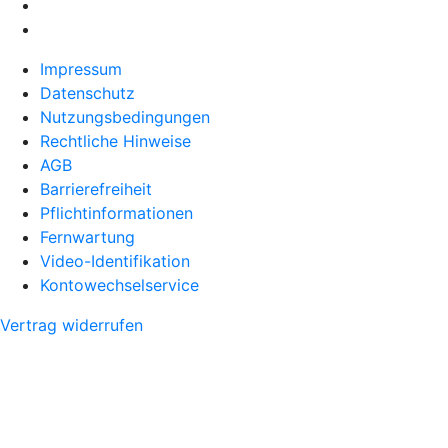
Impressum
Datenschutz
Nutzungsbedingungen
Rechtliche Hinweise
AGB
Barrierefreiheit
Pflichtinformationen
Fernwartung
Video-Identifikation
Kontowechselservice
Vertrag widerrufen