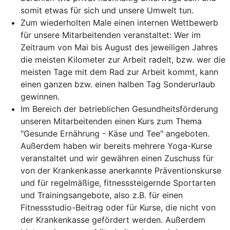
somit etwas für sich und unsere Umwelt tun.
Zum wiederholten Male einen internen Wettbewerb
für unsere Mitarbeitenden veranstaltet: Wer im
Zeitraum von Mai bis August des jeweiligen Jahres
die meisten Kilometer zur Arbeit radelt, bzw. wer die
meisten Tage mit dem Rad zur Arbeit kommt, kann
einen ganzen bzw. einen halben Tag Sonderurlaub
gewinnen.
Im Bereich der betrieblichen Gesundheitsförderung
unseren Mitarbeitenden einen Kurs zum Thema
"Gesunde Ernährung - Käse und Tee" angeboten.
Außerdem haben wir bereits mehrere Yoga-Kurse
veranstaltet und wir gewähren einen Zuschuss für
von der Krankenkasse anerkannte Präventionskurse
und für regelmäßige, fitnesssteigernde Sportarten
und Trainingsangebote, also z.B. für einen
Fitnessstudio-Beitrag oder für Kurse, die nicht von
der Krankenkasse gefördert werden. Außerdem