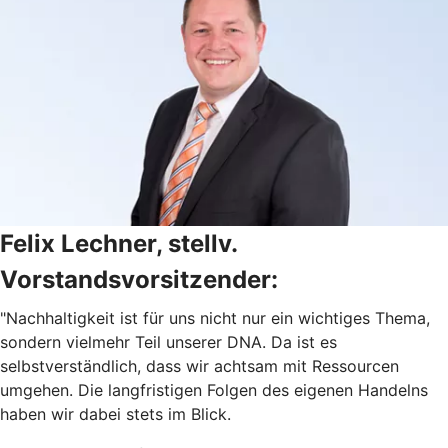
Felix Lechner, stellv.
Vorstandsvorsitzender:
"Nachhaltigkeit ist für uns nicht nur ein wichtiges Thema,
sondern vielmehr Teil unserer DNA. Da ist es
selbstverständlich, dass wir achtsam mit Ressourcen
umgehen. Die langfristigen Folgen des eigenen Handelns
haben wir dabei stets im Blick.