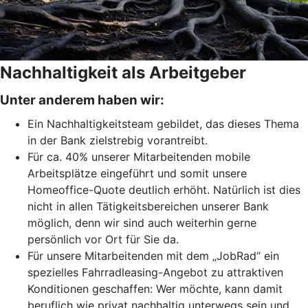
Nachhaltigkeit als Arbeitgeber
Unter anderem haben wir:
Ein Nachhaltigkeitsteam gebildet, das dieses Thema
in der Bank zielstrebig vorantreibt.
Für ca. 40% unserer Mitarbeitenden mobile
Arbeitsplätze eingeführt und somit unsere
Homeoffice-Quote deutlich erhöht. Natürlich ist dies
nicht in allen Tätigkeitsbereichen unserer Bank
möglich, denn wir sind auch weiterhin gerne
persönlich vor Ort für Sie da.
Für unsere Mitarbeitenden mit dem „JobRad“ ein
spezielles Fahrradleasing-Angebot zu attraktiven
Konditionen geschaffen: Wer möchte, kann damit
beruflich wie privat nachhaltig unterwegs sein und