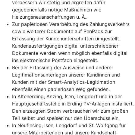
verbessern wir stetig und ergreifen dafür
gegebenenfalls nötige Maßnahmen wie
Heizungsneuanschaffungen u. Ä..
Zur papierlosen Verarbeitung des Zahlungsverkehrs
sowie weiterer Dokumente auf PenPads zur
Erfassung der Kundenunterschriften umgestellt.
Kundenausfertigungen digital unterschriebener
Dokumente werden wenn möglich ebenfalls digital
ins elektronische Postfach eingestellt.
Bei der Erfassung der Ausweise und anderer
Legitimationsunterlagen unserer Kundinnen und
Kunden mit der Smart-Analytics-Legitimation
ebenfalls einen papierlosen Weg gefunden.
In Altenerding, Anzing, Isen, Lengdorf und in der
Hauptgeschäftsstelle in Erding PV-Anlagen installiert.
Den erzeugten Strom verbrauchen wir zum großen
Teil selbst und speisen nur den Überschuss ein.
In Neufinsing, Isen, Lengdorf und St. Wolfgang für
unsere Mitarbeitenden und unsere Kundschaft