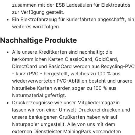
zusammen mit der ESB Ladesäulen für Elektroautos
zur Verfügung gestellt.
Ein Elektrofahrzeug für Kurierfahrten angeschafft, ein
weiteres wird folgen.
Nachhaltige Produkte
Alle unsere Kreditkarten sind nachhaltig: die
herkömmlichen Karten ClassicCard, GoldCard,
DirectCard und BasicCard werden aus Recycling-PVC
- kurz rPVC - hergestellt, welches zu 100 % aus
wiederverwerteten PVC-Abfällen besteht und unsere
Naturliebe Karten werden sogar zu 100 % aus
Naturmaterial gefertigt.
Druckerzeugnisse wie unser Mitgliedermagazin
lassen wir von einer Umwelt-Druckerei drucken und
unsere bankeigenen Grußkarten haben wir auf
Naturpapier umgestellt. Alle von uns mit dem
externen Dienstleister MainingPark versendeten