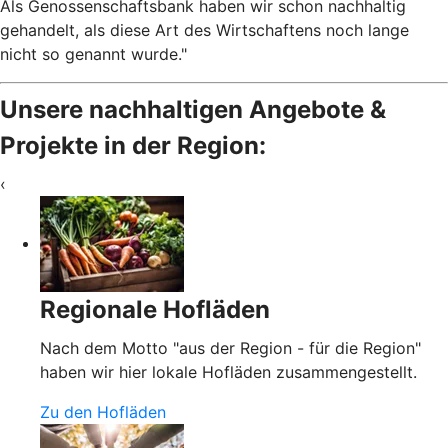
Als Genossenschaftsbank haben wir schon nachhaltig
gehandelt, als diese Art des Wirtschaftens noch lange
nicht so genannt wurde."
Unsere nachhaltigen Angebote &
Projekte in der Region:
‹
Regionale Hofläden
Nach dem Motto "aus der Region - für die Region"
haben wir hier lokale Hofläden zusammengestellt.
Zu den Hofläden