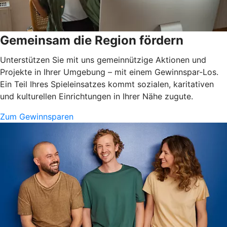
Gemeinsam die Region fördern
Unterstützen Sie mit uns gemeinnützige Aktionen und
Projekte in Ihrer Umgebung – mit einem Gewinnspar-Los.
Ein Teil Ihres Spieleinsatzes kommt sozialen, karitativen
und kulturellen Einrichtungen in Ihrer Nähe zugute.
Zum Gewinnsparen