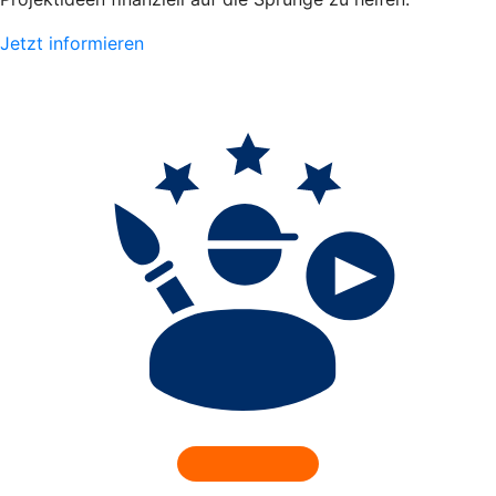
Jetzt informieren