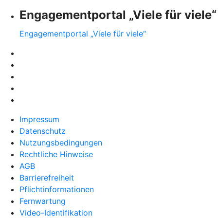
Engagementportal „Viele für viele“
Engagementportal „Viele für viele“
Impressum
Datenschutz
Nutzungsbedingungen
Rechtliche Hinweise
AGB
Barrierefreiheit
Pflichtinformationen
Fernwartung
Video-Identifikation