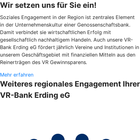
Wir setzen uns für Sie ein!
Soziales Engagement in der Region ist zentrales Element
in der Unternehmenskultur einer Genossenschaftsbank.
Damit verbindet sie wirtschaftlichen Erfolg mit
gesellschaftlich nachhaltigem Handeln. Auch unsere VR-
Bank Erding eG fördert jährlich Vereine und Institutionen in
unserem Geschäftsgebiet mit finanziellen Mitteln aus den
Reinerträgen des VR Gewinnsparens
.
Mehr erfahren
Weiteres regionales Engagement Ihrer
VR-Bank Erding eG