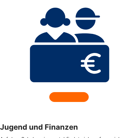
Jugend und Finanzen