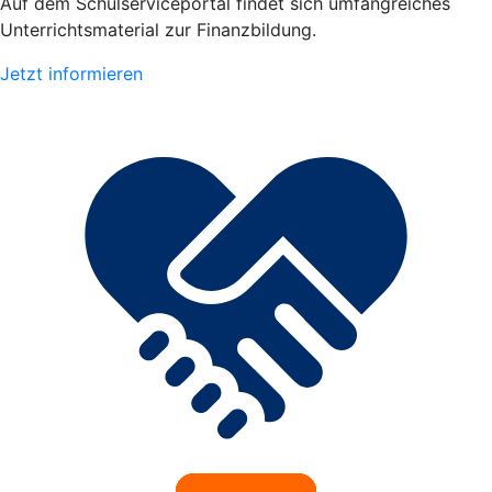
Auf dem Schulserviceportal findet sich umfangreiches
Unterrichtsmaterial zur Finanzbildung.
Jetzt informieren