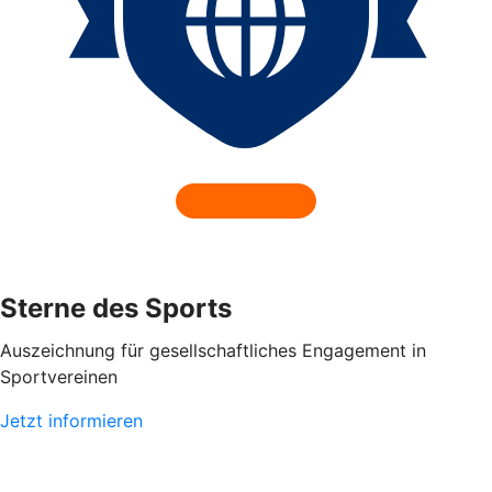
Sterne des Sports
Auszeichnung für gesellschaftliches Engagement in
Sportvereinen
Jetzt informieren