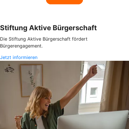
Stiftung Aktive Bürgerschaft
Die Stiftung Aktive Bürgerschaft fördert
Bürgerengagement.
Jetzt informieren