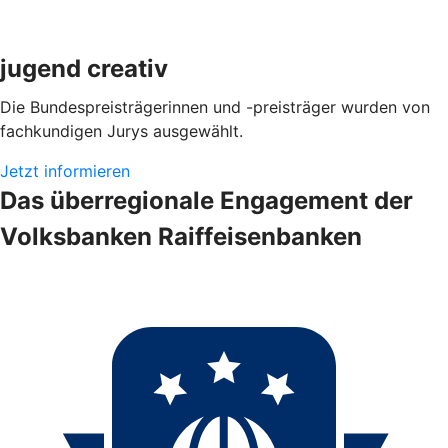
jugend creativ
Die Bundespreisträgerinnen und -preisträger wurden von
fachkundigen Jurys ausgewählt.
Jetzt informieren
Das überregionale Engagement der
Volksbanken Raiffeisenbanken