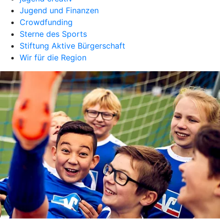
Jugend und Finanzen
Crowdfunding
Sterne des Sports
Stiftung Aktive Bürgerschaft
Wir für die Region