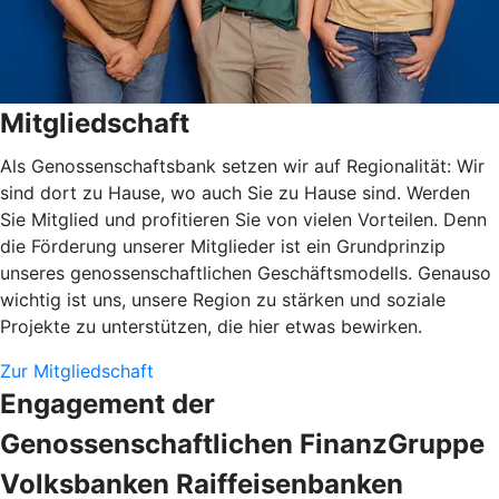
Mitgliedschaft
Als Genossenschaftsbank setzen wir auf Regionalität: Wir
sind dort zu Hause, wo auch Sie zu Hause sind. Werden
Sie Mitglied und profitieren Sie von vielen Vorteilen. Denn
die Förderung unserer Mitglieder ist ein Grundprinzip
unseres genossenschaftlichen Geschäftsmodells. Genauso
wichtig ist uns, unsere Region zu stärken und soziale
Projekte zu unterstützen, die hier etwas bewirken.
Zur Mitgliedschaft
Engagement der
Genossenschaftlichen FinanzGruppe
Volksbanken Raiffeisenbanken