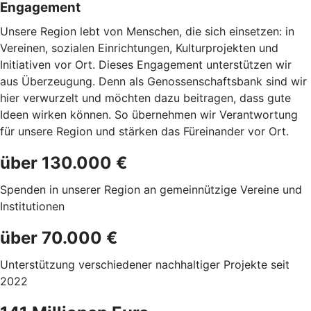
Engagement
Unsere Region lebt von Menschen, die sich einsetzen: in
Vereinen, sozialen Einrichtungen, Kulturprojekten und
Initiativen vor Ort. Dieses Engagement unterstützen wir
aus Überzeugung. Denn als Genossenschaftsbank sind wir
hier verwurzelt und möchten dazu beitragen, dass gute
Ideen wirken können. So übernehmen wir Verantwortung
für unsere Region und stärken das Füreinander vor Ort.
über 130.000 €
Spenden in unserer Region an gemeinnützige Vereine und
Institutionen
über 70.000 €
Unterstützung verschiedener nachhaltiger Projekte seit
2022