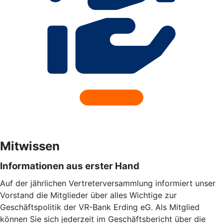
Mitwissen
Informationen aus erster Hand
Auf der jährlichen Vertreterversammlung informiert unser
Vorstand die Mitglieder über alles Wichtige zur
Geschäftspolitik der VR-Bank Erding eG. Als Mitglied
können Sie sich jederzeit im Geschäftsbericht über die