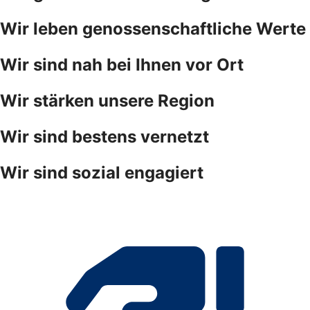
Wir leben genossenschaftliche Werte
Wir sind nah bei Ihnen vor Ort
Wir stärken unsere Region
Wir sind bestens vernetzt
Wir sind sozial engagiert