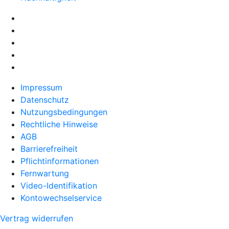
Impressum
Datenschutz
Nutzungsbedingungen
Rechtliche Hinweise
AGB
Barrierefreiheit
Pflichtinformationen
Fernwartung
Video-Identifikation
Kontowechselservice
Vertrag widerrufen