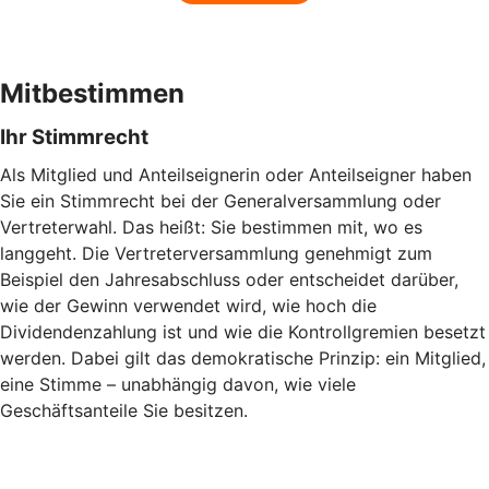
Mitbestimmen
Ihr Stimmrecht
Als Mitglied und Anteilseignerin oder Anteilseigner haben
Sie ein Stimmrecht bei der Generalversammlung oder
Vertreterwahl. Das heißt: Sie bestimmen mit, wo es
langgeht. Die Vertreterversammlung genehmigt zum
Beispiel den Jahresabschluss oder entscheidet darüber,
wie der Gewinn verwendet wird, wie hoch die
Dividendenzahlung ist und wie die Kontrollgremien besetzt
werden. Dabei gilt das demokratische Prinzip: ein Mitglied,
eine Stimme – unabhängig davon, wie viele
Geschäftsanteile Sie besitzen.