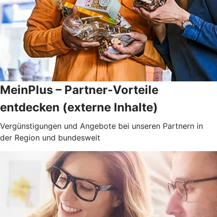
MeinPlus – Partner-Vorteile
entdecken (externe Inhalte)
Vergünstigungen und Angebote bei unseren Partnern in
der Region und bundesweit