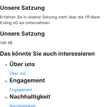
Unsere Satzung
Erfahren Sie in unserer Satzung mehr über die VR-Bank
Erding eG als Unternehmen.
Unsere Satzung
146 KB
Das könnte Sie auch interessieren
Über uns
Über uns
Engagement
Engagement
Nachhaltigkeit
Nachhaltigkeit