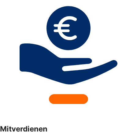
Mitverdienen