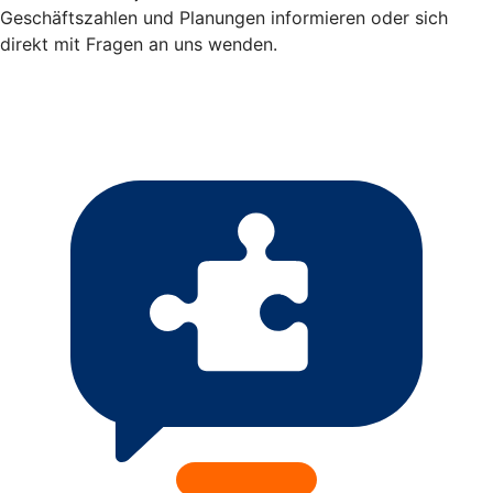
Geschäftszahlen und Planungen informieren oder sich
direkt mit Fragen an uns wenden.