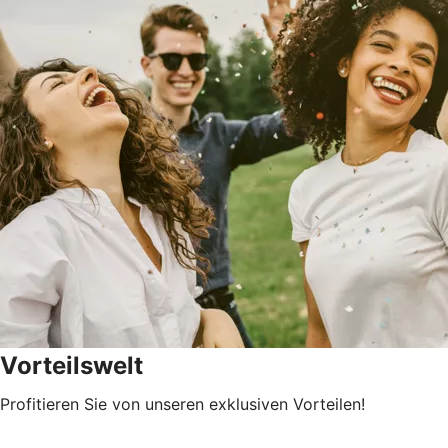
Vorteilswelt
Profitieren Sie von unseren exklusiven Vorteilen!