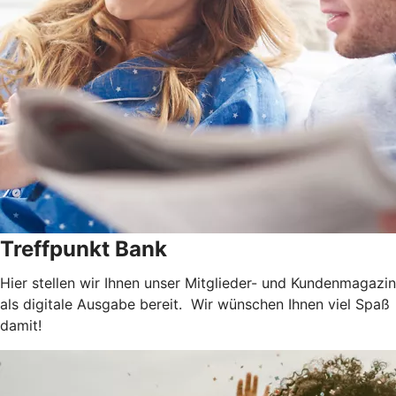
Treffpunkt Bank
Hier stellen wir Ihnen unser Mitglieder- und Kundenmagazin
als digitale Ausgabe bereit. Wir wünschen Ihnen viel Spaß
damit!