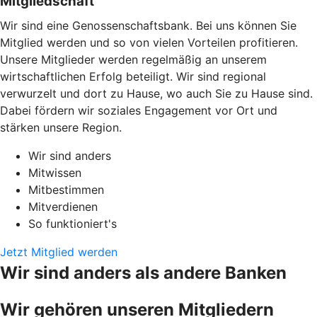
Mitgliedschaft
Wir sind eine Genossenschaftsbank. Bei uns können Sie
Mitglied werden und so von vielen Vorteilen profitieren.
Unsere Mitglieder werden regelmäßig an unserem
wirtschaftlichen Erfolg beteiligt. Wir sind regional
verwurzelt und dort zu Hause, wo auch Sie zu Hause sind.
Dabei fördern wir soziales Engagement vor Ort und
stärken unsere Region.
Wir sind anders
Mitwissen
Mitbestimmen
Mitverdienen
So funktioniert's
Jetzt Mitglied werden
Wir sind anders als andere Banken
Wir gehören unseren Mitgliedern