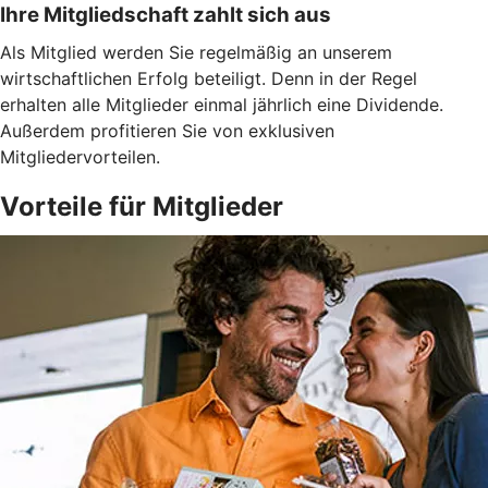
Ihre Mitgliedschaft zahlt sich aus
Als Mitglied werden Sie regelmäßig an unserem
wirtschaftlichen Erfolg beteiligt. Denn in der Regel
erhalten alle Mitglieder einmal jährlich eine Dividende.
Außerdem profitieren Sie von exklusiven
Mitgliedervorteilen.
Vorteile für Mitglieder