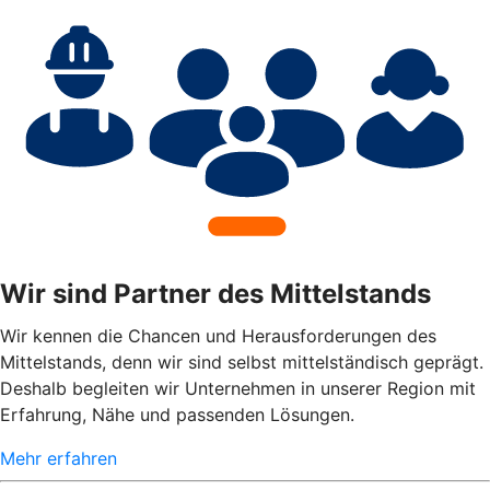
Wir sind Partner des Mittelstands
Wir kennen die Chancen und Herausforderungen des
Mittelstands, denn wir sind selbst mittelständisch geprägt.
Deshalb begleiten wir Unternehmen in unserer Region mit
Erfahrung, Nähe und passenden Lösungen.
Mehr erfahren