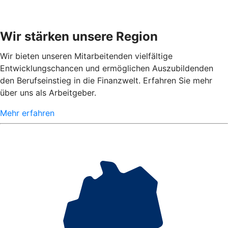
Wir stärken unsere Region
Wir bieten unseren Mitarbeitenden vielfältige
Entwicklungschancen und ermöglichen Auszubildenden
den Berufseinstieg in die Finanzwelt. Erfahren Sie mehr
über uns als Arbeitgeber.
Mehr erfahren