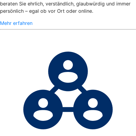
beraten Sie ehrlich, verständlich, glaubwürdig und immer
persönlich – egal ob vor Ort oder online.
Mehr erfahren