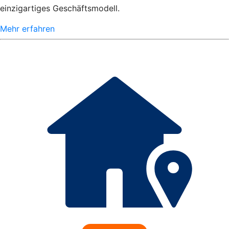
einzigartiges Geschäftsmodell.
Mehr erfahren