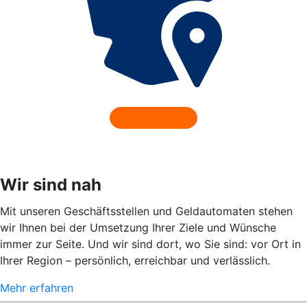
Wir sind nah
Mit unseren Geschäftsstellen und Geldautomaten stehen
wir Ihnen bei der Umsetzung Ihrer Ziele und Wünsche
immer zur Seite. Und wir sind dort, wo Sie sind: vor Ort in
Ihrer Region – persönlich, erreichbar und verlässlich.
Mehr erfahren