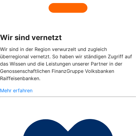
Wir sind vernetzt
Wir sind in der Region verwurzelt und zugleich
überregional vernetzt. So haben wir ständigen Zugriff auf
das Wissen und die Leistungen unserer Partner in der
Genossenschaftlichen FinanzGruppe Volksbanken
Raiffeisenbanken.
Mehr erfahren