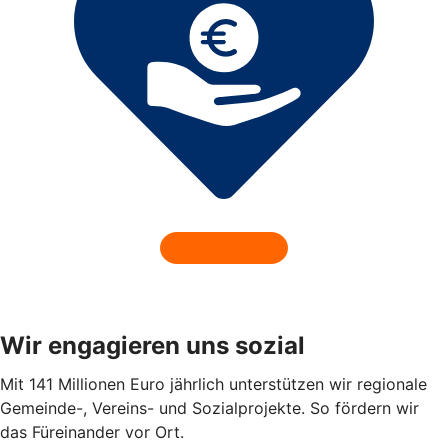
Wir engagieren uns sozial
Mit 141 Millionen Euro jährlich unterstützen wir regionale
Gemeinde-, Vereins- und Sozialprojekte. So fördern wir
das Füreinander vor Ort.