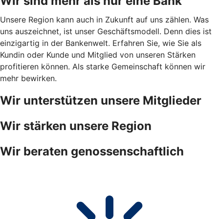
Wir sind mehr als nur eine Bank
Unsere Region kann auch in Zukunft auf uns zählen. Was
uns auszeichnet, ist unser Geschäftsmodell. Denn dies ist
einzigartig in der Bankenwelt. Erfahren Sie, wie Sie als
Kundin oder Kunde und Mitglied von unseren Stärken
profitieren können. Als starke Gemeinschaft können wir
mehr bewirken.
Wir unterstützen unsere Mitglieder
Wir stärken unsere Region
Wir beraten genossenschaftlich