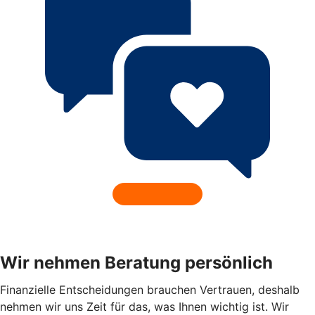
Wir nehmen Beratung persönlich
Finanzielle Entscheidungen brauchen Vertrauen, deshalb
nehmen wir uns Zeit für das, was Ihnen wichtig ist. Wir