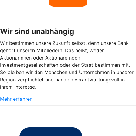
Wir sind unabhängig
Wir bestimmen unsere Zukunft selbst, denn unsere Bank
gehört unseren Mitgliedern. Das heißt, weder
Aktionärinnen oder Aktionäre noch
Investmentgesellschaften oder der Staat bestimmen mit.
So bleiben wir den Menschen und Unternehmen in unserer
Region verpflichtet und handeln verantwortungsvoll in
ihrem Interesse.
Mehr erfahren