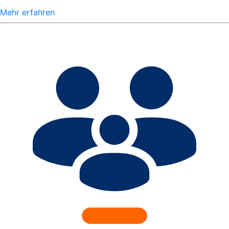
Mehr erfahren