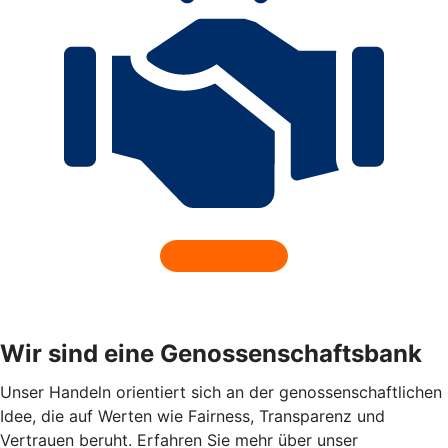
Wir sind eine Genossenschaftsbank
Unser Handeln orientiert sich an der genossenschaftlichen
Idee, die auf Werten wie Fairness, Transparenz und
Vertrauen beruht. Erfahren Sie mehr über unser