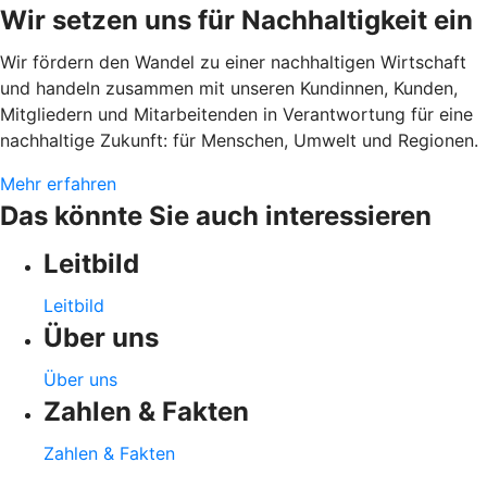
Wir setzen uns für Nachhaltigkeit ein
Wir fördern den Wandel zu einer nachhaltigen Wirtschaft
und handeln zusammen mit unseren Kundinnen, Kunden,
Mitgliedern und Mitarbeitenden in Verantwortung für eine
nachhaltige Zukunft: für Menschen, Umwelt und Regionen.
Mehr erfahren
Das könnte Sie auch interessieren
Leitbild
Leitbild
Über uns
Über uns
Zahlen & Fakten
Zahlen & Fakten