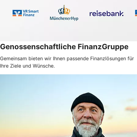
Genossenschaftliche FinanzGruppe
Gemeinsam bieten wir Ihnen passende Finanzlösungen für
Ihre Ziele und Wünsche.