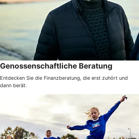
Genossenschaftliche Beratung
Entdecken Sie die Finanzberatung, die erst zuhört und
dann berät.