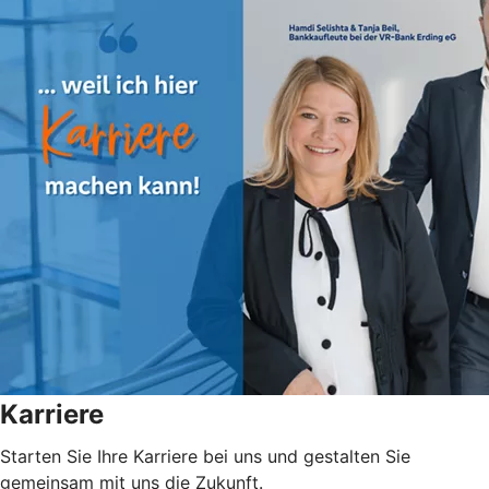
Karriere
Starten Sie Ihre Karriere bei uns und gestalten Sie
gemeinsam mit uns die Zukunft.