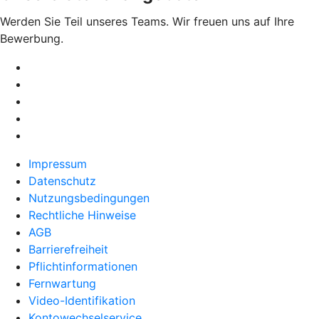
Werden Sie Teil unseres Teams. Wir freuen uns auf Ihre
Bewerbung.
Impressum
Datenschutz
Nutzungsbedingungen
Rechtliche Hinweise
AGB
Barrierefreiheit
Pflichtinformationen
Fernwartung
Video-Identifikation
Kontowechselservice