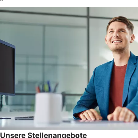
Unsere Stellenangebote