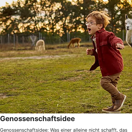
Genossenschaftsidee
Genossenschaftsidee: Was einer alleine nicht schafft, das