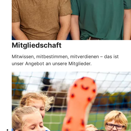
Mitgliedschaft
Mitwissen, mitbestimmen, mitverdienen – das ist
unser Angebot an unsere Mitglieder.