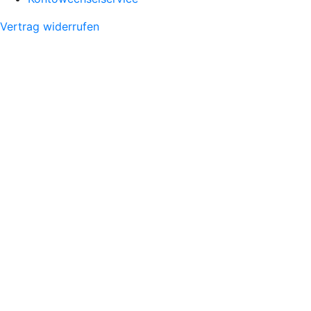
Vertrag widerrufen