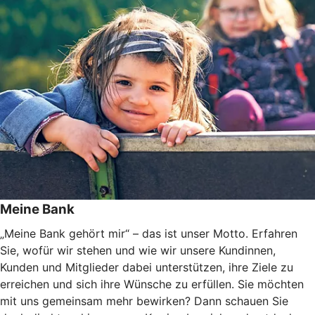
Meine Bank
„Meine Bank gehört mir“ – das ist unser Motto. Erfahren
Sie, wofür wir stehen und wie wir unsere Kundinnen,
Kunden und Mitglieder dabei unterstützen, ihre Ziele zu
erreichen und sich ihre Wünsche zu erfüllen. Sie möchten
mit uns gemeinsam mehr bewirken? Dann schauen Sie