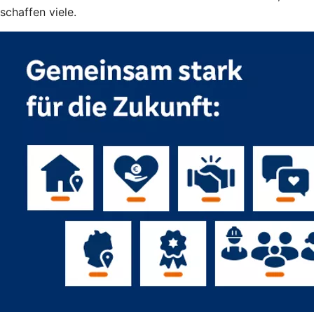
schaffen viele.