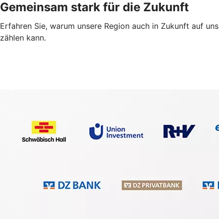
Gemeinsam stark für die Zukunft
Erfahren Sie, warum unsere Region auch in Zukunft auf uns
zählen kann.