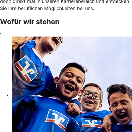
doch direkt mal in unseren Karrierebereich und entdecken
Sie Ihre beruflichen Möglichkeiten bei uns.
Wofür wir stehen
‹