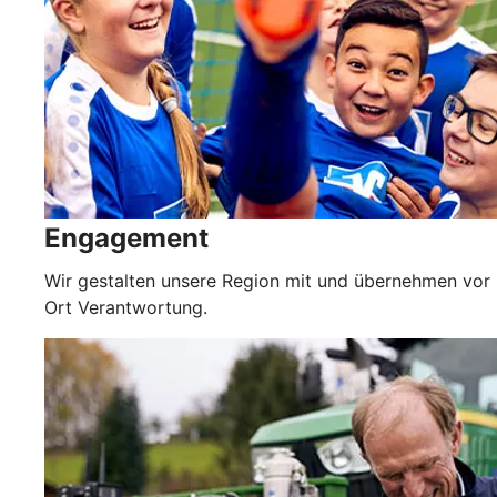
Engagement
Wir gestalten unsere Region mit und übernehmen vor
Ort Verantwortung.