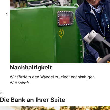
Nachhaltigkeit
Wir fördern den Wandel zu einer nachhaltigen
Wirtschaft.
>
Die Bank an Ihrer Seite