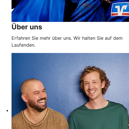
Über uns
Erfahren Sie mehr über uns. Wir halten Sie auf dem
Laufenden.