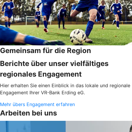
Gemeinsam für die Region
Berichte über unser vielfältiges
regionales Engagement
Hier erhalten Sie einen Einblick in das lokale und regionale
Engagement Ihrer VR-Bank Erding eG.
Mehr übers Engagement erfahren
Arbeiten bei uns