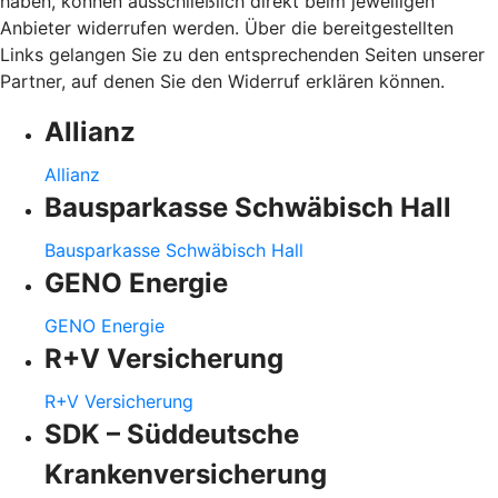
haben, können ausschließlich direkt beim jeweiligen
Anbieter widerrufen werden. Über die bereitgestellten
Links gelangen Sie zu den entsprechenden Seiten unserer
Partner, auf denen Sie den Widerruf erklären können.
Allianz
Allianz
Bausparkasse Schwäbisch Hall
Bausparkasse Schwäbisch Hall
GENO Energie
GENO Energie
R+V Versicherung
R+V Versicherung
SDK – Süddeutsche
Krankenversicherung