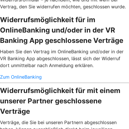
Vertrag, den Sie widerrufen möchten, geschlossen wurde.
Widerrufsmöglichkeit für im
OnlineBanking und/oder in der VR
Banking App geschlossene Verträge
Haben Sie den Vertrag im OnlineBanking und/oder in der
VR Banking App abgeschlossen, lässt sich der Widerruf
dort unmittelbar nach Anmeldung erklären.
Zum OnlineBanking
Widerrufsmöglichkeit für mit einem
unserer Partner geschlossene
Verträge
Verträge, die Sie bei unseren Partnern abgeschlossen