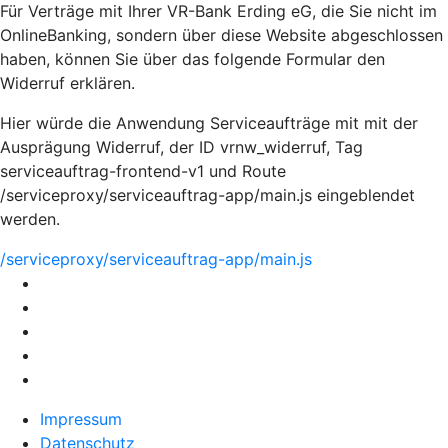
Für Verträge mit Ihrer VR-Bank Erding eG, die Sie nicht im
OnlineBanking, sondern über diese Website abgeschlossen
haben, können Sie über das folgende Formular den
Widerruf erklären.
Hier würde die Anwendung Serviceaufträge mit mit der
Ausprägung Widerruf, der ID vrnw_widerruf, Tag
serviceauftrag-frontend-v1 und Route
/serviceproxy/serviceauftrag-app/main.js eingeblendet
werden.
/serviceproxy/serviceauftrag-app/main.js
Impressum
Datenschutz