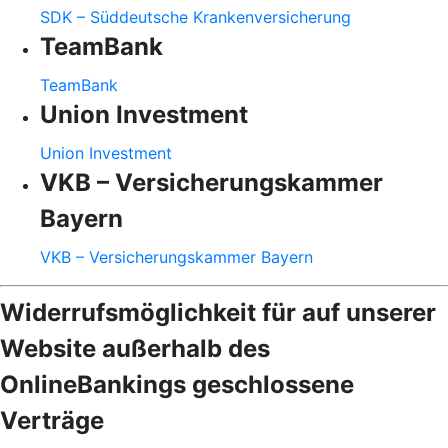
SDK – Süddeutsche Krankenversicherung
TeamBank
TeamBank
Union Investment
Union Investment
VKB – Versicherungskammer
Bayern
VKB – Versicherungskammer Bayern
Widerrufsmöglichkeit für auf unserer
Website außerhalb des
OnlineBankings geschlossene
Verträge