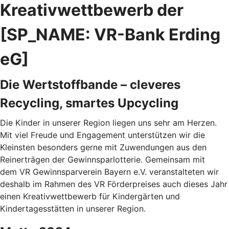
Kreativwettbewerb der
[SP_NAME: VR-Bank Erding
eG]
Die Wertstoffbande – cleveres
Recycling, smartes Upcycling
Die Kinder in unserer Region liegen uns sehr am Herzen.
Mit viel Freude und Engagement unterstützen wir die
Kleinsten besonders gerne mit Zuwendungen aus den
Reinerträgen der Gewinnsparlotterie. Gemeinsam mit
dem VR Gewinnsparverein Bayern e.V. veranstalteten wir
deshalb im Rahmen des VR Förderpreises auch dieses Jahr
einen Kreativwettbewerb für Kindergärten und
Kindertagesstätten in unserer Region.