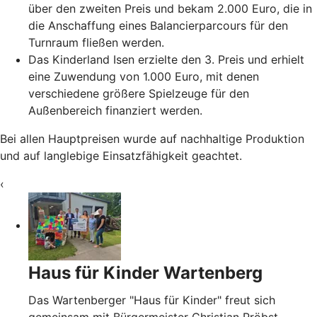
über den zweiten Preis und bekam 2.000 Euro, die in
die Anschaffung eines Balancierparcours für den
Turnraum fließen werden.
Das Kinderland Isen erzielte den 3. Preis und erhielt
eine Zuwendung von 1.000 Euro, mit denen
verschiedene größere Spielzeuge für den
Außenbereich finanziert werden.
Bei allen Hauptpreisen wurde auf nachhaltige Produktion
und auf langlebige Einsatzfähigkeit geachtet.
‹
Haus für Kinder Wartenberg
Das Wartenberger "Haus für Kinder" freut sich
gemeinsam mit Bürgermeister Christian Pröbst