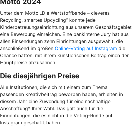
Motto 2024
Unter dem Motto „Die Wertstoffbande – cleveres
Recycling, smartes Upcycling“ konnte jede
Kinderbetreuungseinrichtung aus unserem Geschäftsgebiet
eine Bewerbung einreichen. Eine bankinterne Jury hat aus
allen Einsendungen zehn Einrichtungen ausgewählt, die
anschließend im großen
Online-Voting auf Instagram
die
Chance hatten, mit ihrem künstlerischen Beitrag einen der
Hauptpreise abzusahnen.
Die diesjährigen Preise
Alle Institutionen, die sich mit einem zum Thema
passenden Kreativbeitrag beworben haben, erhielten in
diesem Jahr eine Zuwendung für eine nachhaltige
Anschaffung* Ihrer Wahl. Das galt auch für die
Einrichtungen, die es nicht in die Voting-Runde auf
Instagram geschafft haben.