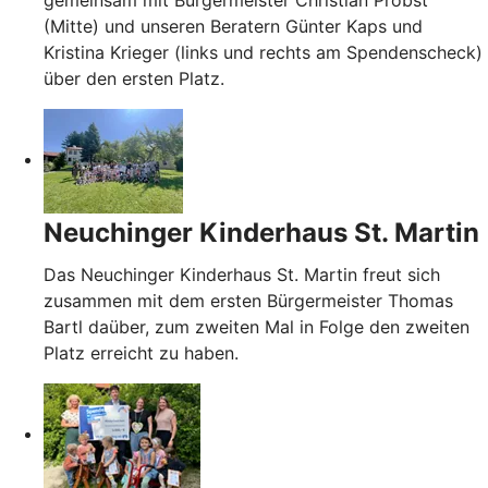
(Mitte) und unseren Beratern Günter Kaps und
Kristina Krieger (links und rechts am Spendenscheck)
über den ersten Platz.
Neuchinger Kinderhaus St. Martin
Das Neuchinger Kinderhaus St. Martin freut sich
zusammen mit dem ersten Bürgermeister Thomas
Bartl daüber, zum zweiten Mal in Folge den zweiten
Platz erreicht zu haben.