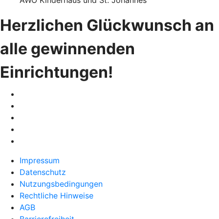
Herzlichen Glückwunsch an
alle gewinnenden
Einrichtungen!
Impressum
Datenschutz
Nutzungsbedingungen
Rechtliche Hinweise
AGB
Barrierefreiheit