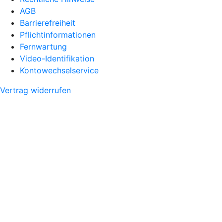
AGB
Barrierefreiheit
Pflichtinformationen
Fernwartung
Video-Identifikation
Kontowechselservice
Vertrag widerrufen