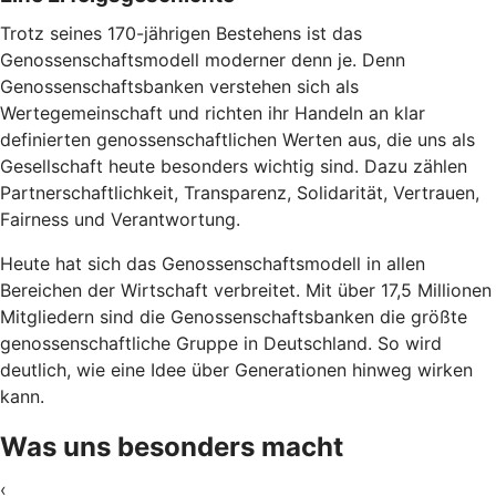
Trotz seines 170-jährigen Bestehens ist das
Genossenschaftsmodell moderner denn je. Denn
Genossenschaftsbanken verstehen sich als
Wertegemeinschaft und richten ihr Handeln an klar
definierten genossenschaftlichen Werten aus, die uns als
Gesellschaft heute besonders wichtig sind. Dazu zählen
Partnerschaftlichkeit, Transparenz, Solidarität, Vertrauen,
Fairness und Verantwortung.
Heute hat sich das Genossenschaftsmodell in allen
Bereichen der Wirtschaft verbreitet. Mit über 17,5 Millionen
Mitgliedern sind die Genossenschaftsbanken die größte
genossenschaftliche Gruppe in Deutschland. So wird
deutlich, wie eine Idee über Generationen hinweg wirken
kann.
Was uns besonders macht
‹