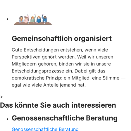
Gemeinschaftlich organisiert
Gute Entscheidungen entstehen, wenn viele
Perspektiven gehört werden. Weil wir unseren
Mitgliedern gehören, binden wir sie in unsere
Entscheidungsprozesse ein. Dabei gilt das
demokratische Prinzip: ein Mitglied, eine Stimme —
egal wie viele Anteile jemand hat.
>
Das könnte Sie auch interessieren
Genossenschaftliche Beratung
Genossenschaftliche Beratung