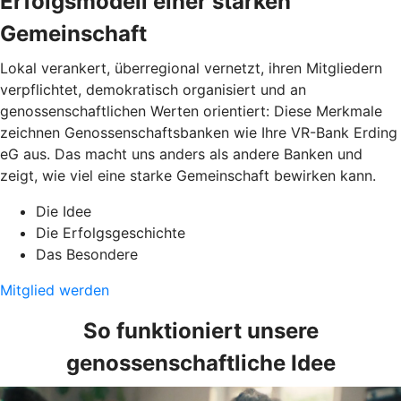
Erfolgsmodell einer starken
Gemeinschaft
Lokal verankert, überregional vernetzt, ihren Mitgliedern
verpflichtet, demokratisch organisiert und an
genossenschaftlichen Werten orientiert: Diese Merkmale
zeichnen Genossenschaftsbanken wie Ihre VR-Bank Erding
eG aus. Das macht uns anders als andere Banken und
zeigt, wie viel eine starke Gemeinschaft bewirken kann.
Die Idee
Die Erfolgsgeschichte
Das Besondere
Mitglied werden
So funktioniert unsere
genossenschaftliche Idee