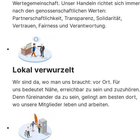
Wertegemeinschaft. Unser Handeln richtet sich immer
nach den genossenschaftlichen Werten:
Partnerschaftlichkeit, Transparenz, Solidarität,
Vertrauen, Fairness und Verantwortung.
Lokal verwurzelt
Wir sind da, wo man uns braucht: vor Ort. Für
uns bedeutet Nähe, erreichbar zu sein und zuzuhören.
Denn füreinander da zu sein, gelingt am besten dort,
wo unsere Mitglieder leben und arbeiten.