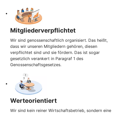
Mitgliederverpflichtet
Wir sind genossenschaftlich organisiert. Das heißt,
dass wir unseren Mitgliedern gehören, diesen
verpflichtet sind und sie fördern. Das ist sogar
gesetzlich verankert in Paragraf 1 des
Genossenschaftsgesetzes.
Werteorientiert
Wir sind kein reiner Wirtschaftsbetrieb, sondern eine