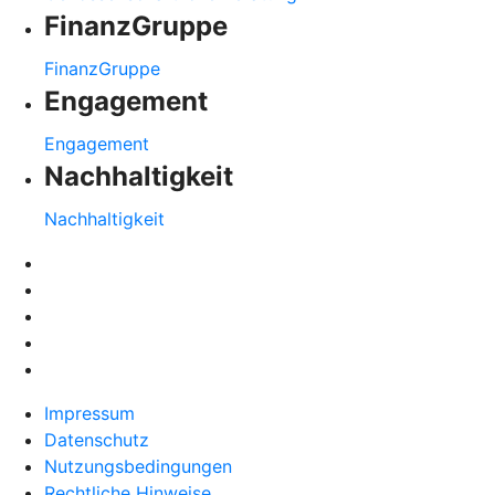
FinanzGruppe
FinanzGruppe
Engagement
Engagement
Nachhaltigkeit
Nachhaltigkeit
Impressum
Datenschutz
Nutzungsbedingungen
Rechtliche Hinweise