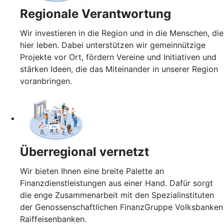
Regionale Verantwortung
Wir investieren in die Region und in die Menschen, die
hier leben. Dabei unterstützen wir gemeinnützige
Projekte vor Ort, fördern Vereine und Initiativen und
stärken Ideen, die das Miteinander in unserer Region
voranbringen.
Überregional vernetzt
Wir bieten Ihnen eine breite Palette an
Finanzdienstleistungen aus einer Hand. Dafür sorgt
die enge Zusammenarbeit mit den Spezialinstituten
der Genossenschaftlichen FinanzGruppe Volksbanken
Raiffeisenbanken.