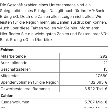
Die Geschäftszahlen eines Unternehmens sind ein
Spiegelbild seines Erfolgs. Das gilt auch für Ihre VR-Bank
Erding eG. Doch die Zahlen allein zeigen nicht alles: Wir
leisten für die Region mehr, als Zahlen ausdrücken können.
Auch über diese Fakten wollen wir Sie hier informieren.
Hier finden Sie die wichtigsten Zahlen und Fakten Ihrer VR-
Bank Erding eG im Überblick.
Fakten
Mitarbeitende
292
Auszubildende
21
Geschäftsstellen
15
Mitglieder
27.580
Spendenvolumen für die Region
132.695 €
Gewerbesteueraufkommen
3.522 Tsd. €
Zahlen
Kundenvolumen
5.707 Mio. €