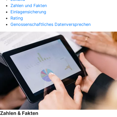
Zahlen und Fakten
Einlagensicherung
Rating
Genossenschaftliches Datenversprechen
Zahlen & Fakten