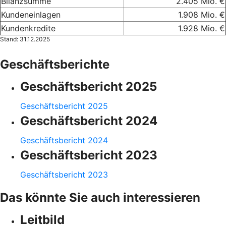
Bilanzsumme
2.405 Mio. €
Kundeneinlagen
1.908 Mio. €
Kundenkredite
1.928 Mio. €
Stand: 31.12.2025
Geschäftsberichte
Geschäftsbericht 2025
Geschäftsbericht 2025
Geschäftsbericht 2024
Geschäftsbericht 2024
Geschäftsbericht 2023
Geschäftsbericht 2023
Das könnte Sie auch interessieren
Leitbild