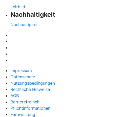
Leitbild
Nachhaltigkeit
Nachhaltigkeit
Impressum
Datenschutz
Nutzungsbedingungen
Rechtliche Hinweise
AGB
Barrierefreiheit
Pflichtinformationen
Fernwartung