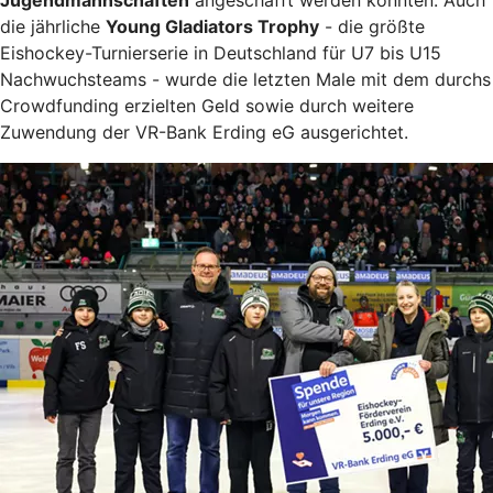
die jährliche
Young Gladiators Trophy
- die größte
Eishockey-Turnierserie in Deutschland für U7 bis U15
Nachwuchsteams - wurde die letzten Male mit dem durchs
Crowdfunding erzielten Geld sowie durch weitere
Zuwendung der VR-Bank Erding eG ausgerichtet.