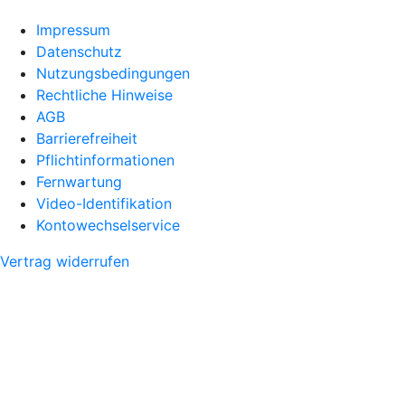
Impressum
Datenschutz
Nutzungsbedingungen
Rechtliche Hinweise
AGB
Barrierefreiheit
Pflichtinformationen
Fernwartung
Video-Identifikation
Kontowechselservice
Vertrag widerrufen