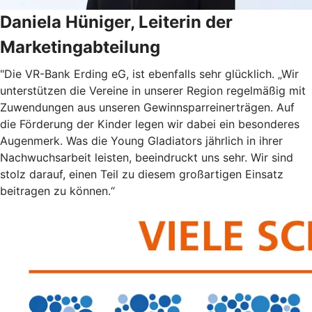
Daniela Hüniger, Leiterin der
Marketingabteilung
"Die VR-Bank Erding eG, ist ebenfalls sehr glücklich. „Wir
unterstützen die Vereine in unserer Region regelmäßig mit
Zuwendungen aus unseren Gewinnsparreinerträgen. Auf
die Förderung der Kinder legen wir dabei ein besonderes
Augenmerk. Was die Young Gladiators jährlich in ihrer
Nachwuchsarbeit leisten, beeindruckt uns sehr. Wir sind
stolz darauf, einen Teil zu diesem großartigen Einsatz
beitragen zu können.“