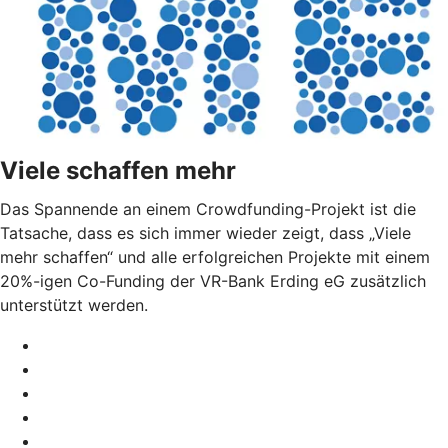
Viele schaffen mehr
Das Spannende an einem Crowdfunding-Projekt ist die
Tatsache, dass es sich immer wieder zeigt, dass „Viele
mehr schaffen“ und alle erfolgreichen Projekte mit einem
20%-igen Co-Funding der VR-Bank Erding eG zusätzlich
unterstützt werden.