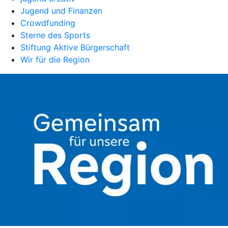
Jugend und Finanzen
Crowdfunding
Sterne des Sports
Stiftung Aktive Bürgerschaft
Wir für die Region