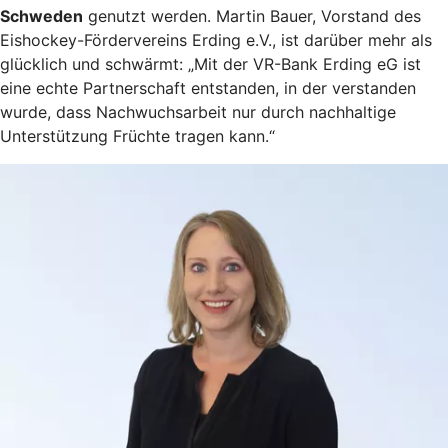
Schweden
genutzt werden. Martin Bauer, Vorstand des
Eishockey-Fördervereins Erding e.V., ist darüber mehr als
glücklich und schwärmt: „Mit der VR-Bank Erding eG ist
eine echte Partnerschaft entstanden, in der verstanden
wurde, dass Nachwuchsarbeit nur durch nachhaltige
Unterstützung Früchte tragen kann.“