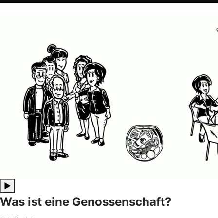
▶
Was ist eine Genossenschaft?