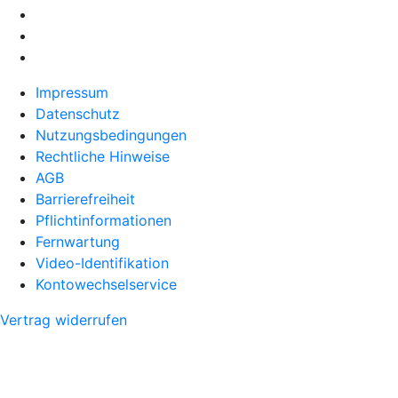
Impressum
Datenschutz
Nutzungsbedingungen
Rechtliche Hinweise
AGB
Barrierefreiheit
Pflichtinformationen
Fernwartung
Video-Identifikation
Kontowechselservice
Vertrag widerrufen