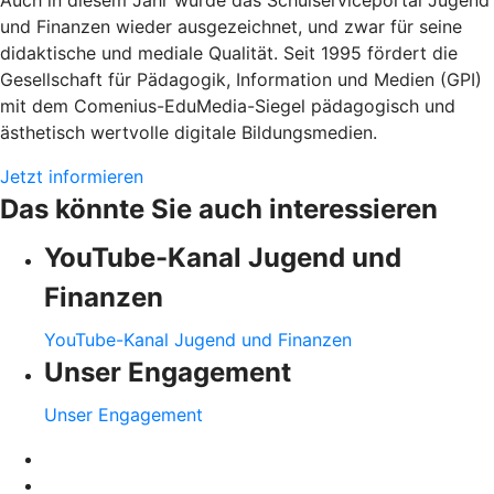
und Finanzen wieder ausgezeichnet, und zwar für seine
didaktische und mediale Qualität. Seit 1995 fördert die
Gesellschaft für Pädagogik, Information und Medien (GPI)
mit dem Comenius-EduMedia-Siegel pädagogisch und
ästhetisch wertvolle digitale Bildungsmedien.
Jetzt informieren
Das könnte Sie auch interessieren
YouTube-Kanal Jugend und
Finanzen
YouTube-Kanal Jugend und Finanzen
Unser Engagement
Unser Engagement