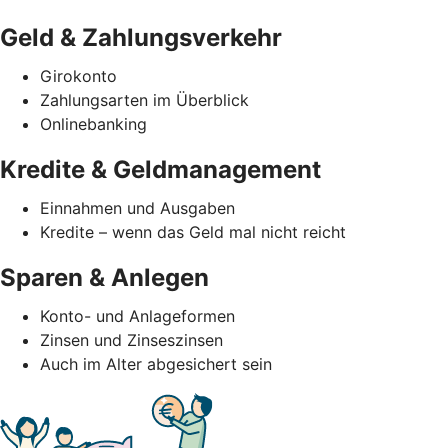
Geld & Zahlungsverkehr
Girokonto
Zahlungsarten im Überblick
Onlinebanking
Kredite & Geldmanagement
Einnahmen und Ausgaben
Kredite – wenn das Geld mal nicht reicht
Sparen & Anlegen
Konto- und Anlageformen
Zinsen und Zinseszinsen
Auch im Alter abgesichert sein