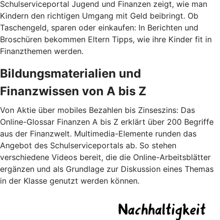
Schulserviceportal Jugend und Finanzen zeigt, wie man
Kindern den richtigen Umgang mit Geld beibringt. Ob
Taschengeld, sparen oder einkaufen: In Berichten und
Broschüren bekommen Eltern Tipps, wie ihre Kinder fit in
Finanzthemen werden.
Bildungsmaterialien und
Finanzwissen von A bis Z
Von Aktie über mobiles Bezahlen bis Zinseszins: Das
Online-Glossar Finanzen A bis Z erklärt über 200 Begriffe
aus der Finanzwelt. Multimedia-Elemente runden das
Angebot des Schulserviceportals ab. So stehen
verschiedene Videos bereit, die die Online-Arbeitsblätter
ergänzen und als Grundlage zur Diskussion eines Themas
in der Klasse genutzt werden können.