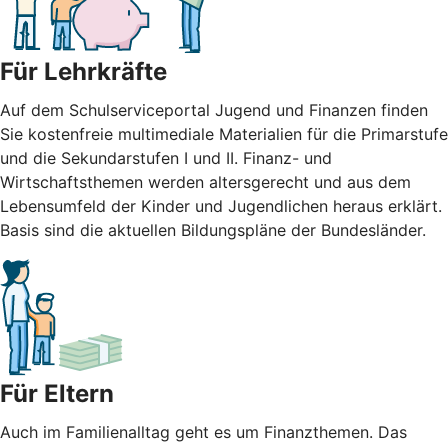
Für Lehrkräfte
Auf dem Schulserviceportal Jugend und Finanzen finden
Sie kostenfreie multimediale Materialien für die Primarstufe
und die Sekundarstufen I und II. Finanz- und
Wirtschaftsthemen werden altersgerecht und aus dem
Lebensumfeld der Kinder und Jugendlichen heraus erklärt.
Basis sind die aktuellen Bildungspläne der Bundesländer.
Für Eltern
Auch im Familienalltag geht es um Finanzthemen. Das