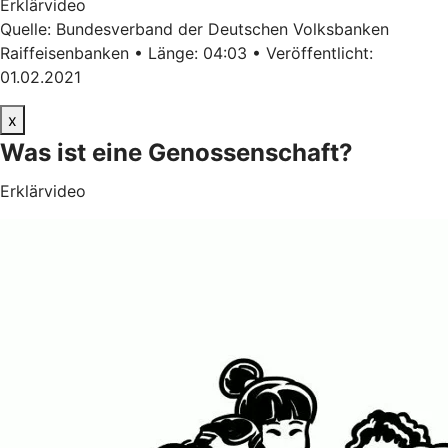
Erklärvideo
Quelle: Bundesverband der Deutschen Volksbanken
Raiffeisenbanken • Länge: 04:03 • Veröffentlicht:
01.02.2021
x
Was ist eine Genossenschaft?
Erklärvideo