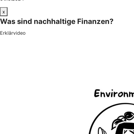
x
Was sind nachhaltige Finanzen?
Erklärvideo