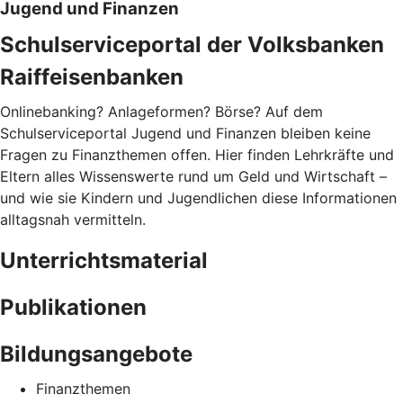
Jugend und Finanzen
Schulserviceportal der Volksbanken
Raiffeisenbanken
Onlinebanking? Anlageformen? Börse? Auf dem
Schulserviceportal Jugend und Finanzen bleiben keine
Fragen zu Finanzthemen offen. Hier finden Lehrkräfte und
Eltern alles Wissenswerte rund um Geld und Wirtschaft –
und wie sie Kindern und Jugendlichen diese Informationen
alltagsnah vermitteln.
Unterrichtsmaterial
Publikationen
Bildungsangebote
Finanzthemen