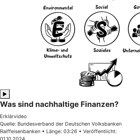
▶
Was sind nachhaltige Finanzen?
Erklärvideo
Quelle: Bundesverband der Deutschen Volksbanken
Raiffeisenbanken • Länge: 03:26 • Veröffentlicht:
01.10.2024