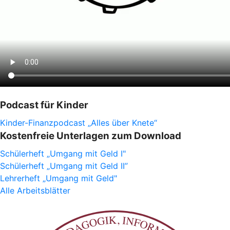
Podcast für Kinder
Kinder-Finanzpodcast „Alles über Knete“
Kostenfreie Unterlagen zum Download
Schülerheft „Umgang mit Geld I"
Schülerheft „Umgang mit Geld II”
Lehrerheft „Umgang mit Geld"
Alle Arbeitsblätter