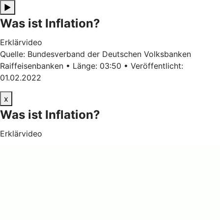
▶
Was ist Inflation?
Erklärvideo
Quelle: Bundesverband der Deutschen Volksbanken
Raiffeisenbanken • Länge: 03:50 • Veröffentlicht:
01.02.2022
x
Was ist Inflation?
Erklärvideo