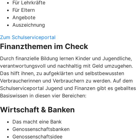
Für Lehrkräfte
Für Eltern
Angebote
Auszeichnung
Zum Schulserviceportal
Finanzthemen im Check
Durch finanzielle Bildung lernen Kinder und Jugendliche,
verantwortungsvoll und nachhaltig mit Geld umzugehen.
Das hilft ihnen, zu aufgeklärten und selbstbewussten
Verbraucherinnen und Verbrauchern zu werden. Auf dem
Schulserviceportal Jugend und Finanzen gibt es geballtes
Basiswissen in diesen vier Bereichen:
Wirtschaft & Banken
Das macht eine Bank
Genossenschaftsbanken
Genossenschaftsidee