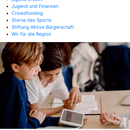
Jugend und Finanzen
Crowdfunding
Sterne des Sports
Stiftung Aktive Bürgerschaft
Wir für die Region