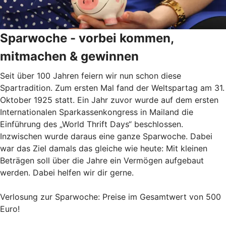
Sparwoche - vorbei kommen,
mitmachen & gewinnen
Seit über 100 Jahren feiern wir nun schon diese
Spartradition. Zum ersten Mal fand der Weltspartag am 31.
Oktober 1925 statt. Ein Jahr zuvor wurde auf dem ersten
Internationalen Sparkassenkongress in Mailand die
Einführung des „World Thrift Days“ beschlossen.
Inzwischen wurde daraus eine ganze Sparwoche. Dabei
war das Ziel damals das gleiche wie heute: Mit kleinen
Beträgen soll über die Jahre ein Vermögen aufgebaut
werden. Dabei helfen wir dir gerne.
Verlosung zur Sparwoche: Preise im Gesamtwert von 500
Euro!