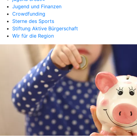
Jugend und Finanzen
Crowdfunding
Sterne des Sports
Stiftung Aktive Bürgerschaft
Wir für die Region