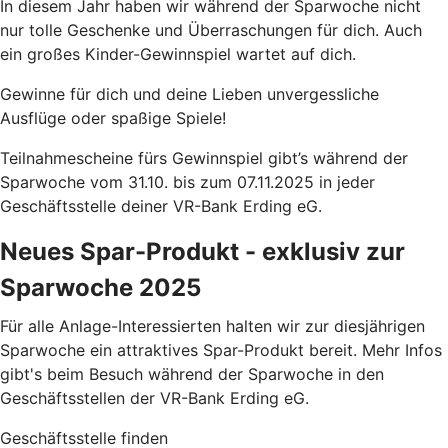
In diesem Jahr haben wir während der Sparwoche nicht
nur tolle Geschenke und Überraschungen für dich. Auch
ein großes Kinder-Gewinnspiel wartet auf dich.
Gewinne für dich und deine Lieben unvergessliche
Ausflüge oder spaßige Spiele!
Teilnahmescheine fürs Gewinnspiel gibt’s während der
Sparwoche vom 31.10. bis zum 07.11.2025 in jeder
Geschäftsstelle deiner VR-Bank Erding eG.
Neues Spar-Produkt - exklusiv zur
Sparwoche 2025
Für alle Anlage-Interessierten halten wir zur diesjährigen
Sparwoche ein attraktives Spar-Produkt bereit. Mehr Infos
gibt's beim Besuch während der Sparwoche in den
Geschäftsstellen der VR-Bank Erding eG.
Geschäftsstelle finden