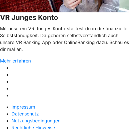
VR Junges Konto
Mit unserem VR Junges Konto startest du in die finanzielle
Selbstständigkeit. Da gehören selbstverständlich auch
unsere VR Banking App oder OnlineBanking dazu. Schau es
dir mal an.
Mehr erfahren
Impressum
Datenschutz
Nutzungsbedingungen
Rechtliche Hinweise