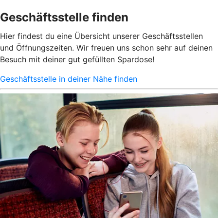
Geschäftsstelle finden
Hier findest du eine Übersicht unserer Geschäftsstellen
und Öffnungszeiten. Wir freuen uns schon sehr auf deinen
Besuch mit deiner gut gefüllten Spardose!
Geschäftsstelle in deiner Nähe finden