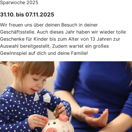
Sparwoche 2025
31.10. bis 07.11.2025
Wir freuen uns über deinen Besuch in deiner
Geschäftsstelle. Auch dieses Jahr haben wir wieder tolle
Geschenke für Kinder bis zum Alter von 13 Jahren zur
Auswahl bereitgestellt. Zudem wartet ein großes
Gewinnspiel auf dich und deine Familie!