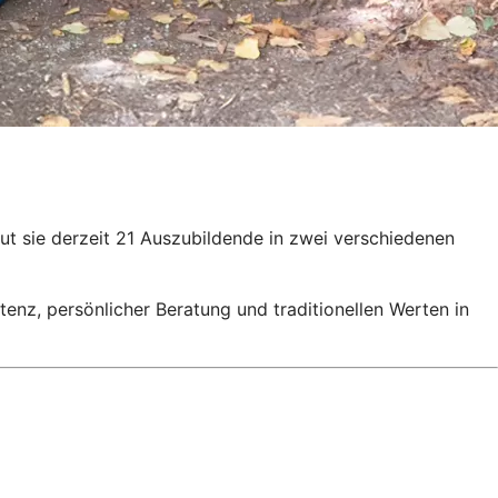
ut sie derzeit 21 Auszubildende in zwei verschiedenen
enz, persönlicher Beratung und traditionellen Werten in