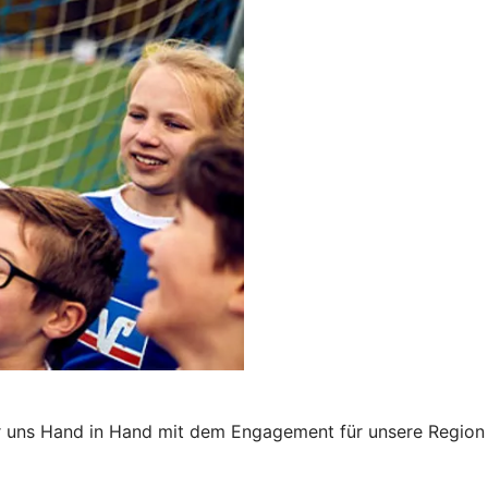
t für uns Hand in Hand mit dem Engagement für unsere Region 