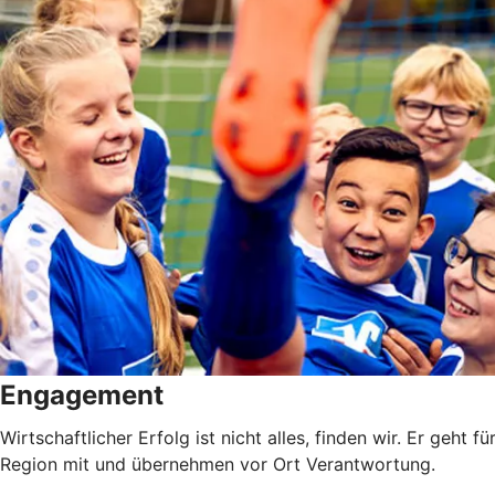
Engagement
Wirtschaftlicher Erfolg ist nicht alles, finden wir. Er geh
Region mit und übernehmen vor Ort Verantwortung.