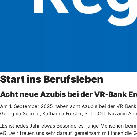
Start ins Berufsleben
Acht neue Azubis bei der VR-Bank Er
Am 1. September 2025 haben acht Azubis bei der VR-Bank E
Georgina Schmid, Katharina Forster, Sofie Ott, Nazanin Ah
„Es ist jedes Jahr etwas Besonderes, junge Menschen beim 
eG. „Wir freuen uns sehr darauf, gemeinsam mit ihnen die G