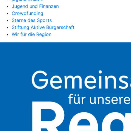
Jugend und Finanzen
Crowdfunding
Sterne des Sports
Stiftung Aktive Bürgerschaft
Wir für die Region