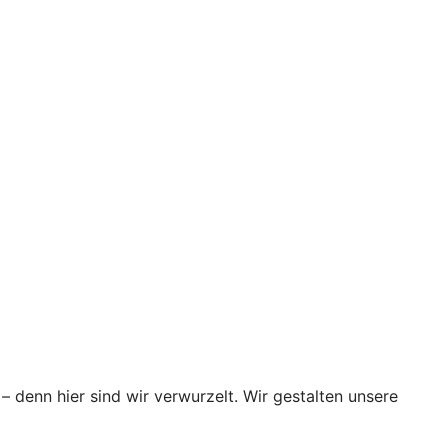
– denn hier sind wir verwurzelt. Wir gestalten unsere