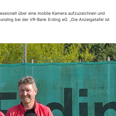
ofessionell über eine mobile Kamera aufzuzeichnen und
unding bei der VR-Bank Erding eG. „Die Anzeigetafel ist