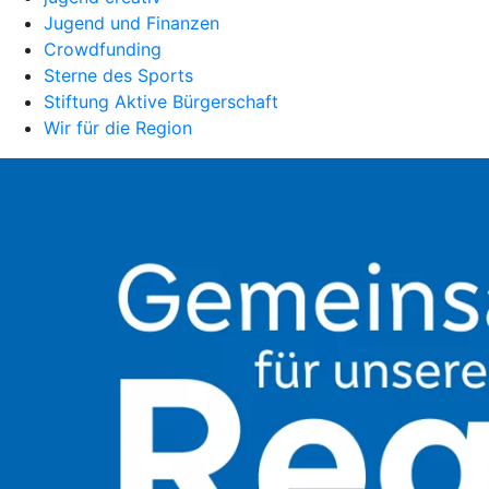
Jugend und Finanzen
Crowdfunding
Sterne des Sports
Stiftung Aktive Bürgerschaft
Wir für die Region