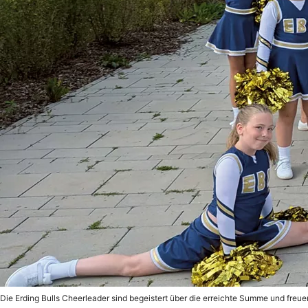
Die Erding Bulls Cheerleader sind begeistert über die erreichte Summe und freue