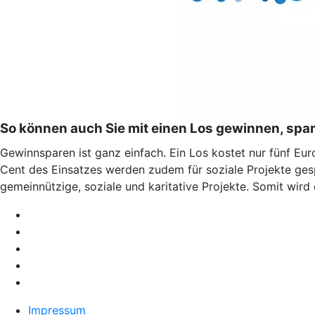
So können auch Sie mit einen Los gewinnen, spar
Gewinnsparen ist ganz einfach. Ein Los kostet nur fünf Euro
Cent des Einsatzes werden zudem für soziale Projekte ges
gemeinnützige, soziale und karitative Projekte. Somit wir
Impressum