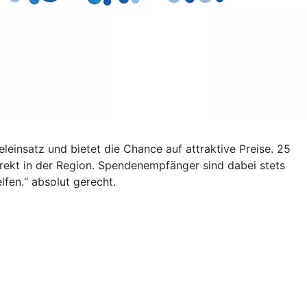
eleinsatz und bietet die Chance auf attraktive Preise. 25
rekt in der Region. Spendenempfänger sind dabei stets
fen.“ absolut gerecht.