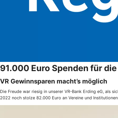
91.000 Euro Spenden für die
VR Gewinnsparen macht’s möglich
Die Freude war riesig in unserer VR-Bank Erding eG, als s
2022 noch stolze 82.000 Euro an Vereine und Institutione