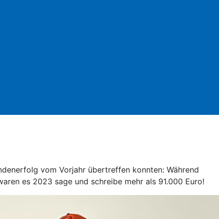
pendenerfolg vom Vorjahr übertreffen konnten: Während
 waren es 2023 sage und schreibe mehr als 91.000 Euro!