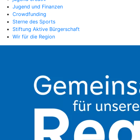
Jugend und Finanzen
Crowdfunding
Sterne des Sports
Stiftung Aktive Bürgerschaft
Wir für die Region