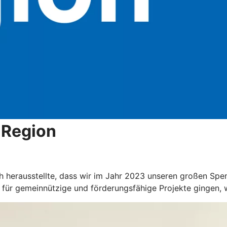
 Region
ich herausstellte, dass wir im Jahr 2023 unseren großen S
n für gemeinnützige und förderungsfähige Projekte gingen,