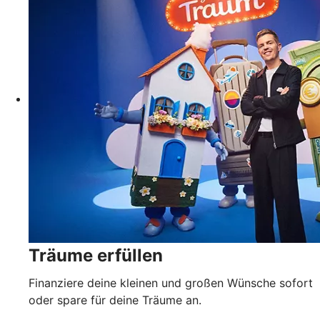
Träume erfüllen
Finanziere deine kleinen und großen Wünsche sofort
oder spare für deine Träume an.