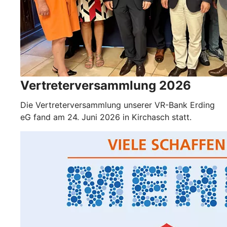
Vertreterversammlung 2026
Die Vertreterversammlung unserer VR-Bank Erding
eG fand am 24. Juni 2026 in Kirchasch statt.