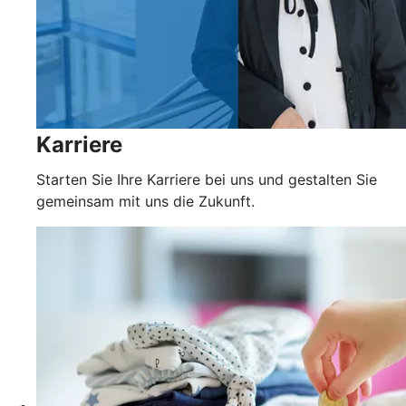
Karriere
Starten Sie Ihre Karriere bei uns und gestalten Sie
gemeinsam mit uns die Zukunft.