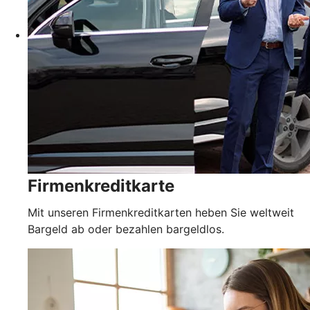
Firmenkreditkarte
Mit unseren Firmenkreditkarten heben Sie weltweit
Bargeld ab oder bezahlen bargeldlos.