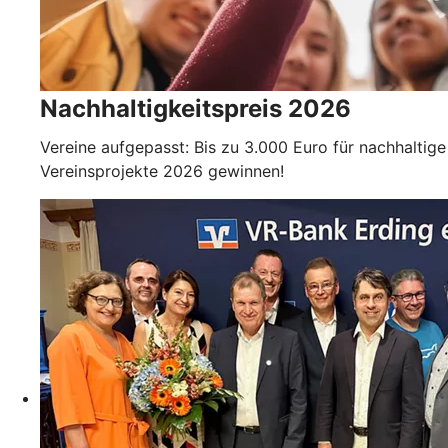
Nachhaltigkeitspreis 2026
Vereine aufgepasst: Bis zu 3.000 Euro für nachhaltige
Vereinsprojekte 2026 gewinnen!