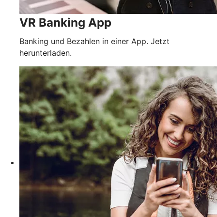
VR Banking App
Banking und Bezahlen in einer App. Jetzt
herunterladen.