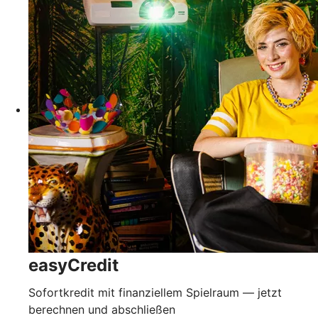
easyCredit
Sofortkredit mit finanziellem Spielraum — jetzt
berechnen und abschließen