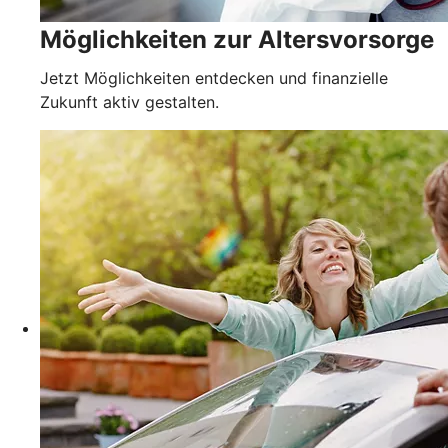
Möglichkeiten zur Altersvorsorge
Jetzt Möglichkeiten entdecken und finanzielle
Zukunft aktiv gestalten.