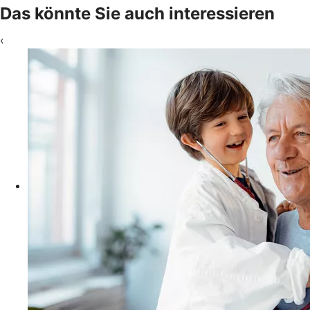
Das könnte Sie auch interessieren
‹