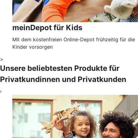
meinDepot für Kids
Mit dem kostenfreien Online-Depot frühzeitig für die
Kinder vorsorgen
>
Unsere beliebtesten Produkte für
Privatkundinnen und Privatkunden
‹