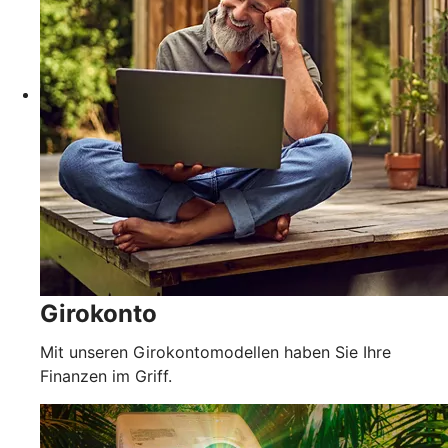
Girokonto
Mit unseren Girokontomodellen haben Sie Ihre
Finanzen im Griff.