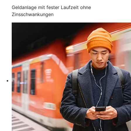
Geldanlage mit fester Laufzeit ohne
Zinsschwankungen