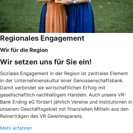
Regionales Engagement
Wir für die Region
Wir setzen uns für Sie ein!
Soziales Engagement in der Region ist zentrales Element
in der Unternehmenskultur einer Genossenschaftsbank.
Damit verbindet sie wirtschaftlichen Erfolg mit
gesellschaftlich nachhaltigem Handeln. Auch unsere VR-
Bank Erding eG fördert jährlich Vereine und Institutionen in
unserem Geschäftsgebiet mit finanziellen Mitteln aus den
Reinerträgen des VR Gewinnsparens
.
Mehr erfahren