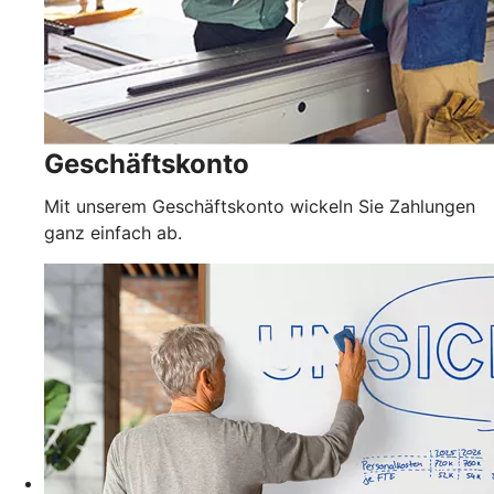
Geschäftskonto
Mit unserem Geschäftskonto wickeln Sie Zahlungen
ganz einfach ab.