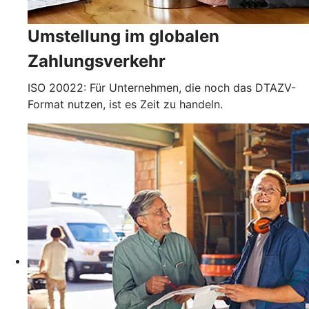
Umstellung im globalen
Zahlungsverkehr
ISO 20022: Für Unternehmen, die noch das DTAZV-
Format nutzen, ist es Zeit zu handeln.