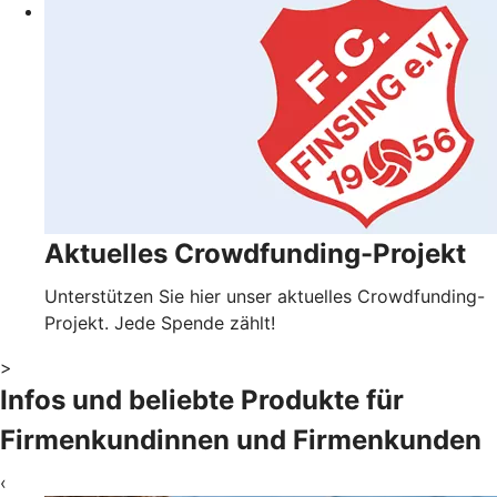
Aktuelles Crowdfunding-Projekt
Unterstützen Sie hier unser aktuelles Crowdfunding-
Projekt. Jede Spende zählt!
>
Infos und beliebte Produkte für
Firmenkundinnen und Firmenkunden
‹