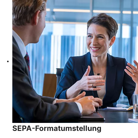
SEPA-Formatumstellung