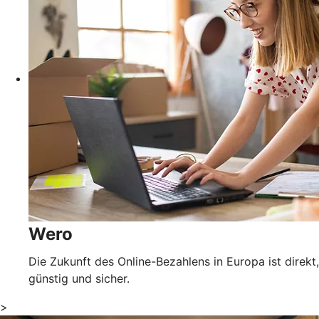
Wero
Die Zukunft des Online-Bezahlens in Europa ist direkt,
günstig und sicher.
>