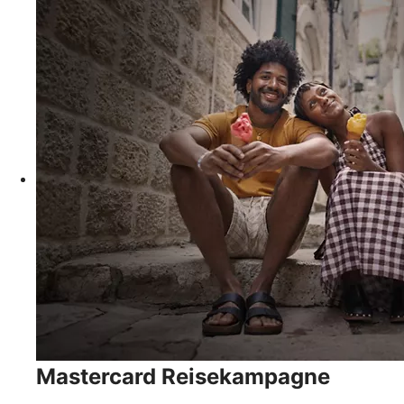
Mastercard Reisekampagne