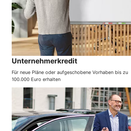
Unternehmerkredit
Für neue Pläne oder aufgeschobene Vorhaben bis zu
100.000 Euro erhalten