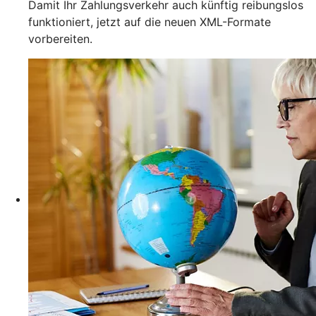
Damit Ihr Zahlungsverkehr auch künftig reibungslos
funktioniert, jetzt auf die neuen XML-Formate
vorbereiten.