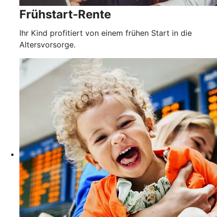
Frühstart-Rente
Ihr Kind profitiert von einem frühen Start in die
Altersvorsorge.