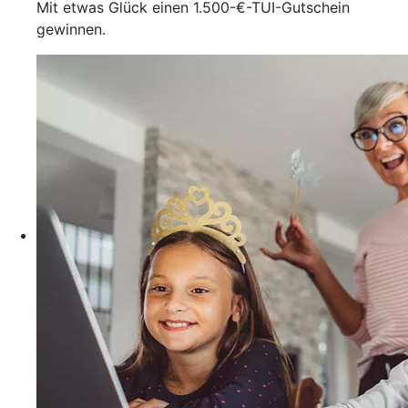
Mit etwas Glück einen 1.500-€-TUI-Gutschein
gewinnen.