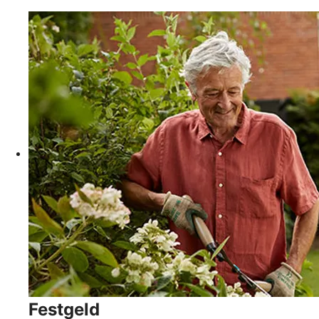
Festgeld