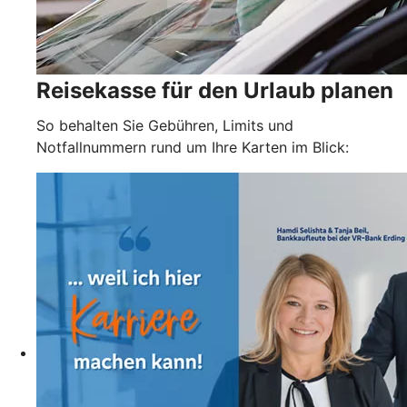
Reisekasse für den Urlaub planen
So behalten Sie Gebühren, Limits und
Notfallnummern rund um Ihre Karten im Blick: