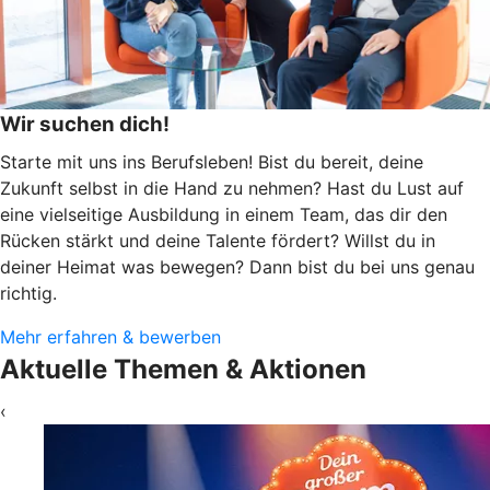
Wir suchen dich!
Starte mit uns ins Berufsleben! Bist du bereit, deine
Zukunft selbst in die Hand zu nehmen? Hast du Lust auf
eine vielseitige Ausbildung in einem Team, das dir den
Rücken stärkt und deine Talente fördert? Willst du in
deiner Heimat was bewegen? Dann bist du bei uns genau
richtig.
Mehr erfahren & bewerben
Aktuelle Themen & Aktionen
‹