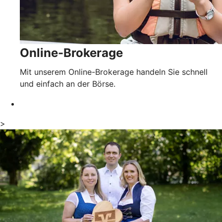
Online-Brokerage
Mit unserem Online-Brokerage handeln Sie schnell
und einfach an der Börse.
>