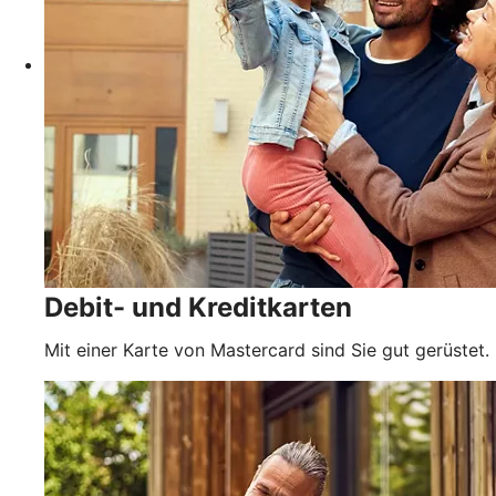
Debit- und Kreditkarten
Mit einer Karte von Mastercard sind Sie gut gerüstet.