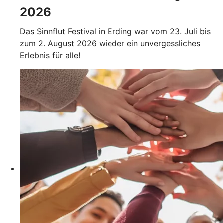
2026
Das Sinnflut Festival in Erding war vom 23. Juli bis
zum 2. August 2026 wieder ein unvergessliches
Erlebnis für alle!