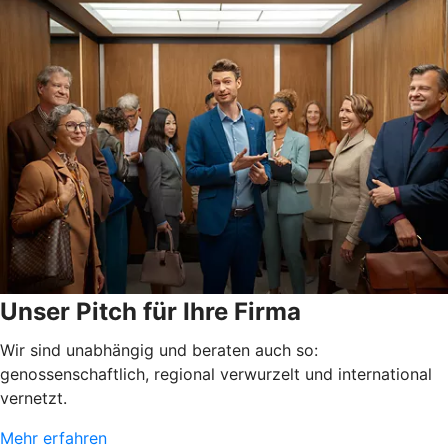
Unser Pitch für Ihre Firma
Wir sind unabhängig und beraten auch so:
genossenschaftlich, regional verwurzelt und international
vernetzt.
Mehr erfahren