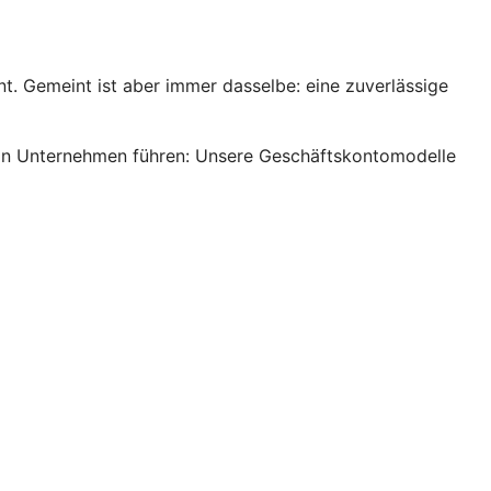
. Gemeint ist aber immer dasselbe: eine zuverlässige
s ein Unternehmen führen: Unsere Geschäftskontomodelle