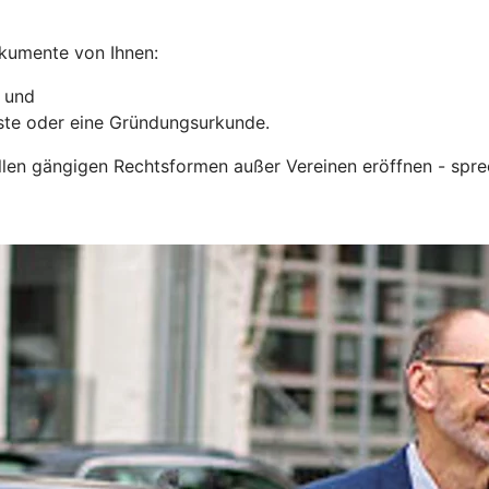
okumente von Ihnen:
n und
liste oder eine Gründungsurkunde.
llen gängigen Rechtsformen außer Vereinen eröffnen - spre