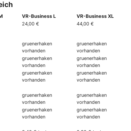
eich
 M
VR-Business L
VR-Business XL
24,00 €
44,00 €
gruenerhaken
gruenerhaken
vorhanden
vorhanden
gruenerhaken
gruenerhaken
vorhanden
vorhanden
gruenerhaken
gruenerhaken
vorhanden
vorhanden
gruenerhaken
gruenerhaken
vorhanden
vorhanden
gruenerhaken
gruenerhaken
vorhanden
vorhanden