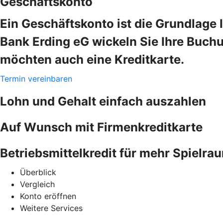
Geschäftskonto
Ein Geschäftskonto ist die Grundlage 
Bank Erding eG wickeln Sie Ihre Buchu
möchten auch eine Kreditkarte.
Termin vereinbaren
Lohn und Gehalt einfach auszahlen
Auf Wunsch mit Firmenkreditkarte
Betriebsmittelkredit für mehr Spielra
Überblick
Vergleich
Konto eröffnen
Weitere Services