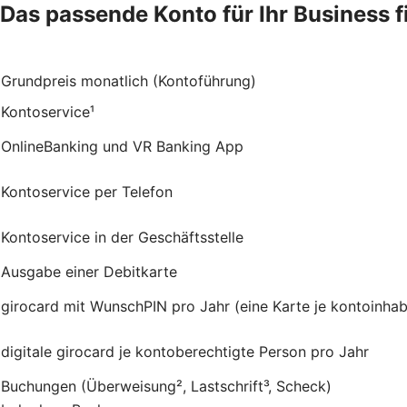
Das passende Konto für Ihr Business 
Grundpreis monatlich (Kontoführung)
Kontoservice¹
OnlineBanking und VR Banking App
Kontoservice per Telefon
Kontoservice in der Geschäftsstelle
Ausgabe einer Debitkarte
girocard mit WunschPIN pro Jahr (eine Karte je kontoinhab
digitale girocard je kontoberechtigte Person pro Jahr
Buchungen (Überweisung², Lastschrift³, Scheck)