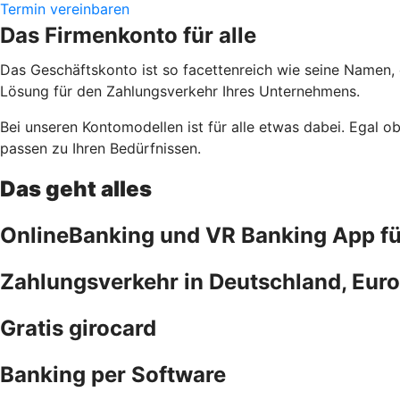
Termin vereinbaren
Das Firmenkonto für alle
Das Geschäftskonto ist so facettenreich wie seine Namen,
Lösung für den Zahlungsverkehr Ihres Unternehmens.
Bei unseren Kontomodellen ist für alle etwas dabei. Egal 
passen zu Ihren Bedürfnissen.
Das geht alles
OnlineBanking und VR Banking App f
Zahlungsverkehr in Deutschland, Euro
Gratis girocard
Banking per Software