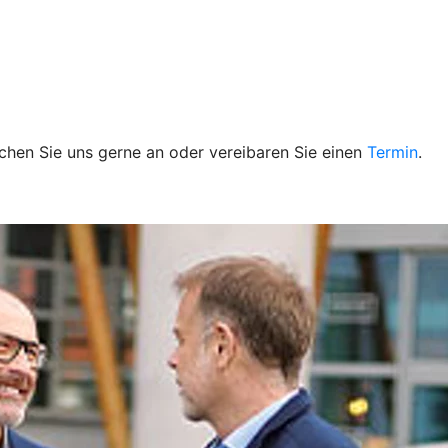
chen Sie uns gerne an oder vereibaren Sie einen
Termin
.