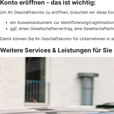
Konto eröffnen - das ist wichtig:
Um Ihr Geschäftskonto zu eröffnen, brauchen wir diese D
ein Ausweisdokument zur Identifizierung/Legitimatio
ggf. einen Gesellschaftervertrag, eine Gesellschafter
Damit können Sie Ihr Geschäftskonto für Unternehmen in a
Weitere Services & Leistungen für Sie