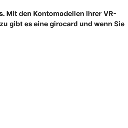
s. Mit den Kontomodellen Ihrer VR-
zu gibt es eine girocard und wenn Sie