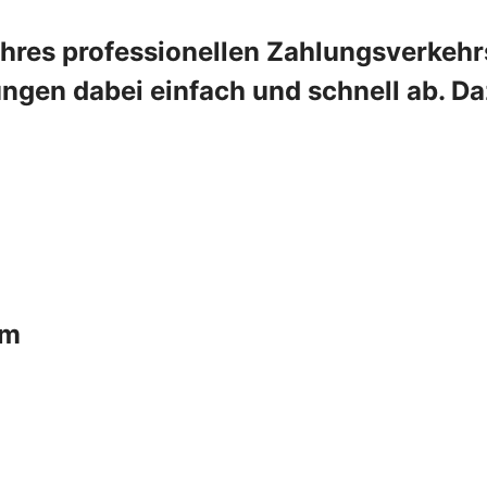
Ihres professionellen Zahlungsverkehr
ngen dabei einfach und schnell ab. Da
um