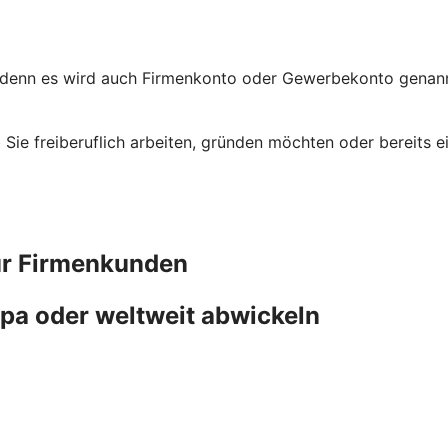
 denn es wird auch Firmenkonto oder Gewerbekonto genannt
ob Sie freiberuflich arbeiten, gründen möchten oder bereit
ür Firmenkunden
pa oder weltweit abwickeln