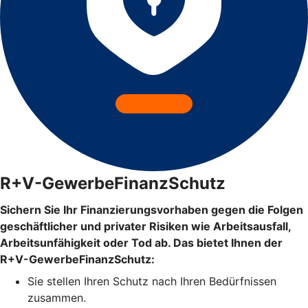
R+V-GewerbeFinanzSchutz
Sichern Sie Ihr Finanzierungsvorhaben gegen die Folgen
geschäftlicher und privater Risiken wie Arbeitsausfall,
Arbeitsunfähigkeit oder Tod ab. Das bietet Ihnen der
R+V-GewerbeFinanzSchutz:
Sie stellen Ihren Schutz
nach Ihren Bedürfnissen
zusammen.