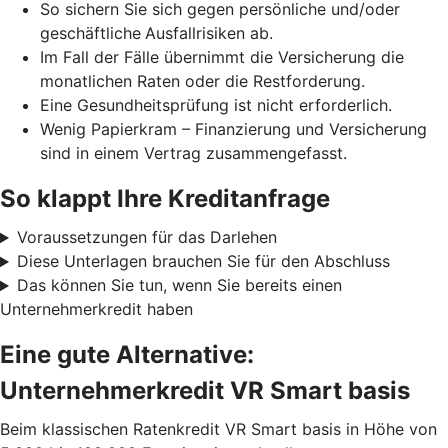
So sichern Sie sich gegen persönliche und/oder
geschäftliche
Ausfallrisiken ab.
Im Fall der Fälle übernimmt die Versicherung die
monatlichen Raten oder die Restforderung.
Eine Gesundheitsprüfung ist nicht erforderlich.
Wenig Papierkram – Finanzierung und Versicherung
sind in einem Vertrag zusammengefasst.
So klappt Ihre Kreditanfrage
Voraussetzungen für das Darlehen
Diese Unterlagen brauchen Sie für den Abschluss
Das können Sie tun, wenn Sie bereits einen
Unternehmerkredit haben
Eine gute Alternative:
Unternehmerkredit VR Smart basis
Beim klassischen Ratenkredit VR Smart basis in Höhe von