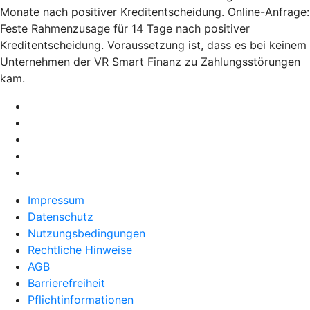
Monate nach positiver Kreditentscheidung. Online-Anfrage:
Feste Rahmenzusage für 14 Tage nach positiver
Kreditentscheidung. Voraussetzung ist, dass es bei keinem
Unternehmen der VR Smart Finanz zu Zahlungsstörungen
kam.
Impressum
Datenschutz
Nutzungsbedingungen
Rechtliche Hinweise
AGB
Barrierefreiheit
Pflichtinformationen