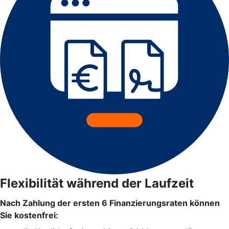
Flexibilität während der Laufzeit
Nach Zahlung der ersten 6 Finanzierungsraten können
Sie kostenfrei: