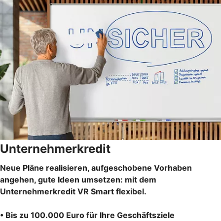
Unternehmerkredit
Neue Pläne realisieren, aufgeschobene Vorhaben
angehen, gute Ideen umsetzen: mit dem
Unternehmerkredit VR Smart flexibel.
• Bis zu 100.000 Euro für Ihre Geschäftsziele