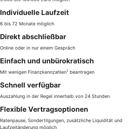
Individuelle Laufzeit
6 bis 72 Monate möglich
Direkt abschließbar
Online oder in nur einem Gespräch
Einfach und unbürokratisch
1
Mit wenigen Finanzkennzahlen
beantragen
Schnell verfügbar
Auszahlung in der Regel innerhalb von 24 Stunden
Flexible Vertragsoptionen
Ratenpause, Sondertilgungen, zusätzliche Liquidität und
Laufzeitänderung möglich