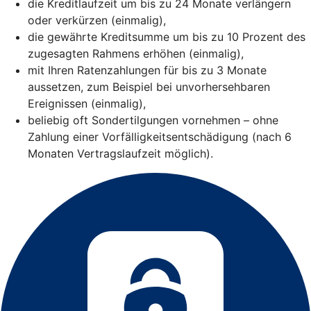
die Kreditlaufzeit um bis zu 24 Monate verlängern
oder verkürzen (einmalig),
die gewährte Kreditsumme um bis zu 10 Prozent des
zugesagten Rahmens erhöhen (einmalig),
mit Ihren Ratenzahlungen für bis zu 3 Monate
aussetzen, zum Beispiel bei unvorhersehbaren
Ereignissen (einmalig),
beliebig oft Sondertilgungen vornehmen – ohne
Zahlung einer Vorfälligkeitsentschädigung (nach 6
Monaten Vertragslaufzeit möglich).