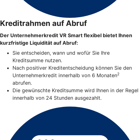
Kreditrahmen auf Abruf
Der Unternehmerkredit VR Smart flexibel bietet Ihnen
kurzfristige Liquidität auf Abruf:
Sie entscheiden, wann und wofür Sie Ihre
Kreditsumme nutzen.
Nach positiver Kreditentscheidung können Sie den
2
Unternehmerkredit innerhalb von 6 Monaten
abrufen.
Die gewünschte Kreditsumme wird Ihnen in der Regel
innerhalb von 24 Stunden ausgezahlt.