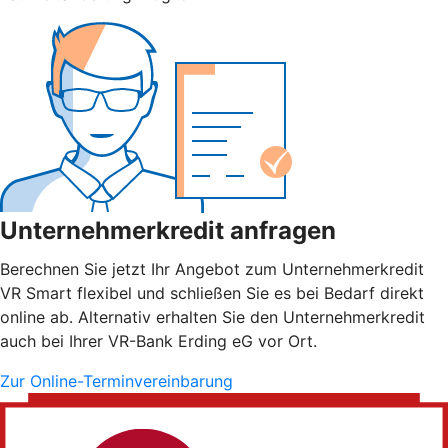
Unternehmerkredit anfragen
Berechnen Sie jetzt Ihr Angebot zum Unternehmerkredit
VR Smart flexibel und schließen Sie es bei Bedarf direkt
online ab. Alternativ erhalten Sie den Unternehmerkredit
auch bei Ihrer VR-Bank Erding eG vor Ort.
Zur Online-Terminvereinbarung