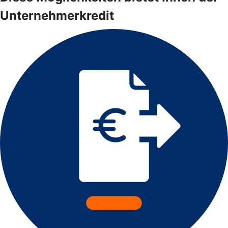
Unternehmerkredit