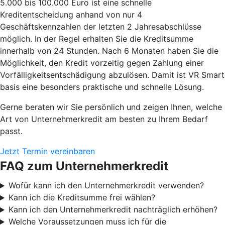
5.000 bis 100.000 Euro ist eine schnelle
Kreditentscheidung anhand von nur 4
Geschäftskennzahlen der letzten 2 Jahresabschlüsse
möglich. In der Regel erhalten Sie die Kreditsumme
innerhalb von 24 Stunden. Nach 6 Monaten haben Sie die
Möglichkeit, den Kredit vorzeitig gegen Zahlung einer
Vorfälligkeitsentschädigung abzulösen. Damit ist VR Smart
basis eine besonders praktische und schnelle Lösung.
Gerne beraten wir Sie persönlich und zeigen Ihnen, welche
Art von Unternehmerkredit am besten zu Ihrem Bedarf
passt.
Jetzt Termin vereinbaren
FAQ zum Unternehmerkredit
Wofür kann ich den Unternehmerkredit verwenden?
Kann ich die Kreditsumme frei wählen?
Kann ich den Unternehmerkredit nachträglich erhöhen?
Welche Voraussetzungen muss ich für die