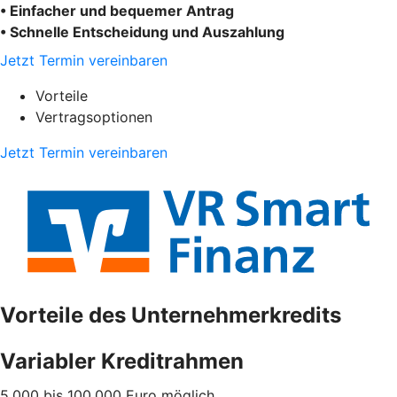
• Einfacher und bequemer Antrag
• Schnelle Entscheidung und Auszahlung
Jetzt Termin vereinbaren
Vorteile
Vertragsoptionen
Jetzt Termin vereinbaren
Vorteile des Unternehmerkredits
Variabler Kreditrahmen
5.000 bis 100.000 Euro möglich