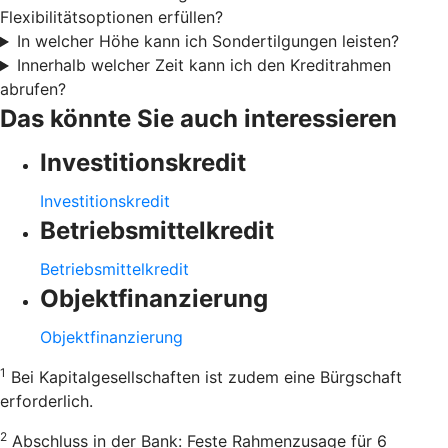
Flexibilitätsoptionen erfüllen?
In welcher Höhe kann ich Sondertilgungen leisten?
Innerhalb welcher Zeit kann ich den Kreditrahmen
abrufen?
Das könnte Sie auch interessieren
Investitionskredit
Investitionskredit
Betriebsmittelkredit
Betriebsmittelkredit
Objektfinanzierung
Objektfinanzierung
1
Bei Kapitalgesellschaften ist zudem eine Bürgschaft
erforderlich.
2
Abschluss in der Bank: Feste Rahmenzusage für 6