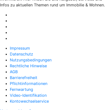
Infos zu aktuellen Themen rund um Immobilie & Wohnen.
Impressum
Datenschutz
Nutzungsbedingungen
Rechtliche Hinweise
AGB
Barrierefreiheit
Pflichtinformationen
Fernwartung
Video-Identifikation
Kontowechselservice