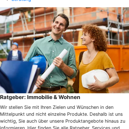
Ratgeber: Immobilie & Wohnen
Wir stellen Sie mit Ihren Zielen und Wünschen in den
Mittelpunkt und nicht einzelne Produkte. Deshalb ist uns
wichtig, Sie auch über unsere Produktangebote hinaus zu
informieren. Hier finden Sie alle Ratgeber, Services und