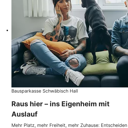
Bausparkasse Schwäbisch Hall
Raus hier – ins Eigenheim mit
Auslauf
Mehr Platz, mehr Freiheit, mehr Zuhause: Entscheiden