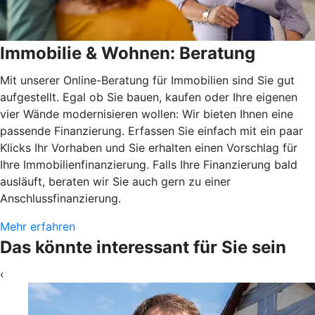
Immobilie & Wohnen: Beratung
Mit unserer Online-Beratung für Immobilien sind Sie gut
aufgestellt. Egal ob Sie bauen, kaufen oder Ihre eigenen
vier Wände modernisieren wollen: Wir bieten Ihnen eine
passende Finanzierung. Erfassen Sie einfach mit ein paar
Klicks Ihr Vorhaben und Sie erhalten einen Vorschlag für
Ihre Immobilienfinanzierung. Falls Ihre Finanzierung bald
ausläuft, beraten wir Sie auch gern zu einer
Anschlussfinanzierung.
Mehr erfahren
Das könnte interessant für Sie sein
‹