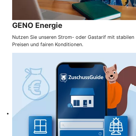
GENO Energie
Nutzen Sie unseren Strom- oder Gastarif mit stabilen
Preisen und fairen Konditionen.