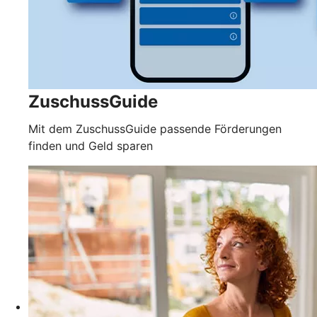
ZuschussGuide
Mit dem ZuschussGuide passende Förderungen
finden und Geld sparen