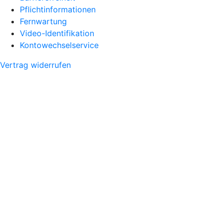
Pflichtinformationen
Fernwartung
Video-Identifikation
Kontowechselservice
Vertrag widerrufen