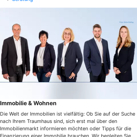
Immobilie & Wohnen
Die Welt der Immobilien ist vielfältig: Ob Sie auf der Suche
nach Ihrem Traumhaus sind, sich erst mal über den
Immobilienmarkt informieren möchten oder Tipps für die
Finanzierung einer Immobilie brauchen.
Wir begleiten Sie