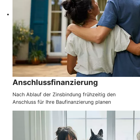
Anschlussfinanzierung
Nach Ablauf der Zinsbindung frühzeitig den
Anschluss für Ihre Baufinanzierung planen