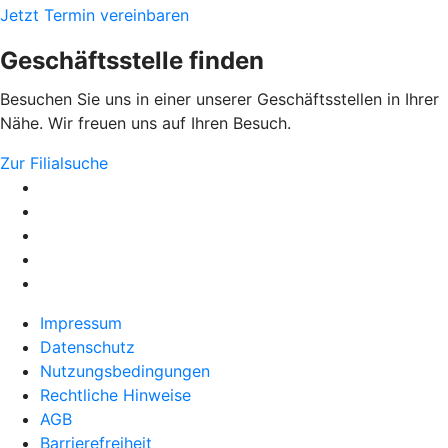
Jetzt Termin vereinbaren
Geschäftsstelle finden
Besuchen Sie uns in einer unserer Geschäftsstellen in Ihrer
Nähe. Wir freuen uns auf Ihren Besuch.
Zur Filialsuche
Impressum
Datenschutz
Nutzungsbedingungen
Rechtliche Hinweise
AGB
Barrierefreiheit