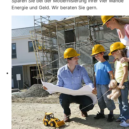
Sparen Sie bei der Modernisierung Ihrer vier Wände
Energie und Geld. Wir beraten Sie gern.