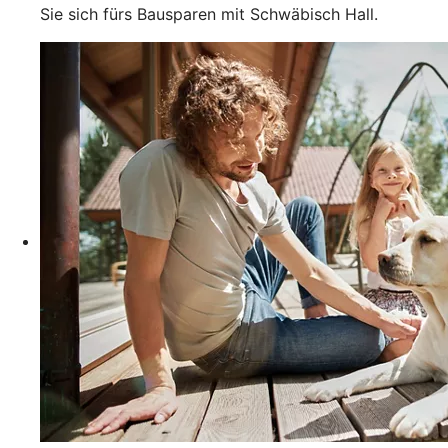
Sie sich fürs Bausparen mit Schwäbisch Hall.