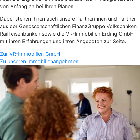
von Anfang an bei Ihren Plänen.
Dabei stehen Ihnen auch unsere Partnerinnen und Partner
aus der Genossenschaftlichen FinanzGruppe Volksbanken
Raiffeisenbanken sowie die VR-Immobilien Erding GmbH
mit ihren Erfahrungen und ihren Angeboten zur Seite.
Zur VR-Immobilien GmbH
Zu unseren Immobilienangeboten