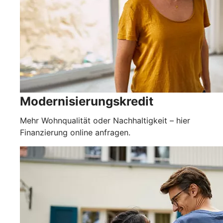
Modernisierungskredit
Mehr Wohnqualität oder Nachhaltigkeit – hier
Finanzierung online anfragen.