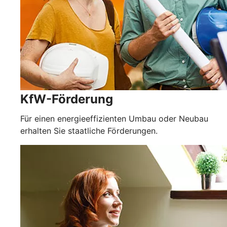
KfW-Förderung
Für einen energieeffizienten Umbau oder Neubau
erhalten Sie staatliche Förderungen.