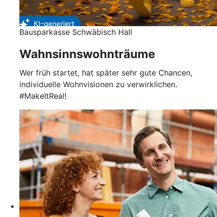
Bausparkasse Schwäbisch Hall
Wahnsinnswohnträume
Wer früh startet, hat später sehr gute Chancen,
individuelle Wohnvisionen zu verwirklichen.
#MakeItReal!