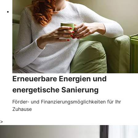
Erneuerbare Energien und
energetische Sanierung
Förder- und Finanzierungsmöglichkeiten für Ihr
Zuhause
>