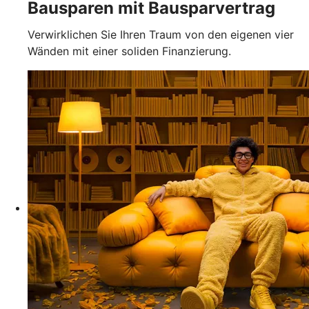
Bausparen mit Bausparvertrag
Verwirklichen Sie Ihren Traum von den eigenen vier
Wänden mit einer soliden Finanzierung.