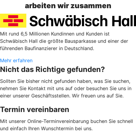
arbeiten wir zusammen
Mit rund 6,5 Millionen Kundinnen und Kunden ist
Schwäbisch Hall die größte Bausparkasse und einer der
führenden Baufinanzierer in Deutschland.
Mehr erfahren
Nicht das Richtige gefunden?
Sollten Sie bisher nicht gefunden haben, was Sie suchen,
nehmen Sie Kontakt mit uns auf oder besuchen Sie uns in
einer unserer Geschäftsstellen. Wir freuen uns auf Sie.
Termin vereinbaren
Mit unserer Online-Terminvereinbarung buchen Sie schnell
und einfach Ihren Wunschtermin bei uns.