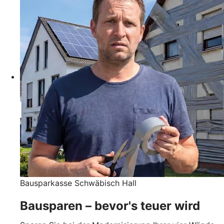
Bausparkasse Schwäbisch Hall
Bausparen – bevor's teuer wird