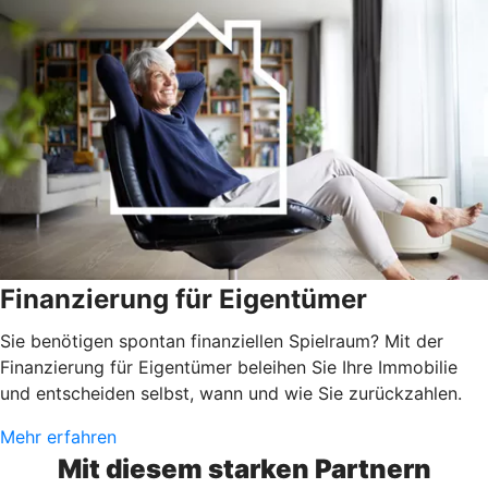
Finanzierung für Eigentümer
Sie benötigen spontan finanziellen Spielraum? Mit der
Finanzierung für Eigentümer beleihen Sie Ihre Immobilie
und entscheiden selbst, wann und wie Sie zurückzahlen.
Mehr erfahren
Mit diesem starken Partnern