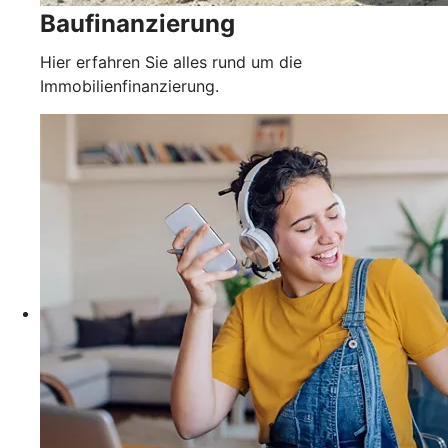
Baufinanzierung
Hier erfahren Sie alles rund um die
Immobilienfinanzierung.