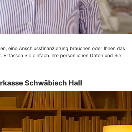
eren, eine Anschlussfinanzierung brauchen oder Ihnen das
ot. Erfassen Sie einfach Ihre persönlichen Daten und Sie
rkasse Schwäbisch Hall