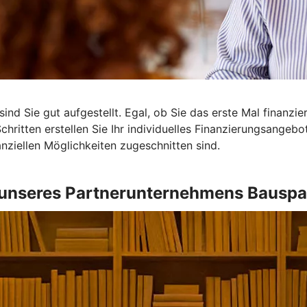
ind Sie gut aufgestellt. Egal, ob Sie das erste Mal finanzi
Schritten erstellen Sie Ihr individuelles Finanzierungsangeb
nanziellen Möglichkeiten zugeschnitten sind.
unseres Partnerunternehmens Bauspa