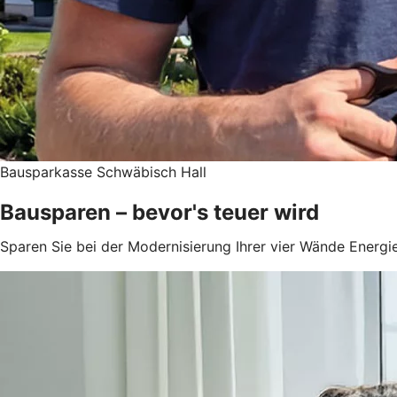
Bausparkasse Schwäbisch Hall
Bausparen – bevor's teuer wird
Sparen Sie bei der Modernisierung Ihrer vier Wände Energie