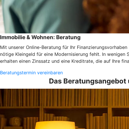
Immobilie & Wohnen: Beratung
Mit unserer Online-Beratung für Ihr Finanzierungsvorhaben s
nötige Kleingeld für eine Modernisierung fehlt. In wenigen 
erhalten einen Zinssatz und eine Kreditrate, die auf Ihre fi
Beratungstermin vereinbaren
Das Beratungsangebot 