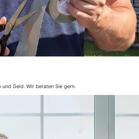
 und Geld. Wir beraten Sie gern.