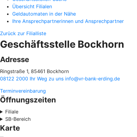
Übersicht Filialen
Geldautomaten in der Nähe
Ihre Ansprechpartnerinnen und Ansprechpartner
Zurück zur Filialliste
Geschäftsstelle Bockhorn
Adresse
Ringstraße 1, 85461 Bockhorn
08122 2000
Ihr Weg zu uns
info@vr-bank-erding.de
Terminvereinbarung
Öffnungszeiten
Filiale
SB-Bereich
Karte