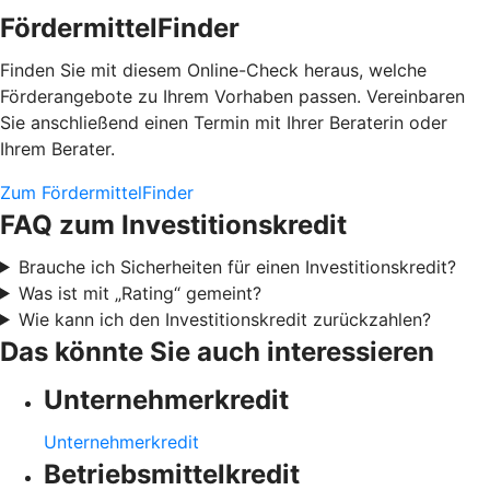
FördermittelFinder
Finden Sie mit diesem Online-Check heraus, welche
Förderangebote zu Ihrem Vorhaben passen. Vereinbaren
Sie anschließend einen Termin mit Ihrer Beraterin oder
Ihrem Berater.
Zum FördermittelFinder
FAQ zum Investitionskredit
Brauche ich Sicherheiten für einen Investitionskredit?
Was ist mit „Rating“ gemeint?
Wie kann ich den Investitionskredit zurückzahlen?
Das könnte Sie auch interessieren
Unternehmerkredit
Unternehmerkredit
Betriebsmittelkredit