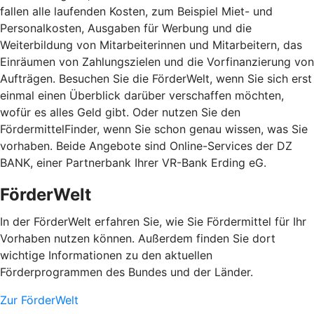
fallen alle laufenden Kosten, zum Beispiel Miet- und
Personalkosten, Ausgaben für Werbung und die
Weiterbildung von Mitarbeiterinnen und Mitarbeitern, das
Einräumen von Zahlungszielen und die Vorfinanzierung von
Aufträgen. Besuchen Sie die FörderWelt, wenn Sie sich erst
einmal einen Überblick darüber verschaffen möchten,
wofür es alles Geld gibt. Oder nutzen Sie den
FördermittelFinder, wenn Sie schon genau wissen, was Sie
vorhaben. Beide Angebote sind Online-Services der DZ
BANK, einer Partnerbank Ihrer VR-Bank Erding eG.
FörderWelt
In der FörderWelt erfahren Sie, wie Sie Fördermittel für Ihr
Vorhaben nutzen können. Außerdem finden Sie dort
wichtige Informationen zu den aktuellen
Förderprogrammen des Bundes und der Länder.
Zur FörderWelt