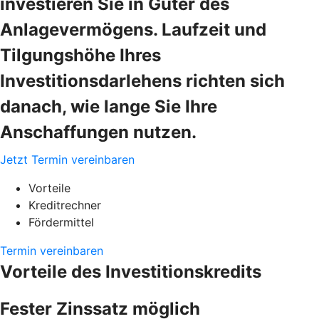
investieren Sie in Güter des
Anlagevermögens. Laufzeit und
Tilgungshöhe Ihres
Investitionsdarlehens richten sich
danach, wie lange Sie Ihre
Anschaffungen nutzen.
Jetzt Termin vereinbaren
Vorteile
Kreditrechner
Fördermittel
Termin vereinbaren
Vorteile des Investitionskredits
Fester Zinssatz möglich