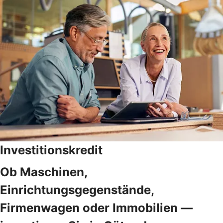
Investitionskredit
Ob Maschinen,
Einrichtungsgegenstände,
Firmenwagen oder Immobilien —