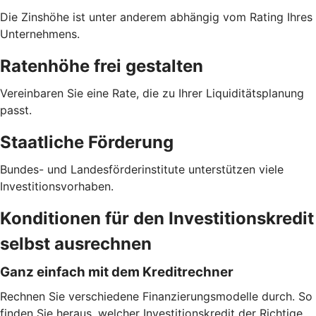
Die Zinshöhe ist unter anderem abhängig vom Rating Ihres
Unternehmens.
Ratenhöhe frei gestalten
Vereinbaren Sie eine Rate, die zu Ihrer Liquiditätsplanung
passt.
Staatliche Förderung
Bundes- und Landesförderinstitute unterstützen viele
Investitionsvorhaben.
Konditionen für den Investitionskredit
selbst ausrechnen
Ganz einfach mit dem Kreditrechner
Rechnen Sie verschiedene Finanzierungsmodelle durch. So
finden Sie heraus, welcher Investitionskredit der Richtige