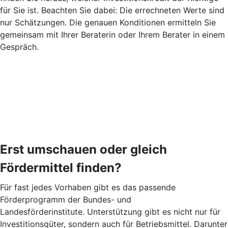
für Sie ist. Beachten Sie dabei: Die errechneten Werte sind
nur Schätzungen. Die genauen Konditionen ermitteln Sie
gemeinsam mit Ihrer Beraterin oder Ihrem Berater in einem
Gespräch.
Erst umschauen oder gleich
Fördermittel finden?
Für fast jedes Vorhaben gibt es das passende
Förderprogramm der Bundes- und
Landesförderinstitute. Unterstützung gibt es nicht nur für
Investitionsgüter, sondern auch für Betriebsmittel. Darunter