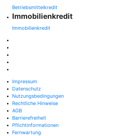
Betriebsmittelkredit
Immobilienkredit
Immobilienkredit
Impressum
Datenschutz
Nutzungsbedingungen
Rechtliche Hinweise
AGB
Barrierefreiheit
Pflichtinformationen
Fernwartung