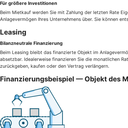
Für größere Investitionen
Beim Mietkauf werden Sie mit Zahlung der letzten Rate Eig
Anlagevermögen Ihres Unternehmens über. Sie können ents
Leasing
Bilanzneutrale Finanzierung
Beim Leasing bleibt das finanzierte Objekt im Anlagevermög
absetzbar. Idealerweise finanzieren Sie die monatlichen R
zurückgeben, kaufen oder den Vertrag verlängern.
Finanzierungsbeispiel — Objekt des