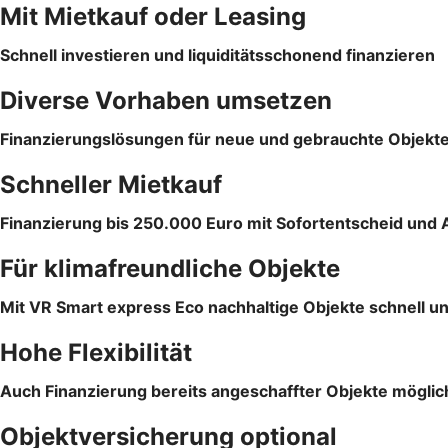
Mit Mietkauf oder Leasing
Schnell investieren und liquiditätsschonend finanzieren
Diverse Vorhaben umsetzen
Finanzierungslösungen für neue und gebrauchte Objekt
Schneller Mietkauf
Finanzierung bis 250.000 Euro mit Sofortentscheid und 
Für klimafreundliche Objekte
Mit VR Smart express Eco nachhaltige Objekte schnell un
Hohe Flexibilität
Auch Finanzierung bereits angeschaffter Objekte möglic
Objektversicherung optional