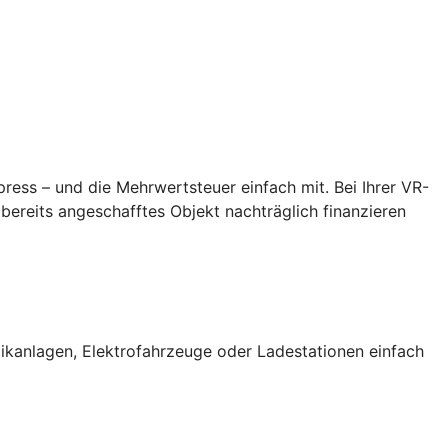
ess – und die Mehrwertsteuer einfach mit. Bei Ihrer VR-
bereits angeschafftes Objekt nachträglich finanzieren
ikanlagen, Elektrofahrzeuge oder Ladestationen einfach