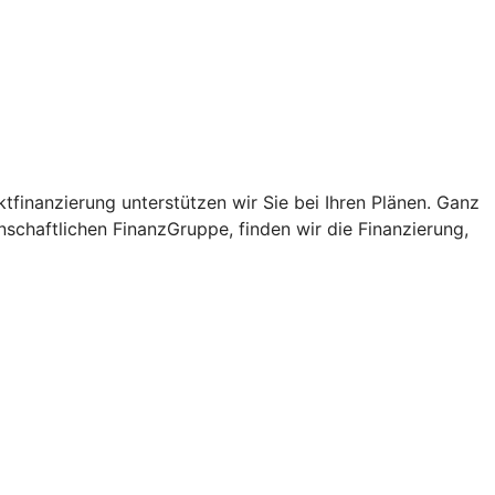
tfinanzierung unterstützen wir Sie bei Ihren Plänen. Ganz
schaftlichen FinanzGruppe, finden wir die Finanzierung,