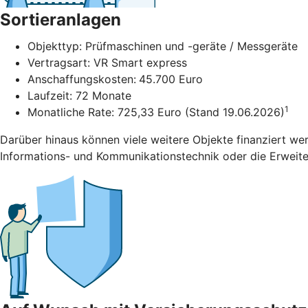
Sortieranlagen
Objekttyp: Prüfmaschinen und -geräte / Messgeräte
Vertragsart: VR Smart express
Anschaffungskosten:
45.700 Euro
Laufzeit: 72 Monate
1
Monatliche Rate: 725,33 Euro (Stand 19.06.2026)
Darüber hinaus können viele weitere Objekte finanziert we
Informations- und Kommunikationstechnik oder die Erweiter