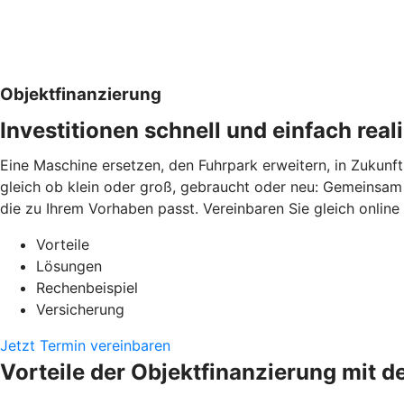
Objektfinanzierung
Investitionen schnell und einfach real
Eine Maschine ersetzen, den Fuhrpark erweitern, in Zukunft
gleich ob klein oder groß, gebraucht oder neu: Gemeinsam 
die zu Ihrem Vorhaben passt. Vereinbaren Sie gleich online
Vorteile
Lösungen
Rechenbeispiel
Versicherung
Jetzt Termin vereinbaren
Vorteile der Objektfinanzierung mit d