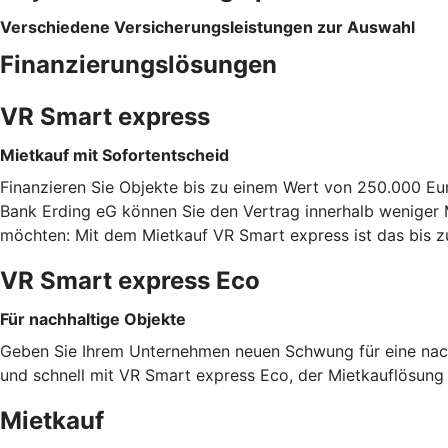
Verschiedene Versicherungsleistungen zur Auswahl
Finanzierungslösungen
VR Smart express
Mietkauf mit Sofortentscheid
Finanzieren Sie Objekte bis zu einem Wert von 250.000 Eu
Bank Erding eG können Sie den Vertrag innerhalb weniger M
möchten: Mit dem Mietkauf VR Smart express ist das bis 
VR Smart express Eco
Für nachhaltige Objekte
Geben Sie Ihrem Unternehmen neuen Schwung für eine nachh
und schnell mit VR Smart express Eco, der Mietkauflösung f
Mietkauf