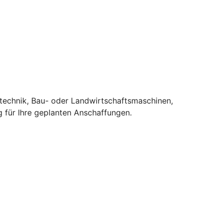
stechnik, Bau- oder Landwirtschaftsmaschinen,
 für Ihre geplanten Anschaffungen.