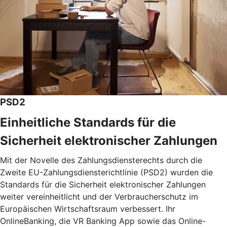
PSD2
Einheitliche Standards für die
Sicherheit elektronischer Zahlungen
Mit der Novelle des Zahlungsdiensterechts durch die
Zweite EU-Zahlungsdiensterichtlinie (PSD2) wurden die
Standards für die Sicherheit elektronischer Zahlungen
weiter vereinheitlicht und der Verbraucherschutz im
Europäischen Wirtschaftsraum verbessert. Ihr
OnlineBanking, die VR Banking App sowie das Online-