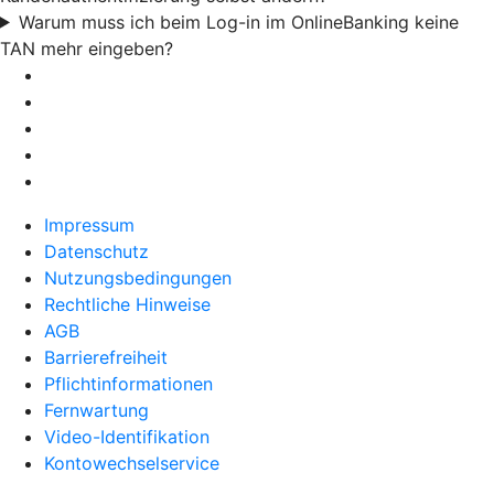
Warum muss ich beim Log-in im OnlineBanking keine
TAN mehr eingeben?
Impressum
Datenschutz
Nutzungsbedingungen
Rechtliche Hinweise
AGB
Barrierefreiheit
Pflichtinformationen
Fernwartung
Video-Identifikation
Kontowechselservice