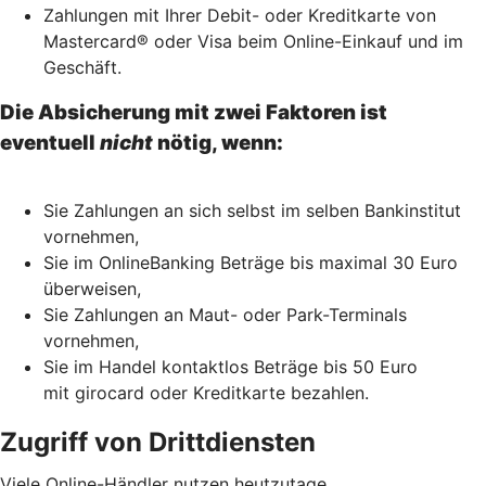
Zahlungen mit Ihrer Debit- oder Kreditkarte von
Mastercard® oder Visa beim Online-Einkauf und im
Geschäft.
Die Absicherung mit zwei Faktoren ist
eventuell
nicht
nötig, wenn:
Sie Zahlungen an sich selbst im selben Bankinstitut
vornehmen,
Sie im OnlineBanking Beträge bis maximal 30 Euro
überweisen,
Sie Zahlungen an Maut- oder Park-Terminals
vornehmen,
Sie im Handel kontaktlos Beträge bis 50 Euro
mit girocard oder Kreditkarte bezahlen.
Zugriff von Drittdiensten
Viele Online-Händler nutzen heutzutage