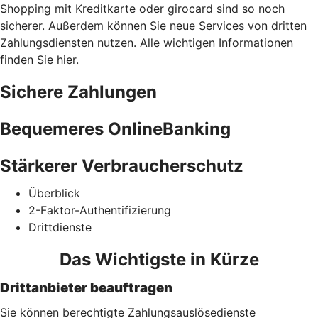
Shopping mit Kreditkarte oder girocard sind so noch
sicherer. Außerdem können Sie neue Services von dritten
Zahlungsdiensten nutzen. Alle wichtigen Informationen
finden Sie hier.
Sichere Zahlungen
Bequemeres OnlineBanking
Stärkerer Verbraucherschutz
Überblick
2-Faktor-Authentifizierung
Drittdienste
Das Wichtigste in Kürze
Drittanbieter beauftragen
Sie können berechtigte Zahlungsauslösedienste