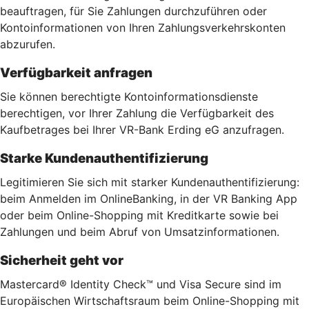
beauftragen, für Sie Zahlungen durchzuführen oder
Kontoinformationen von Ihren Zahlungsverkehrskonten
abzurufen.
Verfügbarkeit anfragen
Sie können berechtigte Kontoinformationsdienste
berechtigen, vor Ihrer Zahlung die Verfügbarkeit des
Kaufbetrages bei Ihrer VR-Bank Erding eG anzufragen.
Starke Kundenauthentifizierung
Legitimieren Sie sich mit starker Kundenauthentifizierung:
beim Anmelden im OnlineBanking, in der VR Banking App
oder beim Online-Shopping mit Kreditkarte sowie bei
Zahlungen und beim Abruf von Umsatzinformationen.
Sicherheit geht vor
Mastercard® Identity Check™ und Visa Secure sind im
Europäischen Wirtschaftsraum beim Online-Shopping mit