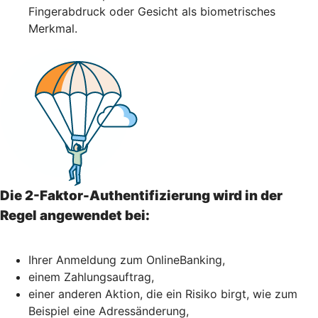
Fingerabdruck oder Gesicht als biometrisches
Merkmal.
Die 2-Faktor-Authentifizierung wird in der
Regel angewendet bei:
Ihrer Anmeldung zum OnlineBanking,
einem Zahlungsauftrag,
einer anderen Aktion, die ein Risiko birgt, wie zum
Beispiel eine Adressänderung,