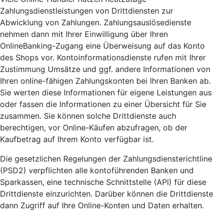
Zahlungsdienstleistungen von Drittdiensten zur
Abwicklung von Zahlungen. Zahlungsauslösedienste
nehmen dann mit Ihrer Einwilligung über Ihren
OnlineBanking-Zugang eine Überweisung auf das Konto
des Shops vor. Kontoinformationsdienste rufen mit Ihrer
Zustimmung Umsätze und ggf. andere Informationen von
Ihren online-fähigen Zahlungskonten bei Ihren Banken ab.
Sie werten diese Informationen für eigene Leistungen aus
oder fassen die Informationen zu einer Übersicht für Sie
zusammen. Sie können solche Drittdienste auch
berechtigen, vor Online-Käufen abzufragen, ob der
Kaufbetrag auf Ihrem Konto verfügbar ist.
Die gesetzlichen Regelungen der Zahlungsdiensterichtline
(PSD2) verpflichten alle kontoführenden Banken und
Sparkassen, eine technische Schnittstelle (API) für diese
Drittdienste einzurichten. Darüber können die Drittdienste
dann Zugriff auf Ihre Online-Konten und Daten erhalten.