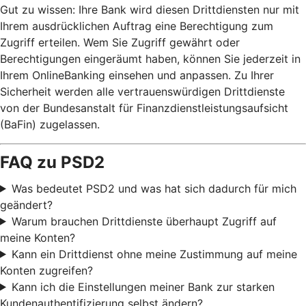
Gut zu wissen: Ihre Bank wird diesen Drittdiensten nur mit
Ihrem ausdrücklichen Auftrag eine Berechtigung zum
Zugriff erteilen. Wem Sie Zugriff gewährt oder
Berechtigungen eingeräumt haben, können Sie jederzeit in
Ihrem OnlineBanking einsehen und anpassen. Zu Ihrer
Sicherheit werden alle vertrauenswürdigen Drittdienste
von der Bundesanstalt für Finanzdienstleistungsaufsicht
(BaFin) zugelassen.
FAQ zu PSD2
Was bedeutet PSD2 und was hat sich dadurch für mich
geändert?
Warum brauchen Drittdienste überhaupt Zugriff auf
meine Konten?
Kann ein Drittdienst ohne meine Zustimmung auf meine
Konten zugreifen?
Kann ich die Einstellungen meiner Bank zur starken
Kundenauthentifizierung selbst ändern?