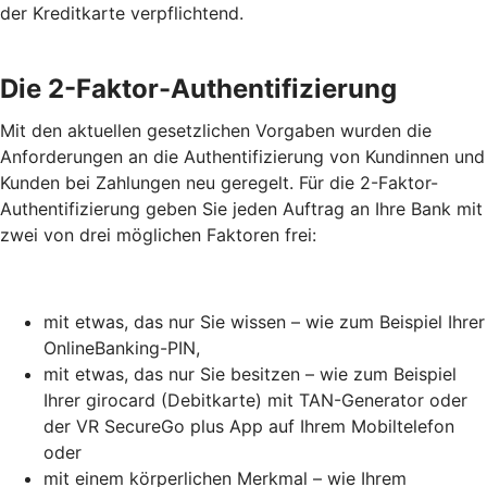
der Kreditkarte verpflichtend.
Die 2-Faktor-Authentifizierung
Mit den aktuellen gesetzlichen Vorgaben wurden die
Anforderungen an die Authentifizierung von Kundinnen und
Kunden bei Zahlungen neu geregelt. Für die 2-Faktor-
Authentifizierung geben Sie jeden Auftrag an Ihre Bank mit
zwei von drei möglichen Faktoren frei:
mit etwas, das nur Sie wissen – wie zum Beispiel Ihrer
OnlineBanking-PIN,
mit etwas, das nur Sie besitzen – wie zum Beispiel
Ihrer girocard (Debitkarte) mit TAN-Generator oder
der VR SecureGo plus App auf Ihrem Mobiltelefon
oder
mit einem körperlichen Merkmal – wie Ihrem