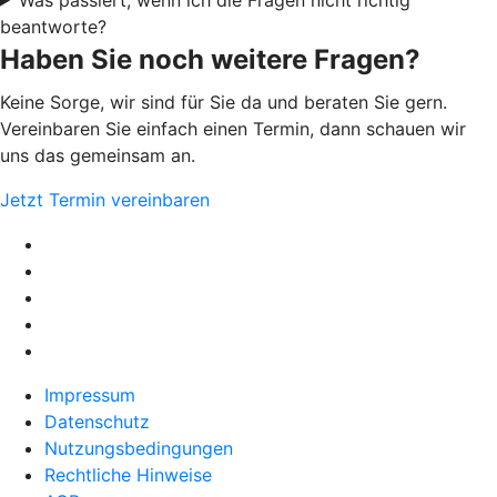
beantworte?
Haben Sie noch weitere Fragen?
Keine Sorge, wir sind für Sie da und beraten Sie gern.
Vereinbaren Sie einfach einen Termin, dann schauen wir
uns das gemeinsam an.
Jetzt Termin vereinbaren
Impressum
Datenschutz
Nutzungsbedingungen
Rechtliche Hinweise