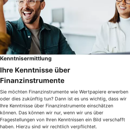
Kenntnisermittlung
Ihre Kenntnisse über
Finanzinstrumente
Sie möchten Finanzinstrumente wie Wertpapiere erwerben
oder dies zukünftig tun? Dann ist es uns wichtig, dass wir
Ihre Kenntnisse über Finanzinstrumente einschätzen
können. Das können wir nur, wenn wir uns über
Fragestellungen von Ihren Kenntnissen ein Bild verschafft
haben. Hierzu sind wir rechtlich verpflichtet.