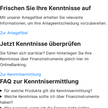
Frischen Sie Ihre Kenntnisse auf
Mit unserer Anlagefibel erhalten Sie relevante
Informationen, um Ihre Anlageentscheidung vorzubereiten.
Zur Anlagefibel
Jetzt Kenntnisse überprüfen
Sie fühlen sich startklar? Dann hinterlegen Sie Ihre
Kenntnisse über Finanzinstrumente gleich hier im
OnlineBanking.
Zur Kenntnisermittlung
FAQ zur Kenntnisermittlung
Für welche Produkte gilt die Kenntnisermittlung?
Welche Kenntnisse sollte ich über Finanzinstrumente
haben?
Was passiert, wenn ich die Fragen nicht richtig