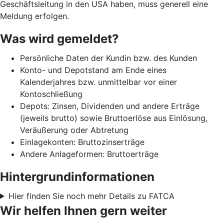
Geschäftsleitung in den USA haben, muss generell eine
Meldung erfolgen.
Was wird gemeldet?
Persönliche Daten der Kundin bzw. des Kunden
Konto- und Depotstand am Ende eines
Kalenderjahres bzw. unmittelbar vor einer
Kontoschließung
Depots: Zinsen, Dividenden und andere Erträge
(jeweils brutto) sowie Bruttoerlöse aus Einlösung,
Veräußerung oder Abtretung
Einlagekonten: Bruttozinserträge
Andere Anlageformen: Bruttoerträge
Hintergrundinformationen
Hier finden Sie noch mehr Details zu FATCA
Wir helfen Ihnen gern weiter