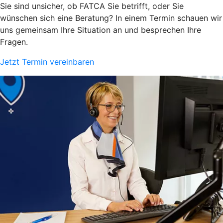
Sie sind unsicher, ob FATCA Sie betrifft, oder Sie
wünschen sich eine Beratung? In einem Termin schauen wir
uns gemeinsam Ihre Situation an und besprechen Ihre
Fragen.
Jetzt Termin vereinbaren