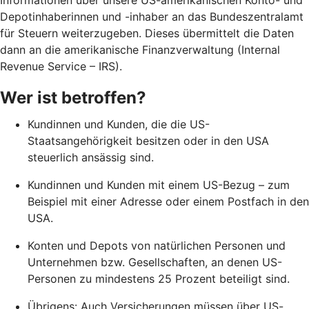
Depotinhaberinnen und -inhaber an das Bundeszentralamt
für Steuern weiterzugeben. Dieses übermittelt die Daten
dann an die amerikanische Finanzverwaltung (Internal
Revenue Service – IRS).
Wer ist betroffen?
Kundinnen und Kunden, die die US-
Staatsangehörigkeit besitzen oder in den USA
steuerlich ansässig sind.
Kundinnen und Kunden mit einem US-Bezug – zum
Beispiel mit einer Adresse oder einem Postfach in den
USA.
Konten und Depots von natürlichen Personen und
Unternehmen bzw. Gesellschaften, an denen US-
Personen zu mindestens 25 Prozent beteiligt sind.
Übrigens: Auch Versicherungen müssen über US-