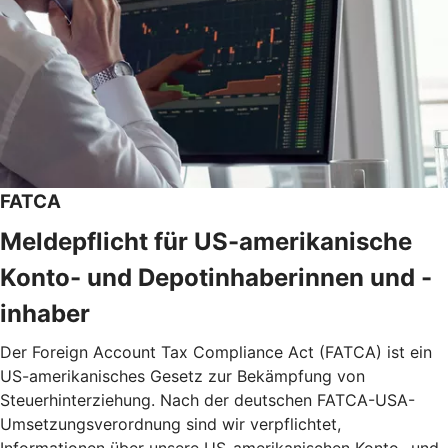
FATCA
Meldepflicht für US-amerikanische
Konto- und Depotinhaberinnen und -
inhaber
Der Foreign Account Tax Compliance Act (FATCA) ist ein
US-amerikanisches Gesetz zur Bekämpfung von
Steuerhinterziehung. Nach der deutschen FATCA-USA-
Umsetzungsverordnung sind wir verpflichtet,
Informationen über unsere US-amerikanischen Konto- und