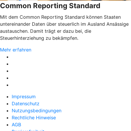
Common Reporting Standard
Mit dem Common Reporting Standard können Staaten
untereinander Daten über steuerlich im Ausland Ansässige
austauschen. Damit trägt er dazu bei, die
Steuerhinterziehung zu bekämpfen.
Mehr erfahren
Impressum
Datenschutz
Nutzungsbedingungen
Rechtliche Hinweise
AGB