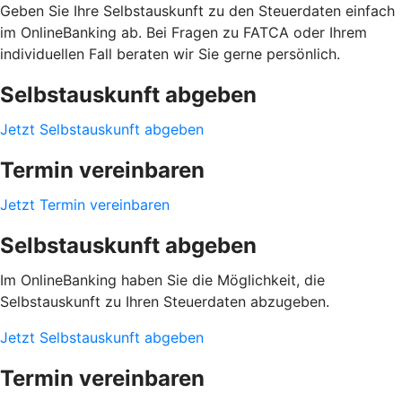
Geben Sie Ihre Selbstauskunft zu den Steuerdaten einfach
im OnlineBanking ab. Bei Fragen zu FATCA oder Ihrem
individuellen Fall beraten wir Sie gerne persönlich.
Selbstauskunft abgeben
Jetzt Selbstauskunft abgeben
Termin vereinbaren
Jetzt Termin vereinbaren
Selbstauskunft abgeben
Im OnlineBanking haben Sie die Möglichkeit, die
Selbstauskunft zu Ihren Steuerdaten abzugeben.
Jetzt Selbstauskunft abgeben
Termin vereinbaren