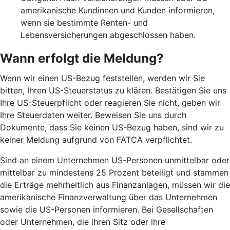
amerikanische Kundinnen und Kunden informieren,
wenn sie bestimmte Renten- und
Lebensversicherungen abgeschlossen haben.
Wann erfolgt die Meldung?
Wenn wir einen US-Bezug feststellen, werden wir Sie
bitten, Ihren US-Steuerstatus zu klären. Bestätigen Sie uns
Ihre US-Steuerpflicht oder reagieren Sie nicht, geben wir
Ihre Steuerdaten weiter. Beweisen Sie uns durch
Dokumente, dass Sie keinen US-Bezug haben, sind wir zu
keiner Meldung aufgrund von FATCA verpflichtet.
Sind an einem Unternehmen US-Personen unmittelbar oder
mittelbar zu mindestens 25 Prozent beteiligt und stammen
die Erträge mehrheitlich aus Finanzanlagen, müssen wir die
amerikanische Finanzverwaltung über das Unternehmen
sowie die US-Personen informieren. Bei Gesellschaften
oder Unternehmen, die ihren Sitz oder ihre