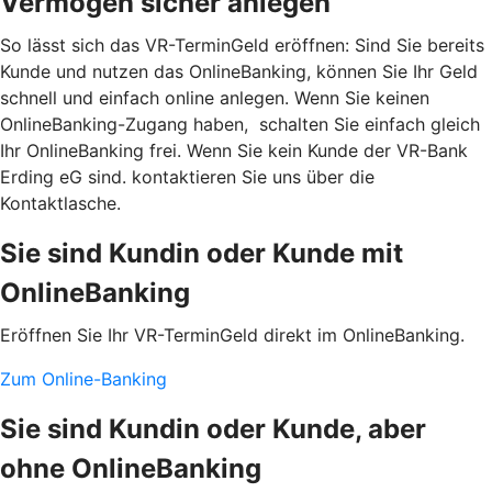
Vermögen sicher anlegen
So lässt sich das VR-TerminGeld eröffnen: Sind Sie bereits
Kunde und nutzen das OnlineBanking, können Sie Ihr Geld
schnell und einfach online anlegen. Wenn Sie keinen
OnlineBanking-Zugang haben, schalten Sie einfach gleich
Ihr OnlineBanking frei. Wenn Sie kein Kunde der VR-Bank
Erding eG sind. kontaktieren Sie uns über die
Kontaktlasche.
Sie sind Kundin oder Kunde mit
OnlineBanking
Eröffnen Sie Ihr VR-TerminGeld direkt im OnlineBanking.
Zum Online-Banking
Sie sind Kundin oder Kunde, aber
ohne OnlineBanking