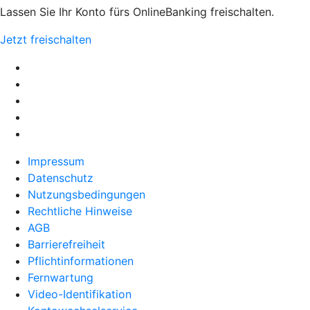
Lassen Sie Ihr Konto fürs OnlineBanking freischalten.
Jetzt freischalten
Impressum
Datenschutz
Nutzungsbedingungen
Rechtliche Hinweise
AGB
Barrierefreiheit
Pflichtinformationen
Fernwartung
Video-Identifikation