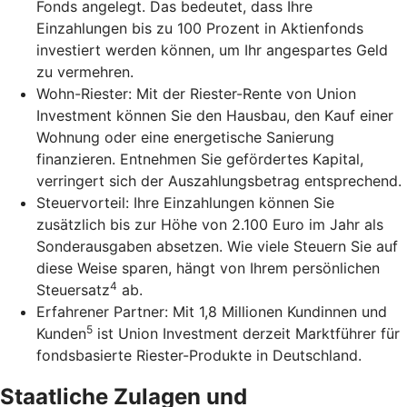
Fonds angelegt. Das bedeutet, dass Ihre
Einzahlungen bis zu 100 Prozent in Aktienfonds
investiert werden können, um Ihr angespartes Geld
zu vermehren.
Wohn-Riester: Mit der Riester-Rente von Union
Investment können Sie den Hausbau, den Kauf einer
Wohnung oder eine energetische Sanierung
finanzieren. Entnehmen Sie gefördertes Kapital,
verringert sich der Auszahlungsbetrag entsprechend.
Steuervorteil: Ihre Einzahlungen können Sie
zusätzlich bis zur Höhe von 2.100 Euro im Jahr als
Sonderausgaben absetzen. Wie viele Steuern Sie auf
diese Weise sparen, hängt von Ihrem persönlichen
4
Steuersatz
ab.
Erfahrener Partner: Mit 1,8 Millionen Kundinnen und
5
Kunden
ist Union Investment derzeit Marktführer für
fondsbasierte Riester-Produkte in Deutschland.
Staatliche Zulagen und