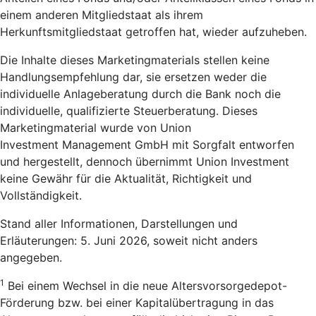
einem anderen Mitgliedstaat als ihrem
Herkunftsmitgliedstaat getroffen hat, wieder aufzuheben.
Die Inhalte dieses Marketingmaterials stellen keine
Handlungsempfehlung dar, sie ersetzen weder die
individuelle Anlageberatung durch die Bank noch die
individuelle, qualifizierte Steuerberatung. Dieses
Marketingmaterial wurde von Union
Investment Management GmbH mit Sorgfalt entworfen
und hergestellt, dennoch übernimmt Union Investment
keine Gewähr für die Aktualität, Richtigkeit und
Vollständigkeit.
Stand aller Informationen, Darstellungen und
Erläuterungen: 5. Juni 2026, soweit nicht anders
angegeben.
1
Bei einem Wechsel in die neue Altersvorsorgedepot-
Förderung bzw. bei einer Kapitalübertragung in das