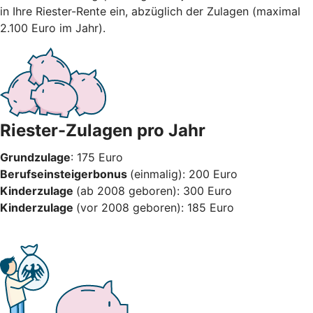
in Ihre Riester-Rente ein, abzüglich der Zulagen (maximal
2.100 Euro im Jahr).
Riester-Zulagen pro Jahr
Grundzulage
: 175 Euro
Berufseinsteigerbonus
(einmalig): 200 Euro
Kinderzulage
(ab 2008 geboren): 300 Euro
Kinderzulage
(vor 2008 geboren): 185 Euro