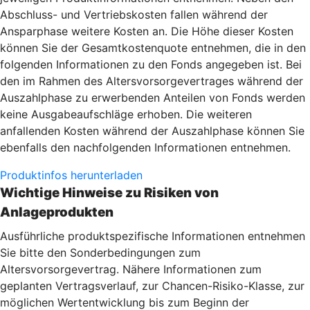
Abschluss- und Vertriebskosten fallen während der
Ansparphase weitere Kosten an. Die Höhe dieser Kosten
können Sie der Gesamtkostenquote entnehmen, die in den
folgenden Informationen zu den Fonds angegeben ist. Bei
den im Rahmen des Altersvorsorgevertrages während der
Auszahlphase zu erwerbenden Anteilen von Fonds werden
keine Ausgabeaufschläge erhoben. Die weiteren
anfallenden Kosten während der Auszahlphase können Sie
ebenfalls den nachfolgenden Informationen entnehmen.
Produktinfos herunterladen
Wichtige Hinweise zu Risiken von
Anlageprodukten
Ausführliche produktspezifische Informationen entnehmen
Sie bitte den Sonderbedingungen zum
Altersvorsorgevertrag. Nähere Informationen zum
geplanten Vertragsverlauf, zur Chancen-Risiko-Klasse, zur
möglichen Wertentwicklung bis zum Beginn der