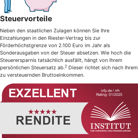
Steuervorteile
Neben den staatlichen Zulagen können Sie Ihre
Einzahlungen in den Riester-Vertrag bis zur
Förderhöchstgrenze von 2.100 Euro im Jahr als
Sonderausgaben von der Steuer absetzen. Wie hoch die
Steuerersparnis tatsächlich ausfällt, hängt von Ihrem
2
persönlichen Steuersatz ab.
Dieser richtet sich nach Ihrem
zu versteuernden Bruttoeinkommen.