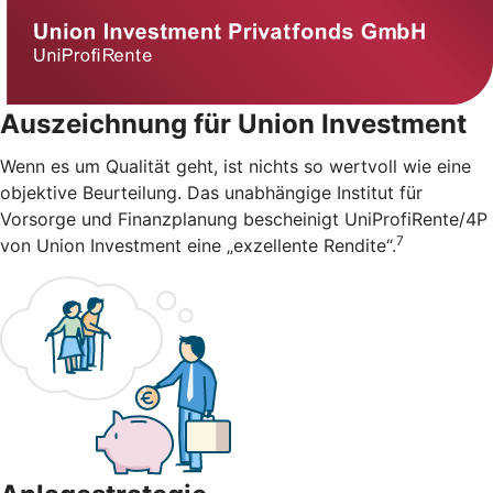
Auszeichnung für Union Investment
Wenn es um Qualität geht, ist nichts so wertvoll wie eine
objektive Beurteilung. Das unabhängige Institut für
Vorsorge und Finanzplanung bescheinigt UniProfiRente/4P
7
von Union Investment eine „exzellente Rendite“.