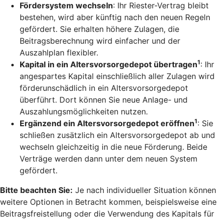
Fördersystem wechseln
: Ihr Riester-Vertrag bleibt
bestehen, wird aber künftig nach den neuen Regeln
gefördert. Sie erhalten höhere Zulagen, die
Beitragsberechnung wird einfacher und der
Auszahlplan flexibler.
1
Kapital in ein Altersvorsorgedepot übertragen
: Ihr
angespartes Kapital einschließlich aller Zulagen wird
förderunschädlich in ein Altersvorsorgedepot
überführt. Dort können Sie neue Anlage- und
Auszahlungsmöglichkeiten nutzen.
1
Ergänzend ein Altersvorsorgedepot eröffnen
: Sie
schließen zusätzlich ein Altersvorsorgedepot ab und
wechseln gleichzeitig in die neue Förderung. Beide
Verträge werden dann unter dem neuen System
gefördert.
Bitte beachten Sie:
Je nach individueller Situation können
weitere Optionen in Betracht kommen, beispielsweise eine
Beitragsfreistellung oder die Verwendung des Kapitals für