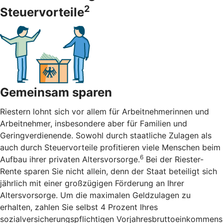
2
Steuervorteile
Gemeinsam sparen
Riestern lohnt sich vor allem für Arbeitnehmerinnen und
Arbeitnehmer, insbesondere aber für Familien und
Geringverdienende. Sowohl durch staatliche Zulagen als
auch durch Steuervorteile profitieren viele Menschen beim
6
Aufbau ihrer privaten Altersvorsorge.
Bei der Riester-
Rente sparen Sie nicht allein, denn der Staat beteiligt sich
jährlich mit einer großzügigen Förderung an Ihrer
Altersvorsorge. Um die maximalen Geldzulagen zu
erhalten, zahlen Sie selbst 4 Prozent Ihres
sozialversicherungspflichtigen Vorjahresbruttoeinkommens