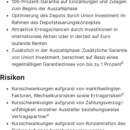
100-Prozent-Garantie auf Einzahlungen und Zulagen
zum Beginn der Auszahlphase
Optimierung des Depots durch Union Investment im
Rahmen des Depotsteuerungskonzeptes
Attraktive Ertragschancen durch Investitionen in
internationale Aktien oder in derzeit auf Euro
lautende Renten
Zusätzlich in der Auszahlphase: Zusätzliche Garantie
von Union Investment, berechnet auf Basis eines
8
regelmäßigen Garantiezinses von bis zu 1 Prozent
Risiken
Kursschwankungen aufgrund von marktbedingten
9
Faktoren, Wechselkursrisiken sowie Ertragsrisiken
Kursschwankungen aufgrund von Zahlungsverzug/-
unfähigkeit einzelner Aussteller beziehungsweise
9
Vertragspartner
Kursschwankungen aufgrund von Konzentration des