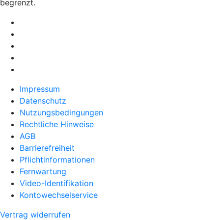
begrenzt.
Impressum
Datenschutz
Nutzungsbedingungen
Rechtliche Hinweise
AGB
Barrierefreiheit
Pflichtinformationen
Fernwartung
Video-Identifikation
Kontowechselservice
Vertrag widerrufen