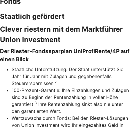
Fonds
Staatlich gefördert
Clever riestern mit dem Marktführer
Union Investment
Der Riester-Fondssparplan UniProfiRente/4P auf
einen Blick
Staatliche Unterstützung: Der Staat unterstützt Sie
Jahr für Jahr mit Zulagen und gegebenenfalls
2
Steuerersparnissen.
100-Prozent-Garantie: Ihre Einzahlungen und Zulagen
sind zu Beginn der Rentenzahlung in voller Höhe
3
garantiert.
Ihre Rentenzahlung sinkt also nie unter
den garantierten Wert.
Wertzuwachs durch Fonds: Bei den Riester-Lösungen
von Union Investment wird Ihr eingezahltes Geld in