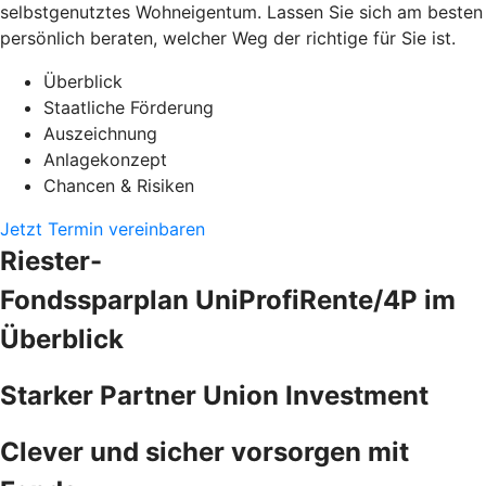
selbstgenutztes Wohneigentum. Lassen Sie sich am besten
persönlich beraten, welcher Weg der richtige für Sie ist.
Überblick
Staatliche Förderung
Auszeichnung
Anlagekonzept
Chancen & Risiken
Jetzt Termin vereinbaren
Riester-
Fondssparplan UniProfiRente/4P im
Überblick
Starker Partner Union Investment
Clever und sicher vorsorgen mit