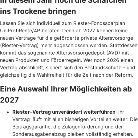
In diesem Jahr noch die Schäfchen
ins Trockene bringen
Lassen Sie sich individuell zum Riester-Fondssparplan
UniProfiRente/4P beraten. Denn ab 2027 können keine
neuen Verträge für die geförderte private Altersvorsorge
(Riester-Vertrag) mehr abgeschlossen werden. Stattdessen
kommt das sogenannte Altersvorsorgedepot (AVD) mit
neuen Produkten und Förderregeln. Wer noch 2026 einen
Vertrag abschließt, sichert sich den Bestandsschutz – und
gleichzeitig die Wahlfreiheit für die Zeit nach der Reform.
Eine Auswahl Ihrer Möglichkeiten ab
2027
Riester-Vertrag unverändert weiterführen
: Ihr
Vertrag läuft mit allen bisherigen Vorteilen weiter: Die
Beitragsgarantie, die Zulagenförderung und der
Sonderausgabenabzug bleiben vollständig erhalten.