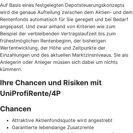
Auf Basis eines festgelegten Depotsteuerungskonzepts
wird die genaue Aufteilung zwischen dem Aktien- und dem
Rentenfonds automatisch für Sie geregelt und bei Bedarf
angepasst. Und zwar anhand von Kriterien wie zum
Beispiel der verbleibenden Vertragslaufzeit bis zum
frühestmöglichen Rentenbeginn, der bisherigen
Wertentwicklung, der Höhe und Zeitpunkte der
Einzahlungen und des aktuellen Marktzinsniveaus. Sie als
Anlegerin oder Anleger müssen sich dabei um nichts
kümmern.
Ihre Chancen und Risiken mit
UniProfiRente/4P
Chancen
Attraktive Aktienfondsquote wird angestrebt
Garantierte lebenslange Zusatzrente