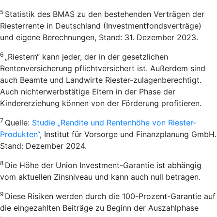
5
Statistik des BMAS zu den bestehenden Verträgen der
Riesterrente in Deutschland (Investmentfondsverträge)
und eigene Berechnungen, Stand: 31. Dezember 2023.
6
„Riestern“ kann jeder, der in der gesetzlichen
Rentenversicherung pflichtversichert ist. Außerdem sind
auch Beamte und Landwirte Riester-zulagenberechtigt.
Auch nichterwerbstätige Eltern in der Phase der
Kindererziehung können von der Förderung profitieren.
7
Quelle:
Studie „Rendite und Rentenhöhe von Riester-
Produkten“
, Institut für Vorsorge und Finanzplanung GmbH.
Stand: Dezember 2024.
8
Die Höhe der Union Investment-Garantie ist abhängig
vom aktuellen Zinsniveau und kann auch null betragen.
9
Diese Risiken werden durch die 100-Prozent-Garantie auf
die eingezahlten Beiträge zu Beginn der Auszahlphase