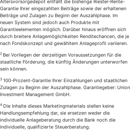
Altersvorsorgedepot entfällt die bisherige Riester-Rente-
Garantie Ihrer eingezahlten Beiträge sowie der erhaltenen
Beiträge und Zulagen zu Beginn der Auszahlphase. Im
neuen System sind jedoch auch Produkte mit
Garantieelementen möglich. Darüber hinaus eröffnen sich
durch breitere Anlagemöglichkeiten Renditechancen, die je
nach Fondskonzept und gewähltem Anlageprofil variieren.
2
Bei Vorliegen der derzeitigen Voraussetzungen für die
staatliche Förderung, die künftig Änderungen unterworfen
sein können.
3
100-Prozent-Garantie Ihrer Einzahlungen und staatlichen
Zulagen zu Beginn der Auszahlphase. Garantiegeber: Union
Investment Management GmbH.
4
Die Inhalte dieses Marketingmaterials stellen keine
Handlungsempfehlung dar, sie ersetzen weder die
individuelle Anlageberatung durch die Bank noch die
individuelle, qualifizierte Steuerberatung.