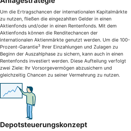
Anlagestrategie
Um die Ertragschancen der internationalen Kapitalmärkte
zu nutzen, fließen die eingezahlten Gelder in einen
Aktienfonds und/oder in einen Rentenfonds. Mit dem
Aktienfonds können die Renditechancen der
internationalen Aktienmärkte genutzt werden. Um die 100-
3
Prozent-Garantie
Ihrer Einzahlungen und Zulagen zu
Beginn der Auszahlphase zu sichern, kann auch in einen
Rentenfonds investiert werden. Diese Aufteilung verfolgt
zwei Ziele: Ihr Vorsorgevermögen abzusichern und
gleichzeitig Chancen zu seiner Vermehrung zu nutzen.
Depotsteuerungskonzept