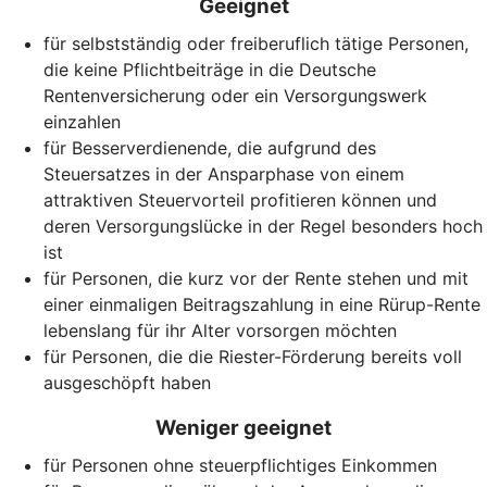
Geeignet
für selbstständig oder freiberuflich tätige Personen,
die keine Pflichtbeiträge in die Deutsche
Rentenversicherung oder ein Versorgungswerk
einzahlen
für Besserverdienende, die aufgrund des
Steuersatzes in der Ansparphase von einem
attraktiven Steuervorteil profitieren können und
deren Versorgungslücke in der Regel besonders hoch
ist
für Personen, die kurz vor der Rente stehen und mit
einer einmaligen Beitragszahlung in eine Rürup-Rente
lebenslang für ihr Alter vorsorgen möchten
für Personen, die die Riester-Förderung bereits voll
ausgeschöpft haben
Weniger geeignet
für Personen ohne steuerpflichtiges Einkommen