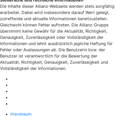
Steuerliche und rechtliche Informationen
Die Inhalte dieser Allianz-Webseite werden stets sorgfältig
erarbeitet. Dabei wird insbesondere darauf Wert gelegt,
zutreffende und aktuelle Informationen bereitzustellen.
Gleichwohl können Fehler auftreten. Die Allianz-Gruppe
übernimmt keine Gewähr für die Aktualität, Richtigkeit,
Genauigkeit, Zuverlässigkeit oder Vollständigkeit der
Informationen und lehnt ausdrücklich jegliche Haftung für
Fehler oder Auslassungen ab. Die Benutzerin bzw. der
Benutzer ist verantwortlich für die Bewertung der
Aktualität, Richtigkeit, Genauigkeit, Zuverlässigkeit und
Vollständigkeit der Informationen.
Impressum