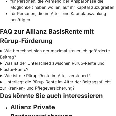
für Personen, die während der Ansparphase die
Möglichkeit haben wollen, auf ihr Kapital zuzugreifen
für Personen, die im Alter eine Kapitalauszahlung
benötigen
FAQ zur Allianz BasisRente mit
Rürup-Förderung
Wie berechnet sich der maximal steuerlich geförderte
Beitrag?
Was ist der Unterschied zwischen Rürup-Rente und
Riester-Rente?
Wie ist die Rürup-Rente im Alter versteuert?
Unterliegt die Rürup-Rente im Alter der Beitragspflicht
zur Kranken- und Pflegeversicherung?
Das könnte Sie auch interessieren
Allianz Private