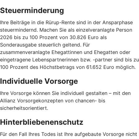
Steuerminderung
Ihre Beiträge in die Rürup-Rente sind in der Ansparphase
steuermindernd. Machen Sie als einzelveranlagte Person
2026 bis zu 100 Prozent von 30.826 Euro als
Sonderausgabe steuerlich geltend. Für
zusammenveranlagte Ehegattinnen und Ehegatten oder
eingetragene Lebenspartnerinnen bzw. -partner sind bis zu
100 Prozent des Höchstbetrags von 61.652 Euro möglich.
Individuelle Vorsorge
Ihre Vorsorge können Sie individuell gestalten – mit den
Allianz Vorsorgekonzepten von chancen- bis
sicherheitsorientiert.
Hinterbliebenenschutz
Für den Fall Ihres Todes ist Ihre aufgebaute Vorsorge nicht