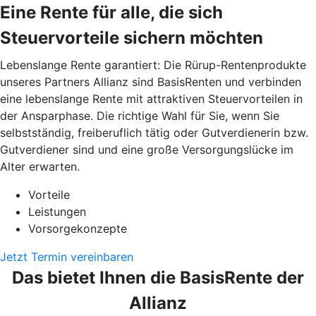
Eine Rente für alle, die sich
Steuervorteile sichern möchten
Lebenslange Rente garantiert: Die Rürup-Rentenprodukte
unseres Partners Allianz sind BasisRenten und verbinden
eine lebenslange Rente mit attraktiven Steuervorteilen in
der Ansparphase. Die richtige Wahl für Sie, wenn Sie
selbstständig, freiberuflich tätig oder Gutverdienerin bzw.
Gutverdiener sind und eine große Versorgungslücke im
Alter erwarten.
Vorteile
Leistungen
Vorsorgekonzepte
Jetzt Termin vereinbaren
Das bietet Ihnen die BasisRente der
Allianz