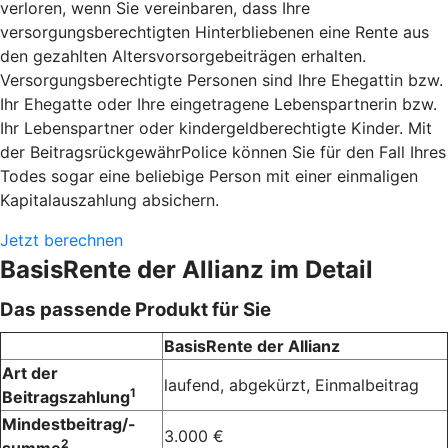
verloren, wenn Sie vereinbaren, dass Ihre
versorgungsberechtigten Hinterbliebenen eine Rente aus
den gezahlten Altersvorsorgebeiträgen erhalten.
Versorgungsberechtigte Personen sind Ihre Ehegattin bzw.
Ihr Ehegatte oder Ihre eingetragene Lebenspartnerin bzw.
Ihr Lebenspartner oder kindergeldberechtigte Kinder. Mit
der BeitragsrückgewährPolice können Sie für den Fall Ihres
Todes sogar eine beliebige Person mit einer einmaligen
Kapitalauszahlung absichern.
Jetzt berechnen
BasisRente der Allianz im Detail
Das passende Produkt für Sie
BasisRente der Allianz
Art der
laufend, abgekürzt, Einmalbeitrag
1
Beitragszahlung
Mindestbeitrag/-
3.000 €
2