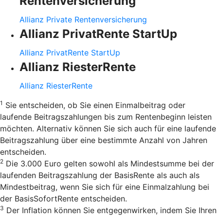
Rentenversicherung
Allianz Private Rentenversicherung
Allianz PrivatRente StartUp
Allianz PrivatRente StartUp
Allianz RiesterRente
Allianz RiesterRente
1
Sie entscheiden, ob Sie einen Einmalbeitrag oder
laufende Beitragszahlungen bis zum Rentenbeginn leisten
möchten. Alternativ können Sie sich auch für eine laufende
Beitragszahlung über eine bestimmte Anzahl von Jahren
entscheiden.
2
Die 3.000 Euro gelten sowohl als Mindestsumme bei der
laufenden Beitragszahlung der BasisRente als auch als
Mindestbeitrag, wenn Sie sich für eine Einmalzahlung bei
der BasisSofortRente entscheiden.
3
Der Inflation können Sie entgegenwirken, indem Sie Ihren