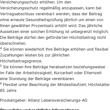
Versicherungsschutz erhöhen. Um den
Versicherungsschutz regelmäßig anzupassen, kann bei
Vertragsabschluss vereinbart werden, dass der Beitrag
ohne erneute Gesundheitsprüfung jährlich um einen von
Ihnen gewählten Prozentsatz erhöht wird. Das jährliche
Aussetzen einer solchen Erhöhung ist unbegrenzt möglich.
Die Beiträge dürfen den geförderten Höchstbeitrag nicht
überschreiten.
4
Sie können wiederholt Ihre Beiträge erhöhen und flexibel
Zuzahlungen leisten bis zur jährlichen
Höchstbeitragsgrenze.
5
Sie können Ihre Beiträge herabsetzen beziehungsweise
im Falle der Arbeitslosigkeit, Kurzarbeit oder Elternzeit
eine Stundung der Beiträge vereinbaren.
6
Flexibel unter Beachtung der Mindestlaufzeit; Höchstalter
85 Jahre
Produktgeber: Allianz Lebensversicherungs-AG