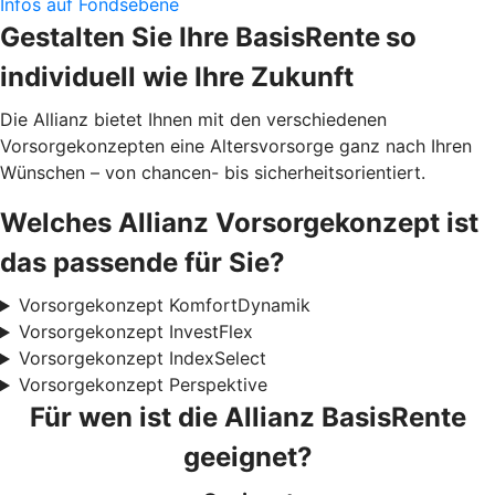
Infos auf Fondsebene
Gestalten Sie Ihre BasisRente
so
individuell wie Ihre Zukunft
Die Allianz bietet Ihnen mit den verschiedenen
Vorsorgekonzepten eine Altersvorsorge ganz nach Ihren
Wünschen – von chancen- bis sicherheitsorientiert.
Welches Allianz Vorsorgekonzept ist
das passende für Sie?
Vorsorgekonzept KomfortDynamik
Vorsorgekonzept InvestFlex
Vorsorgekonzept IndexSelect
Vorsorgekonzept Perspektive
Für wen ist die Allianz BasisRente
geeignet?