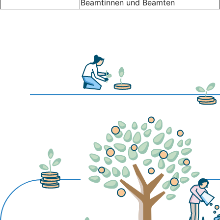
Beamtinnen und Beamten