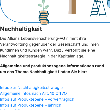
Nachhaltigkeit
Die Allianz Lebensversicherung-AG nimmt ihre
Verantwortung gegenüber der Gesellschaft und ihren
Kundinnen und Kunden wahr. Dazu verfolgt sie eine
Nachhaltigkeitsstrategie in der Kapitalanlage.
Allgemeine und produktbezogene Informationen rund
um das Thema Nachhaltigkeit finden Sie hier:
Infos zur Nachhaltigkeitsstrategie
Allgemeine Infos nach Art. 10 OffVO
Infos auf Produktebene – vorvertraglich
Infos auf Produktebene – jährlich