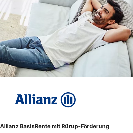
Allianz BasisRente mit Rürup-Förderung