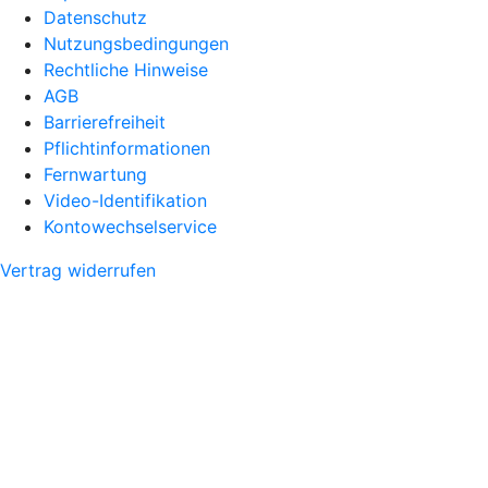
Datenschutz
Nutzungsbedingungen
Rechtliche Hinweise
AGB
Barrierefreiheit
Pflichtinformationen
Fernwartung
Video-Identifikation
Kontowechselservice
Vertrag widerrufen