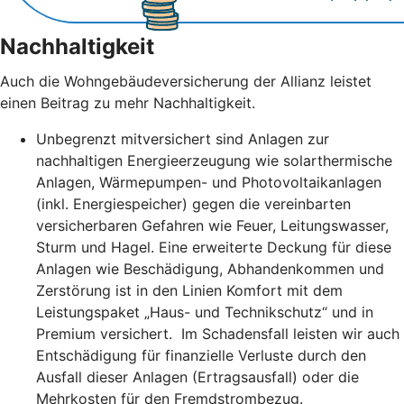
Nachhaltigkeit
Auch die Wohngebäudeversicherung der Allianz leistet
einen Beitrag zu mehr Nachhaltigkeit.
Unbegrenzt mitversichert sind Anlagen zur
nachhaltigen Energieerzeugung wie solarthermische
Anlagen, Wärmepumpen- und Photovoltaikanlagen
(inkl. Energiespeicher) gegen die vereinbarten
versicherbaren Gefahren wie Feuer, Leitungswasser,
Sturm und Hagel. Eine erweiterte Deckung für diese
Anlagen wie Beschädigung, Abhandenkommen und
Zerstörung ist in den Linien Komfort mit dem
Leistungspaket „Haus- und Technikschutz“ und in
Premium versichert. Im Schadensfall leisten wir auch
Entschädigung für finanzielle Verluste durch den
Ausfall dieser Anlagen (Ertragsausfall) oder die
Mehrkosten für den Fremdstrombezug.