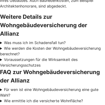
Ihres Gebäudes. Auch Baunebenkosten, zum Beispiel
Architektenhonorare, sind abgedeckt.
Weitere Details zur
Wohngebäudeversicherung der
Allianz
Was muss ich im Schadensfall tun?
Wie werden die Kosten der Wohngebäudeversicherung
berechnet?
Voraussetzungen für die Wirksamkeit des
Versicherungsschutzes
FAQ zur Wohngebäudeversicherung
der Allianz
Für wen ist eine Wohngebäudeversicherung eine gute
Wahl?
Wie ermittle ich die versicherte Wohnfläche?