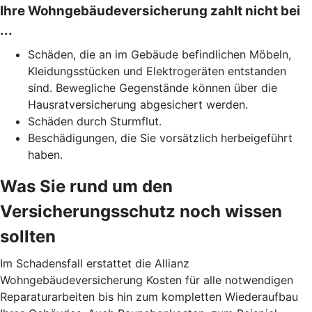
Ihre Wohngebäudeversicherung zahlt nicht bei
...
Schäden, die an im Gebäude befindlichen Möbeln,
Kleidungsstücken und Elektrogeräten entstanden
sind. Bewegliche Gegenstände können über die
Hausratversicherung abgesichert werden.
Schäden durch Sturmflut.
Beschädigungen, die Sie vorsätzlich herbeigeführt
haben.
Was Sie rund um den
Versicherungsschutz noch wissen
sollten
Im Schadensfall erstattet die Allianz
Wohngebäudeversicherung Kosten für alle notwendigen
Reparaturarbeiten bis hin zum kompletten Wiederaufbau