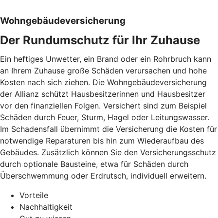
Wohngebäudeversicherung
Der Rundumschutz für Ihr Zuhause
Ein heftiges Unwetter, ein Brand oder ein Rohrbruch kann
an Ihrem Zuhause große Schäden verursachen und hohe
Kosten nach sich ziehen. Die Wohngebäudeversicherung
der Allianz schützt Hausbesitzerinnen und Hausbesitzer
vor den finanziellen Folgen. Versichert sind zum Beispiel
Schäden durch Feuer, Sturm, Hagel oder Leitungswasser.
Im Schadensfall übernimmt die Versicherung die Kosten für
notwendige Reparaturen bis hin zum Wiederaufbau des
Gebäudes. Zusätzlich können Sie den Versicherungsschutz
durch optionale Bausteine, etwa für Schäden durch
Überschwemmung oder Erdrutsch, individuell erweitern.
Vorteile
Nachhaltigkeit