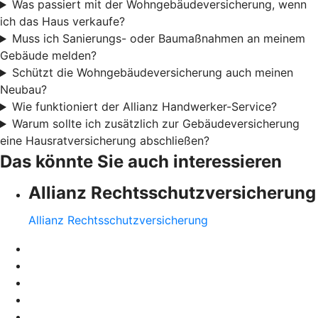
Was passiert mit der Wohngebäudeversicherung, wenn
ich das Haus verkaufe?
Muss ich Sanierungs- oder Baumaßnahmen an meinem
Gebäude melden?
Schützt die Wohngebäudeversicherung auch meinen
Neubau?
Wie funktioniert der Allianz Handwerker-Service?
Warum sollte ich zusätzlich zur Gebäudeversicherung
eine Hausratversicherung abschließen?
Das könnte Sie auch interessieren
Allianz Rechtsschutzversicherung
Allianz Rechtsschutzversicherung