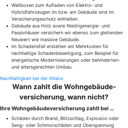
Wallboxen zum Aufladen von Elektro- und
Hybridfahrzeugen im bzw. am Gebäude sind im
Versicherungsschutz enthalten.
Gebäude aus Holz sowie Niedrigenergie- und
Passivhäuser versichern wir ebenso zum gleitenden
Neuwert wie massive Gebäude.
Im Schadensfall erstatten wir Mehrkosten für
nachhaltige Schadenbeseitigung, zum Beispiel für
energetische Modernisierungen oder behinderten-
und altersgerechten Umbau.
Nachhaltigkeit bei der Allianz
Wann zahlt die Wohngebäude­
versicherung, wann nicht?
Ihre Wohngebäudeversicherung zahlt bei …
Schäden durch Brand, Blitzschlag, Explosion oder
Seng- oder Schmorschäden und Überspannung