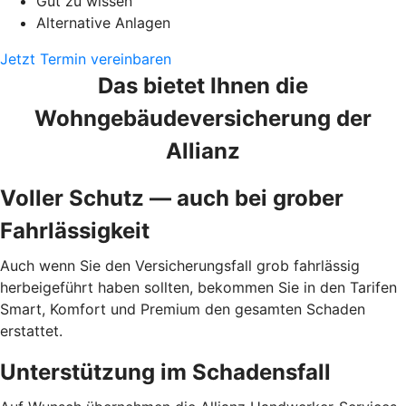
Gut zu wissen
Alternative Anlagen
Jetzt Termin vereinbaren
Das bietet Ihnen die
Wohngebäudeversicherung der
Allianz
Voller Schutz — auch bei grober
Fahrlässigkeit
Auch wenn Sie den Versicherungsfall grob fahrlässig
herbeigeführt haben sollten, bekommen Sie in den Tarifen
Smart, Komfort und Premium den gesamten Schaden
erstattet.
Unterstützung im Schadensfall