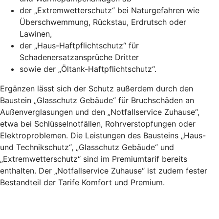
der „Extremwetterschutz“ bei Naturgefahren wie
Überschwemmung, Rückstau, Erdrutsch oder
Lawinen,
der „Haus-Haftpflichtschutz“ für
Schadenersatzansprüche Dritter
sowie der „Öltank-Haftpflichtschutz“.
Ergänzen lässt sich der Schutz außerdem durch den
Baustein „Glasschutz Gebäude“ für Bruchschäden an
Außenverglasungen und den „Notfallservice Zuhause“,
etwa bei Schlüsselnotfällen, Rohrverstopfungen oder
Elektroproblemen. Die Leistungen des Bausteins „Haus-
und Technikschutz“, „Glasschutz Gebäude“ und
„Extremwetterschutz“ sind im Premiumtarif bereits
enthalten. Der „Notfallservice Zuhause“ ist zudem fester
Bestandteil der Tarife Komfort und Premium.