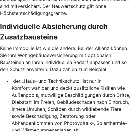
sind mitversichert. Der Neuwertschutz gilt ohne
Höchstentschädigungsgrenze.
Individuelle Absicherung durch
Zusatzbausteine
Keine Immobilie ist wie die andere. Bei der Allianz können
Sie Ihre Wohngebäudeversicherung mit optionalen
Bausteinen an Ihren individuellen Bedarf anpassen und so
den Schutz erweitern. Dazu zählen zum Beispiel
der „Haus- und Technikschutz“ ist
nur in
Komfort wählbar und deckt zusätzliche Risiken wie
Außenpools, mutwillige Beschädigungen durch Dritte,
Diebstahl im Freien, Gebäudeschäden nach Einbruch,
innere Unruhen, Schäden durch wildlebende Tiere
sowie Beschädigung, Zerstörung oder
Abhandenkommen von Photovoltaik-, Solarthermie-
und Wärmepumpenanlagen ab