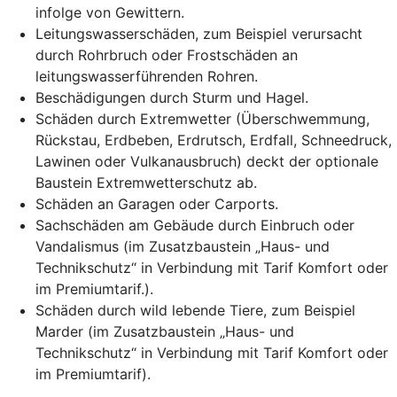
infolge von Gewittern.
Leitungswasserschäden, zum Beispiel verursacht
durch Rohrbruch oder Frostschäden an
leitungswasserführenden Rohren.
Beschädigungen
durch Sturm und Hagel.
Schäden durch Extremwetter (Überschwemmung,
Rückstau, Erdbeben, Erdrutsch, Erdfall, Schneedruck,
Lawinen oder Vulkanausbruch) deckt der optionale
Baustein Extremwetterschutz ab.
Schäden an Garagen oder Carports.
Sachschäden am Gebäude durch Einbruch oder
Vandalismus (im Zusatzbaustein „Haus- und
Technikschutz“ in Verbindung mit Tarif Komfort oder
im Premiumtarif.).
Schäden durch wild lebende Tiere, zum Beispiel
Marder (im Zusatzbaustein „Haus- und
Technikschutz“ in Verbindung mit Tarif Komfort oder
im Premiumtarif).