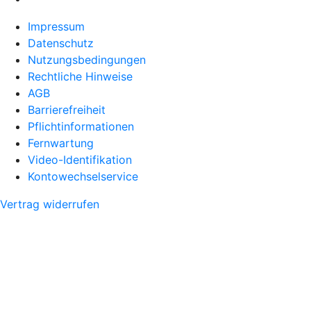
Impressum
Datenschutz
Nutzungsbedingungen
Rechtliche Hinweise
AGB
Barrierefreiheit
Pflichtinformationen
Fernwartung
Video-Identifikation
Kontowechselservice
Vertrag widerrufen