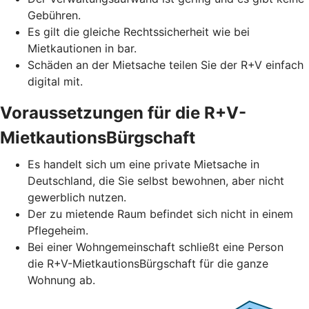
Gebühren.
Es gilt die gleiche Rechtssicherheit wie bei
Mietkautionen in bar.
Schäden an der Mietsache teilen Sie der R+V einfach
digital mit.
Voraussetzungen für die R+V-
MietkautionsBürgschaft
Es handelt sich um eine private Mietsache in
Deutschland, die Sie selbst bewohnen, aber nicht
gewerblich nutzen.
Der zu mietende Raum befindet sich nicht in einem
Pflegeheim.
Bei einer Wohngemeinschaft schließt eine Person
die R+V-MietkautionsBürgschaft für die ganze
Wohnung ab.