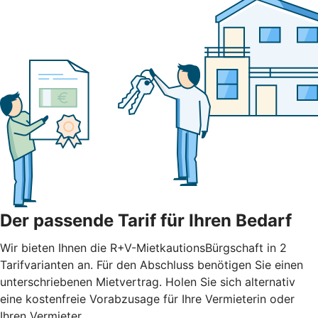
Der passende Tarif für Ihren Bedarf
Wir bieten Ihnen die R+V-MietkautionsBürgschaft in 2
Tarifvarianten an. Für den Abschluss benötigen Sie einen
unterschriebenen Mietvertrag. Holen Sie sich alternativ
eine kostenfreie Vorabzusage für Ihre Vermieterin oder
Ihren Vermieter.