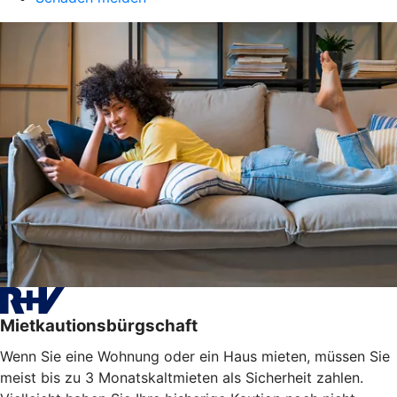
Mietkautionsbürgschaft
Wenn Sie eine Wohnung oder ein Haus mieten, müssen Sie
meist bis zu 3 Monatskaltmieten als Sicherheit zahlen.