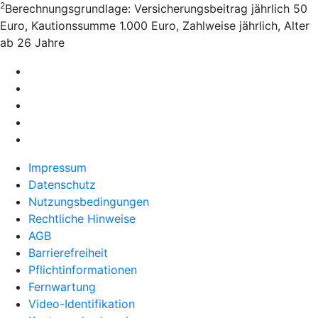
2
Berechnungsgrundlage: Versicherungsbeitrag jährlich 50
Euro, Kautionssumme 1.000 Euro, Zahlweise jährlich, Alter
ab 26 Jahre
Impressum
Datenschutz
Nutzungsbedingungen
Rechtliche Hinweise
AGB
Barrierefreiheit
Pflichtinformationen
Fernwartung
Video-Identifikation