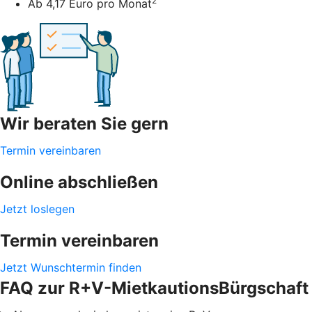
2
Ab 4,17 Euro pro Monat
Wir beraten Sie gern
Termin vereinbaren
Online abschließen
Jetzt loslegen
Termin vereinbaren
Jetzt Wunschtermin finden
FAQ zur R+V-MietkautionsBürgschaft