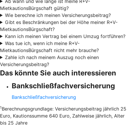
Ab wann und wie lange ist meine R+V-
MietkautionsBürgschaft gültig?
Wie berechne ich meinen Versicherungsbeitrag?
Gibt es Beschränkungen bei der Höhe meiner R+V-
MietkautionsBürgschaft?
Kann ich meinen Vertrag bei einem Umzug fortführen?
Was tue ich, wenn ich meine R+V-
MietkautionsBürgschaft nicht mehr brauche?
Zahle ich nach meinem Auszug noch einen
Versicherungsbeitrag?
Das könnte Sie auch interessieren
Bankschließfachversicherung
Bankschließfachversicherung
1
Berechnungsgrundlage: Versicherungsbeitrag jährlich 25
Euro, Kautionssumme 640 Euro, Zahlweise jährlich, Alter
bis 25 Jahre