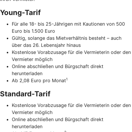
Young-Tarif
Für alle 18- bis 25-Jährigen mit Kautionen von 500
Euro bis 1.500 Euro
Gültig, solange das Mietverhältnis besteht – auch
über das 26. Lebensjahr hinaus
Kostenlose Vorabzusage für die Vermieterin oder den
Vermieter möglich
Online abschließen und Bürgschaft direkt
herunterladen
1
Ab 2,08 Euro pro Monat
Standard-Tarif
Kostenlose Vorabzusage für die Vermieterin oder den
Vermieter möglich
Online abschließen und Bürgschaft direkt
herunterladen