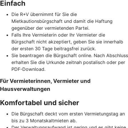
Einfach
Die R+V übernimmt für Sie die
Mietkautionsbürgschaft und damit die Haftung
gegenüber der vermietenden Partei.
Falls Ihre Vermieterin oder Ihr Vermieter die
Bürgschaft nicht akzeptiert, geben Sie sie innerhalb
der ersten 30 Tage beitragsfrei zurück.
Sie beantragen die Bürgschaft online. Nach Abschluss
erhalten Sie die Urkunde zeitnah postalisch oder per
PDF-Download.
Für Vermieterinnen, Vermieter und
Hausverwaltungen
Komfortabel und sicher
Die Bürgschaft deckt vom ersten Vermietungstag an
bis zu 3 Monatskaltmieten ab.
Der Verwaltungsaufwand ist gering und es gibt keine