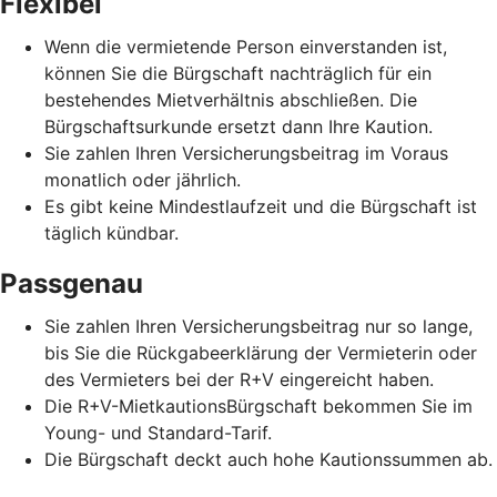
Flexibel
Wenn die vermietende Person einverstanden ist,
können Sie die Bürgschaft nachträglich für ein
bestehendes Mietverhältnis abschließen. Die
Bürgschaftsurkunde ersetzt dann Ihre Kaution.
Sie zahlen Ihren Versicherungsbeitrag im Voraus
monatlich oder jährlich.
Es gibt keine Mindestlaufzeit und die Bürgschaft ist
täglich kündbar.
Passgenau
Sie zahlen Ihren Versicherungsbeitrag nur so lange,
bis Sie die Rückgabeerklärung der Vermieterin oder
des Vermieters bei der R+V eingereicht haben.
Die R+V-MietkautionsBürgschaft bekommen Sie im
Young- und Standard-Tarif.
Die Bürgschaft deckt auch hohe Kautionssummen ab.