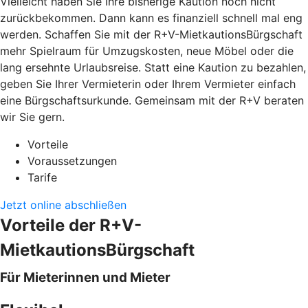
Vielleicht haben Sie Ihre bisherige Kaution noch nicht
zurückbekommen. Dann kann es finanziell schnell mal eng
werden. Schaffen Sie mit der R+V-MietkautionsBürgschaft
mehr Spielraum für Umzugskosten, neue Möbel oder die
lang ersehnte Urlaubsreise. Statt eine Kaution zu bezahlen,
geben Sie Ihrer Vermieterin oder Ihrem Vermieter einfach
eine Bürgschaftsurkunde. Gemeinsam mit der R+V beraten
wir Sie gern.
Vorteile
Voraussetzungen
Tarife
Jetzt online abschließen
Vorteile der R+V-
MietkautionsBürgschaft
Für Mieterinnen und Mieter