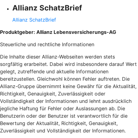
Allianz SchatzBrief
Allianz SchatzBrief
Produktgeber: Allianz Lebensversicherungs-AG
Steuerliche und rechtliche Informationen
Die Inhalte dieser Allianz-Webseiten werden stets
sorgfältig erarbeitet. Dabei wird insbesondere darauf Wert
gelegt, zutreffende und aktuelle Informationen
bereitzustellen. Gleichwohl können Fehler auftreten. Die
Allianz-Gruppe übernimmt keine Gewähr für die Aktualität,
Richtigkeit, Genauigkeit, Zuverlässigkeit oder
Vollständigkeit der Informationen und lehnt ausdrücklich
jegliche Haftung für Fehler oder Auslassungen ab. Die
Benutzerin oder der Benutzer ist verantwortlich für die
Bewertung der Aktualität, Richtigkeit, Genauigkeit,
Zuverlässigkeit und Vollständigkeit der Informationen.