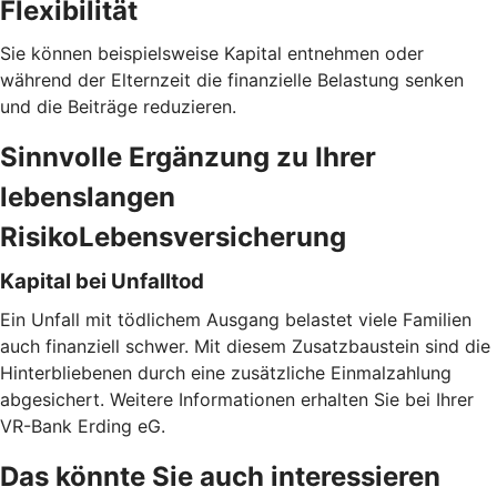
Flexibilität
Sie können beispielsweise Kapital entnehmen oder
während der Elternzeit die finanzielle Belastung senken
und die Beiträge reduzieren.
Sinnvolle Ergänzung zu Ihrer
lebenslangen
RisikoLebensversicherung
Kapital bei Unfalltod
Ein Unfall mit tödlichem Ausgang belastet viele Familien
auch finanziell schwer. Mit diesem Zusatzbaustein sind die
Hinterbliebenen durch eine zusätzliche Einmalzahlung
abgesichert. Weitere Informationen erhalten Sie bei Ihrer
VR-Bank Erding eG.
Das könnte Sie auch interessieren