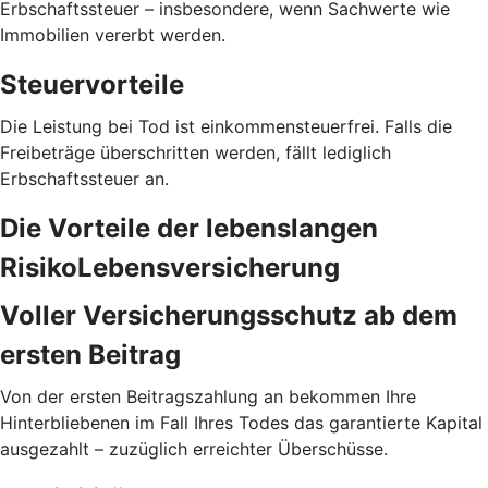
Erbschaftssteuer – insbesondere, wenn Sachwerte wie
Immobilien vererbt werden.
Steuervorteile
Die Leistung bei Tod ist einkommensteuerfrei. Falls die
Freibeträge überschritten werden, fällt lediglich
Erbschaftssteuer an.
Die Vorteile der lebenslangen
RisikoLebensversicherung
Voller Versicherungs­schutz ab dem
ersten Beitrag
Von der ersten Beitragszahlung an bekommen Ihre
Hinterbliebenen im Fall Ihres Todes das garantierte Kapital
ausgezahlt – zuzüglich erreichter Überschüsse.