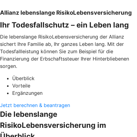
Allianz lebenslange RisikoLebensversicherung
Ihr Todesfallschutz – ein Leben lang
Die lebenslange RisikoLebensversicherung der Allianz
sichert Ihre Familie ab, Ihr ganzes Leben lang. Mit der
Todesfallleistung können Sie zum Beispiel für die
Finanzierung der Erbschaftssteuer Ihrer Hinterbliebenen
sorgen.
Überblick
Vorteile
Ergänzungen
Jetzt berechnen & beantragen
Die lebenslange
RisikoLebensversicherung im
Überblick