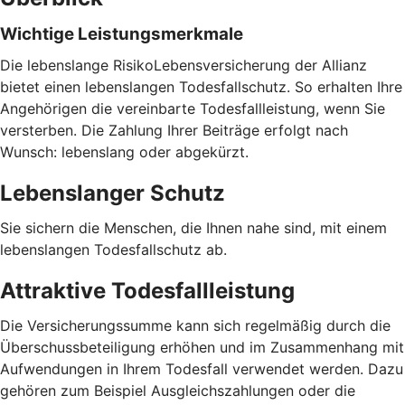
Wichtige Leistungsmerkmale
Die lebenslange RisikoLebensversicherung der Allianz
bietet einen lebenslangen Todesfallschutz. So erhalten Ihre
Angehörigen die vereinbarte Todesfallleistung, wenn Sie
versterben. Die Zahlung Ihrer Beiträge erfolgt nach
Wunsch: lebenslang oder abgekürzt.
Lebenslanger Schutz
Sie sichern die Menschen, die Ihnen nahe sind, mit einem
lebenslangen Todesfallschutz ab.
Attraktive Todesfallleistung
Die Versicherungssumme kann sich regelmäßig durch die
Überschussbeteiligung erhöhen und im Zusammenhang mit
Aufwendungen in Ihrem Todesfall verwendet werden. Dazu
gehören zum Beispiel Ausgleichszahlungen oder die