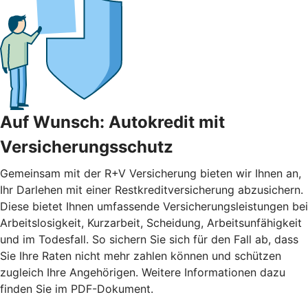
Auf Wunsch: Autokredit mit
Versicherungsschutz
Gemeinsam mit der R+V Versicherung bieten wir Ihnen an,
Ihr Darlehen mit einer Restkreditversicherung abzusichern.
Diese bietet Ihnen umfassende Versicherungsleistungen bei
Arbeitslosigkeit, Kurzarbeit, Scheidung, Arbeitsunfähigkeit
und im Todesfall. So sichern Sie sich für den Fall ab, dass
Sie Ihre Raten nicht mehr zahlen können und schützen
zugleich Ihre Angehörigen. Weitere Informationen dazu
finden Sie im PDF-Dokument.