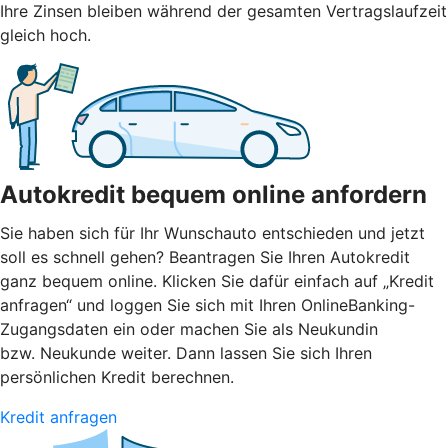
Ihre Zinsen bleiben während der gesamten Vertragslaufzeit
gleich hoch.
Autokredit bequem online anfordern
Sie haben sich für Ihr Wunschauto entschieden und jetzt
soll es schnell gehen? Beantragen Sie Ihren Autokredit
ganz bequem online. Klicken Sie dafür einfach auf „Kredit
anfragen“ und loggen Sie sich mit Ihren OnlineBanking-
Zugangsdaten ein oder machen Sie als Neukundin
bzw. Neukunde weiter. Dann lassen Sie sich Ihren
persönlichen Kredit berechnen.
Kredit anfragen