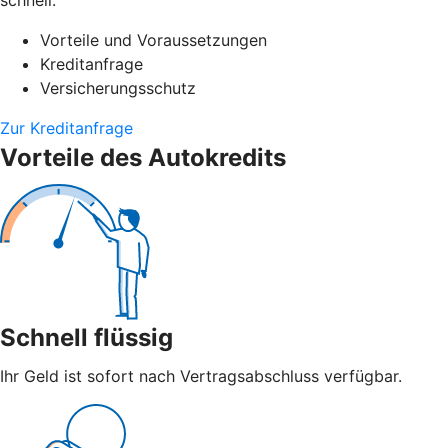
Vorteile und Voraussetzungen
Kreditanfrage
Versicherungsschutz
Zur Kreditanfrage
Vorteile des Autokredits
Schnell flüssig
Ihr Geld ist sofort nach Vertragsabschluss verfügbar.