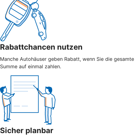
Rabattchancen nutzen
Manche Autohäuser geben Rabatt, wenn Sie die gesamte
Summe auf einmal zahlen.
Sicher planbar