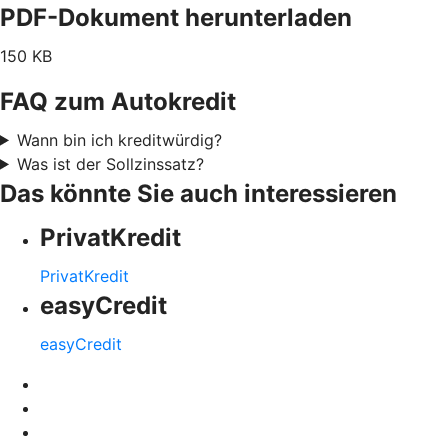
PDF-Dokument herunterladen
150 KB
FAQ zum Autokredit
Wann bin ich kreditwürdig?
Was ist der Sollzinssatz?
Das könnte Sie auch interessieren
PrivatKredit
PrivatKredit
easyCredit
easyCredit