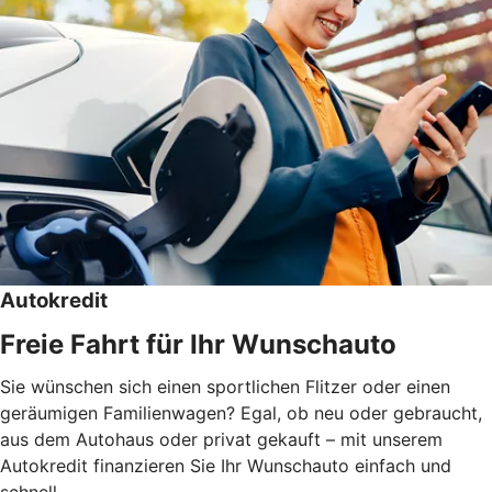
Autokredit
Freie Fahrt für Ihr Wunschauto
Sie wünschen sich einen sportlichen Flitzer oder einen
geräumigen Familienwagen? Egal, ob neu oder gebraucht,
aus dem Autohaus oder privat gekauft – mit unserem
Autokredit finanzieren Sie Ihr Wunschauto einfach und
schnell.