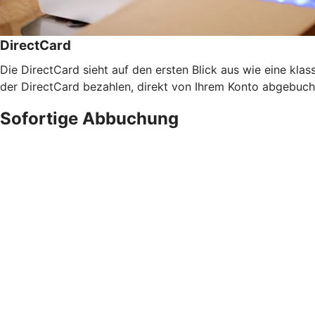
DirectCard
Die DirectCard sieht auf den ersten Blick aus wie eine klass
der DirectCard bezahlen, direkt von Ihrem Konto abgebucht
Sofortige Abbuchung