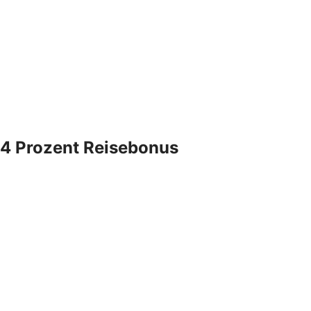
4 Prozent Reisebonus