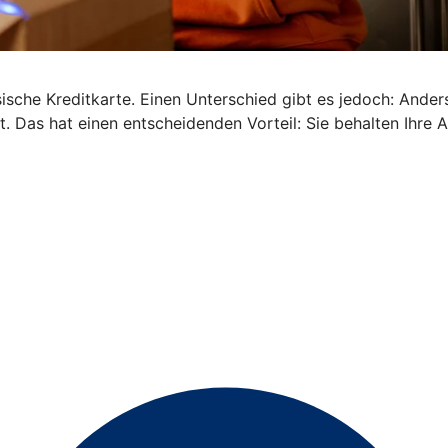
ische Kreditkarte. Einen Unterschied gibt es jedoch: Anders 
. Das hat einen entscheidenden Vorteil: Sie behalten Ihre 