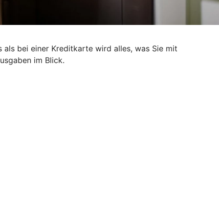
als bei einer Kreditkarte wird alles, was Sie mit
Ausgaben im Blick.