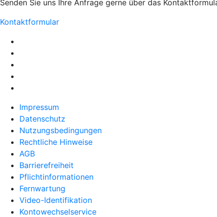
Senden Sie uns Ihre Anfrage gerne über das Kontaktformula
Kontaktformular
Impressum
Datenschutz
Nutzungsbedingungen
Rechtliche Hinweise
AGB
Barrierefreiheit
Pflichtinformationen
Fernwartung
Video-Identifikation
Kontowechselservice