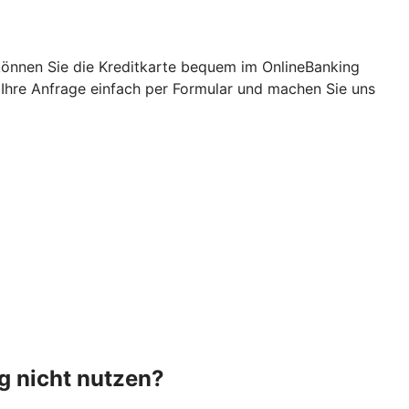
, können Sie die Kreditkarte bequem im OnlineBanking
Ihre Anfrage einfach per Formular und machen Sie uns
g nicht nutzen?