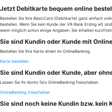
Jetzt Debitkarte bequem online bestel
Bestellen Sie Ihre BasicCard (Debitkarte) ganz einfach on
bestellen. Wenn Sie kein Kunde der VR-Bank Erding eG sin
wenn möglich schon einige Angaben. Sie erhalten kurzfrist
Sie sind Kundin oder Kunde mit Onlin
Bestellen Sie Ihre Karte direkt im OnlineBanking.
Karte bestellen
Sie sind Kundin oder Kunde, aber ohn
Lassen Sie Ihr Konto fürs OnlineBanking freischalten.
OnlineBanking freischalten
Sie sind noch keine Kundin bzw. kein