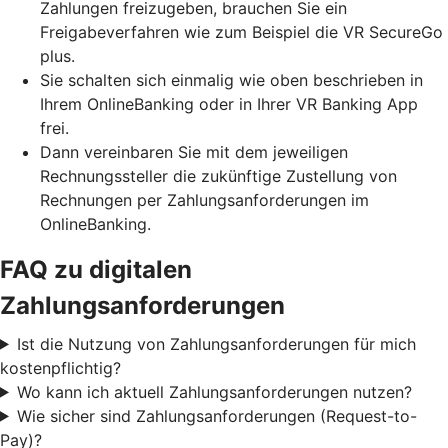
Zahlungen freizugeben, brauchen Sie ein
Freigabeverfahren wie zum Beispiel die VR SecureGo
plus.
Sie schalten sich einmalig wie oben beschrieben in
Ihrem OnlineBanking oder in Ihrer VR Banking App
frei.
Dann vereinbaren Sie mit dem jeweiligen
Rechnungssteller die zukünftige Zustellung von
Rechnungen per Zahlungsanforderungen im
OnlineBanking.
FAQ zu digitalen
Zahlungsanforderungen
Ist die Nutzung von Zahlungsanforderungen für mich
kostenpflichtig?
Wo kann ich aktuell Zahlungsanforderungen nutzen?
Wie sicher sind Zahlungsanforderungen (Request-to-
Pay)?