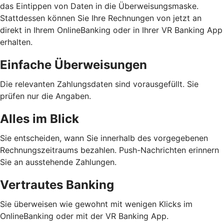
das Eintippen von Daten in die Überweisungsmaske.
Stattdessen können Sie Ihre Rechnungen von jetzt an
direkt in Ihrem OnlineBanking oder in Ihrer VR Banking App
erhalten.
Einfache Überweisungen
Die relevanten Zahlungsdaten sind vorausgefüllt. Sie
prüfen nur die Angaben.
Alles im Blick
Sie entscheiden, wann Sie innerhalb des vorgegebenen
Rechnungszeitraums bezahlen. Push-Nachrichten erinnern
Sie an ausstehende Zahlungen.
Vertrautes Banking
Sie überweisen wie gewohnt mit wenigen Klicks im
OnlineBanking oder mit der VR Banking App.