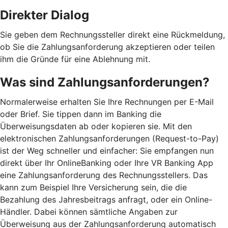
Direkter Dialog
Sie geben dem Rechnungssteller direkt eine Rückmeldung,
ob Sie die Zahlungsanforderung akzeptieren oder teilen
ihm die Gründe für eine Ablehnung mit.
Was sind Zahlungsanforderungen?
Normalerweise erhalten Sie Ihre Rechnungen per E-Mail
oder Brief. Sie tippen dann im Banking die
Überweisungsdaten ab oder kopieren sie. Mit den
elektronischen Zahlungsanforderungen (Request-to-Pay)
ist der Weg schneller und einfacher: Sie empfangen nun
direkt über Ihr OnlineBanking oder Ihre VR Banking App
eine Zahlungsanforderung des Rechnungsstellers. Das
kann zum Beispiel Ihre Versicherung sein, die die
Bezahlung des Jahresbeitrags anfragt, oder ein Online-
Händler. Dabei können sämtliche Angaben zur
Überweisung aus der Zahlungsanforderung automatisch