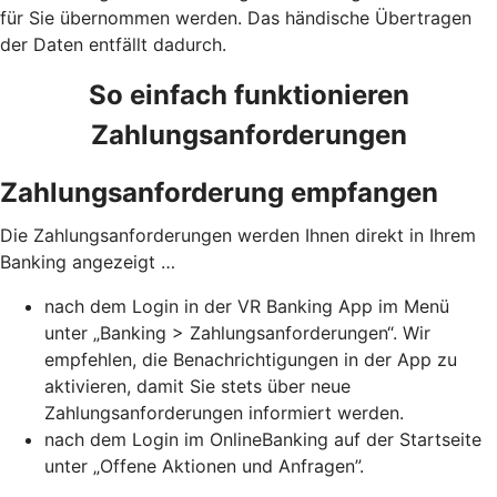
für Sie übernommen werden. Das händische Übertragen
der Daten entfällt dadurch.
So einfach funktionieren
Zahlungsanforderungen
Zahlungsanforderung empfangen
Die Zahlungsanforderungen werden Ihnen direkt in Ihrem
Banking angezeigt …
nach dem Login in der VR Banking App im Menü
unter „Banking > Zahlungsanforderungen“. Wir
empfehlen, die Benachrichtigungen in der App zu
aktivieren, damit Sie stets über neue
Zahlungsanforderungen informiert werden.
nach dem Login im OnlineBanking auf der Startseite
unter „Offene Aktionen und Anfragen”.