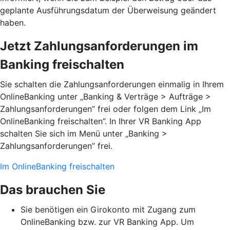
geplante Ausführungsdatum der Überweisung geändert
haben.
Jetzt Zahlungsanforderungen im
Banking freischalten
Sie schalten die Zahlungsanforderungen einmalig in Ihrem
OnlineBanking unter „Banking & Verträge > Aufträge >
Zahlungsanforderungen”­ frei oder folgen dem Link „Im
OnlineBanking freischalten”. In Ihrer VR Banking App
schalten Sie sich im Menü unter „Banking >
Zahlungsanforderungen” frei.
Im OnlineBanking freischalten
Das brauchen Sie
Sie benötigen ein Girokonto mit Zugang zum
OnlineBanking bzw. zur VR Banking App. Um