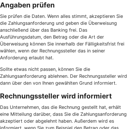
Angaben prüfen
Sie prüfen die Daten. Wenn alles stimmt, akzeptieren Sie
die Zahlungsanforderung und geben die Überweisung
anschließend über das Banking frei. Das
Ausführungsdatum, den Betrag oder die Art der
Überweisung können Sie innerhalb der Fälligkeitsfrist frei
wählen, wenn der Rechnungssteller das in seiner
Anforderung erlaubt hat.
Sollte etwas nicht passen, können Sie die
Zahlungsanforderung ablehnen. Der Rechnungssteller wird
dann über den von Ihnen gewählten Grund informiert.
Rechnungssteller wird informiert
Das Unternehmen, das die Rechnung gestellt hat, erhält
eine Mitteilung darüber, dass Sie die Zahlungsanforderung
akzeptiert oder abgelehnt haben. Außerdem wird es
informiert, wenn Sie zum Beispiel den Betrag oder das