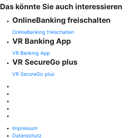
Das könnte Sie auch interessieren
OnlineBanking freischalten
OnlineBanking freischalten
VR Banking App
VR Banking App
VR SecureGo plus
VR SecureGo plus
Impressum
Datenschutz