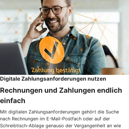
Digitale Zahlungsanforderungen nutzen
Rechnungen und Zahlungen endlich
einfach
Mit digitalen Zahlungsanforderungen gehört die Suche
nach Rechnungen im E-Mail-Postfach oder auf der
Schreibtisch-Ablage genauso der Vergangenheit an wie