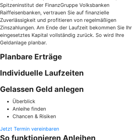
Spitzeninstitut der FinanzGruppe Volksbanken
Raiffeisenbanken, vertrauen Sie auf finanzielle
Zuverlässigkeit und profitieren von regelmäßigen
Zinszahlungen. Am Ende der Laufzeit bekommen Sie Ihr
eingesetztes Kapital vollständig zurück. So wird Ihre
Geldanlage planbar.
Planbare Erträge
Individuelle Laufzeiten
Gelassen Geld anlegen
Überblick
Anleihe finden
Chancen & Risiken
Jetzt Termin vereinbaren
So funktionieren Anleihen