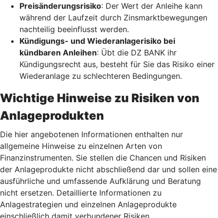
Preisänderungsrisiko
: Der Wert der Anleihe kann
während der Laufzeit durch Zinsmarktbewegungen
nachteilig beeinflusst werden.
Kündigungs- und Wiederanlagerisiko bei
kündbaren Anleihen
: Übt die DZ BANK ihr
Kündigungsrecht aus, besteht für Sie das Risiko einer
Wiederanlage zu schlechteren Bedingungen.
Wichtige Hinweise zu Risiken von
Anlageprodukten
Die hier angebotenen Informationen enthalten nur
allgemeine Hinweise zu einzelnen Arten von
Finanzinstrumenten. Sie stellen die Chancen und Risiken
der Anlageprodukte nicht abschließend dar und sollen eine
ausführliche und umfassende Aufklärung und Beratung
nicht ersetzen. Detaillierte Informationen zu
Anlagestrategien und einzelnen Anlageprodukte
einschließlich damit verbundener Risiken,