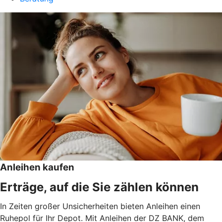
Anleihen kaufen
Erträge, auf die Sie zählen können
In Zeiten großer Unsicherheiten bieten Anleihen einen
Ruhepol für Ihr Depot. Mit Anleihen der DZ BANK, dem