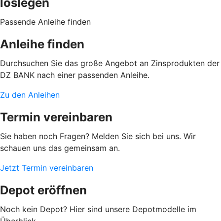
loslegen
Passende Anleihe finden
Anleihe finden
Durchsuchen Sie das große Angebot an Zinsprodukten der
DZ BANK nach einer passenden Anleihe.
Zu den Anleihen
Termin vereinbaren
Sie haben noch Fragen? Melden Sie sich bei uns. Wir
schauen uns das gemeinsam an.
Jetzt Termin vereinbaren
Depot eröffnen
Noch kein Depot? Hier sind unsere Depotmodelle im
Überblick.