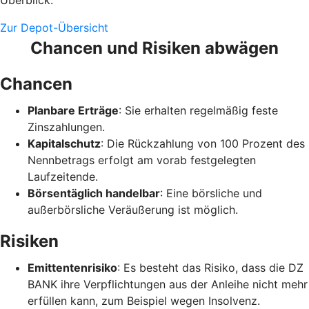
Zur Depot-Übersicht
Chancen und Risiken abwägen
Chancen
Planbare Erträge
: Sie erhalten regelmäßig feste
Zinszahlungen.
Kapitalschutz
: Die Rückzahlung von 100 Prozent des
Nennbetrags erfolgt am vorab festgelegten
Laufzeitende.
Börsentäglich handelbar
: Eine börsliche und
außerbörsliche Veräußerung ist möglich.
Risiken
Emittentenrisiko
: Es besteht das Risiko, dass die DZ
BANK ihre Verpflichtungen aus der Anleihe nicht mehr
erfüllen kann, zum Beispiel wegen Insolvenz.