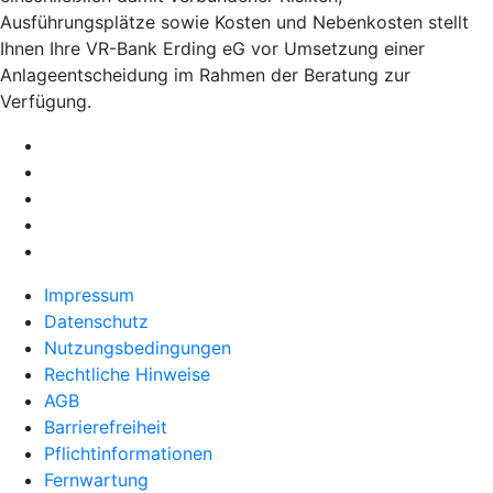
Ausführungsplätze sowie Kosten und Nebenkosten stellt
Ihnen Ihre VR-Bank Erding eG vor Umsetzung einer
Anlageentscheidung im Rahmen der Beratung zur
Verfügung.
Impressum
Datenschutz
Nutzungsbedingungen
Rechtliche Hinweise
AGB
Barrierefreiheit
Pflichtinformationen
Fernwartung