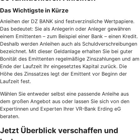
Das Wichtigste in Kürze
Anleihen der DZ BANK sind festverzinsliche Wertpapiere.
Das bedeutet: Sie als Anlegerin oder Anleger gewähren
einem Emittenten – zum Beispiel einer Bank – einen Kredit.
Deshalb werden Anleihen auch als Schuldverschreibungen
bezeichnet. Mit dieser Geldanlage erhalten Sie bei guter
Bonität des Emittenten regelmäßige Zinszahlungen und am
Ende der Laufzeit Ihr eingesetztes Kapital zurück. Die
Höhe des Zinssatzes legt der Emittent vor Beginn der
Laufzeit fest.
Wählen Sie entweder selbst eine passende Anleihe aus
dem großen Angebot aus oder lassen Sie sich von den
Expertinnen und Experten Ihrer VR-Bank Erding eG
beraten.
Jetzt Überblick verschaffen und