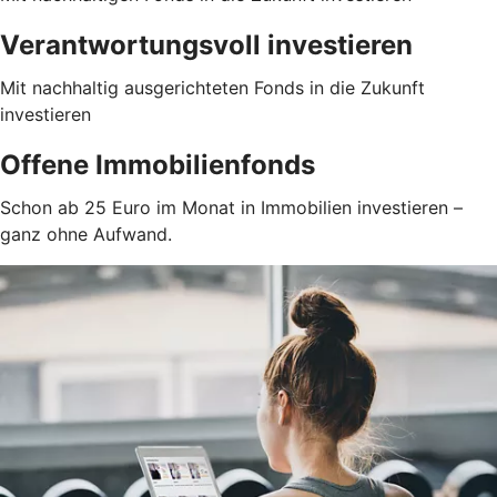
Verantwortungsvoll investieren
Mit nachhaltig ausgerichteten Fonds in die Zukunft
investieren
Offene Immobilienfonds
Schon ab 25 Euro im Monat in Immobilien investieren –
ganz ohne Aufwand.