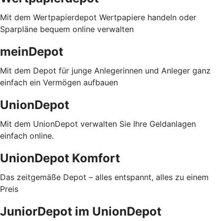
Mit dem Wertpapierdepot Wertpapiere handeln oder
Sparpläne bequem online verwalten
meinDepot
Mit dem Depot für junge Anlegerinnen und Anleger ganz
einfach ein Vermögen aufbauen
UnionDepot
Mit dem UnionDepot verwalten Sie Ihre Geldanlagen
einfach online.
UnionDepot Komfort
Das zeitgemäße Depot – alles entspannt, alles zu einem
Preis
JuniorDepot im UnionDepot