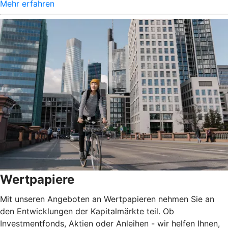
Mehr erfahren
Wertpapiere
Mit unseren Angeboten an Wertpapieren nehmen Sie an
den Entwicklungen der Kapitalmärkte teil. Ob
Investmentfonds, Aktien oder Anleihen - wir helfen Ihnen,