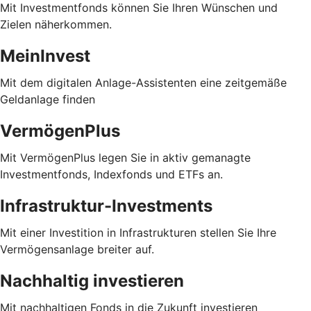
Mit Investmentfonds können Sie Ihren Wünschen und
Zielen näherkommen.
MeinInvest
Mit dem digitalen Anlage-Assistenten eine zeitgemäße
Geldanlage finden
VermögenPlus
Mit VermögenPlus legen Sie in aktiv gemanagte
Investmentfonds, Indexfonds und ETFs an.
Infrastruktur-Investments
Mit einer Investition in Infrastrukturen stellen Sie Ihre
Vermögensanlage breiter auf.
Nachhaltig investieren
Mit nachhaltigen Fonds in die Zukunft investieren