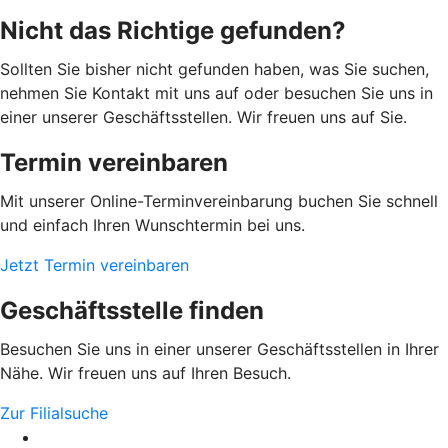
Nicht das Richtige gefunden?
Sollten Sie bisher nicht gefunden haben, was Sie suchen,
nehmen Sie Kontakt mit uns auf oder besuchen Sie uns in
einer unserer Geschäftsstellen. Wir freuen uns auf Sie.
Termin vereinbaren
Mit unserer Online-Terminvereinbarung buchen Sie schnell
und einfach Ihren Wunschtermin bei uns.
Jetzt Termin vereinbaren
Geschäftsstelle finden
Besuchen Sie uns in einer unserer Geschäftsstellen in Ihrer
Nähe. Wir freuen uns auf Ihren Besuch.
Zur Filialsuche