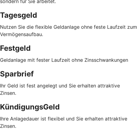
sondern für Sie arbeitet.
Tagesgeld
Nutzen Sie die flexible Geldanlage ohne feste Laufzeit zum
Vermögensaufbau.
Festgeld
Geldanlage mit fester Laufzeit ohne Zinsschwankungen
Sparbrief
Ihr Geld ist fest angelegt und Sie erhalten attraktive
Zinsen.
KündigungsGeld
Ihre Anlagedauer ist flexibel und Sie erhalten attraktive
Zinsen.