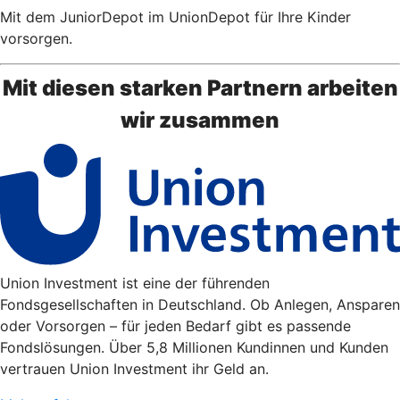
Mit dem JuniorDepot im UnionDepot für Ihre Kinder
vorsorgen.
Mit diesen starken Partnern arbeiten
wir zusammen
Union Investment ist eine der führenden
Fondsgesellschaften in Deutschland. Ob Anlegen, Ansparen
oder Vorsorgen – für jeden Bedarf gibt es passende
Fondslösungen. Über 5,8 Millionen Kundinnen und Kunden
vertrauen Union Investment ihr Geld an.