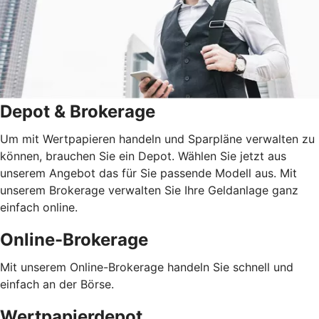
Depot & Brokerage
Um mit Wertpapieren handeln und Sparpläne verwalten zu
können, brauchen Sie ein Depot. Wählen Sie jetzt aus
unserem Angebot das für Sie passende Modell aus. Mit
unserem Brokerage verwalten Sie Ihre Geldanlage ganz
einfach online.
Online-Brokerage
Mit unserem Online-Brokerage handeln Sie schnell und
einfach an der Börse.
Wertpapierdepot