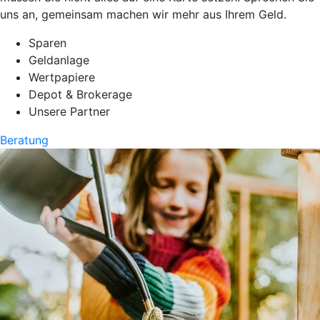
uns an, gemeinsam machen wir mehr aus Ihrem Geld.
Sparen
Geldanlage
Wertpapiere
Depot & Brokerage
Unsere Partner
Beratung