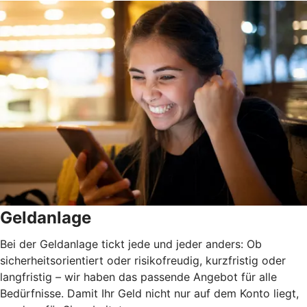
Geldanlage
Bei der Geldanlage tickt jede und jeder anders: Ob
sicherheitsorientiert oder risikofreudig, kurzfristig oder
langfristig
–
wir haben das passende Angebot für alle
Bedürfnisse. Damit Ihr Geld nicht nur auf dem Konto liegt,