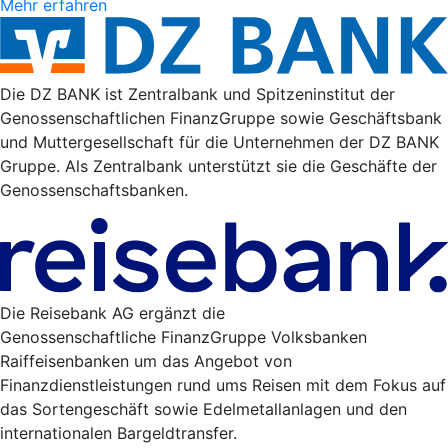
Mehr erfahren
Die DZ BANK ist Zentralbank und Spitzeninstitut der
Genossenschaftlichen FinanzGruppe sowie Geschäftsbank
und Muttergesellschaft für die Unternehmen der DZ BANK
Gruppe. Als Zentralbank unterstützt sie die Geschäfte der
Genossenschaftsbanken.
Die Reisebank AG ergänzt die
Genossenschaftliche FinanzGruppe Volksbanken
Raiffeisenbanken um das Angebot von
Finanzdienstleistungen rund ums Reisen mit dem Fokus auf
das Sortengeschäft sowie Edelmetallanlagen und den
internationalen Bargeldtransfer.