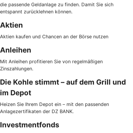
die passende Geldanlage zu finden. Damit Sie sich
entspannt zurücklehnen können.
Aktien
Aktien kaufen und Chancen an der Börse nutzen
Anleihen
Mit Anleihen profitieren Sie von regelmäßigen
Zinszahlungen.
Die Kohle stimmt – auf dem Grill und
im Depot
Heizen Sie Ihrem Depot ein – mit den passenden
Anlagezertifikaten der DZ BANK.
Investmentfonds