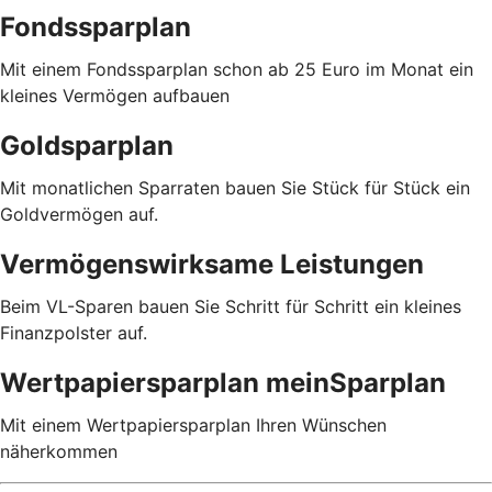
Fondssparplan
Mit einem Fondssparplan schon ab 25 Euro im Monat ein
kleines Vermögen aufbauen
Goldsparplan
Mit monatlichen Sparraten bauen Sie Stück für Stück ein
Goldvermögen auf.
Vermögenswirksame Leistungen
Beim VL-Sparen bauen Sie Schritt für Schritt ein kleines
Finanzpolster auf.
Wertpapiersparplan meinSparplan
Mit einem Wertpapiersparplan Ihren Wünschen
näherkommen