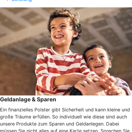
Geldanlage & Sparen
Ein finanzielles Polster gibt Sicherheit und kann kleine und
große Träume erfüllen. So individuell wie diese sind auch
unsere Produkte zum Sparen und Geldanlegen. Dabei
müssen Sie nicht alles auf eine Karte setzen. Sprechen Sie