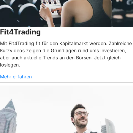
Fit4Trading
Mit Fit4Trading fit für den Kapitalmarkt werden. Zahlreiche
Kurzvideos zeigen die Grundlagen rund ums Investieren,
aber auch aktuelle Trends an den Börsen. Jetzt gleich
loslegen.
Mehr erfahren