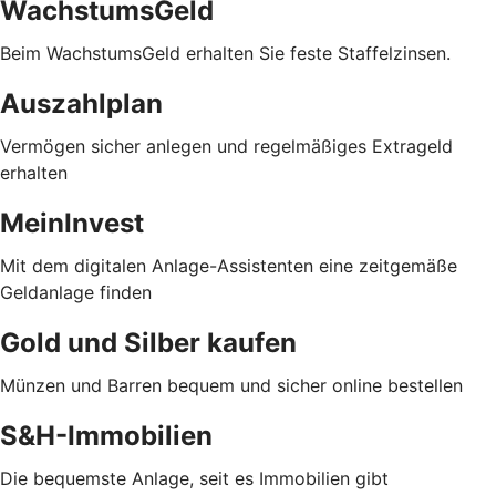
WachstumsGeld
Beim WachstumsGeld erhalten Sie feste Staffelzinsen.
Auszahlplan
Vermögen sicher anlegen und regelmäßiges Extrageld
erhalten
MeinInvest
Mit dem digitalen Anlage-Assistenten eine zeitgemäße
Geldanlage finden
Gold und Silber kaufen
Münzen und Barren bequem und sicher online bestellen
S&H-Immobilien
Die bequemste Anlage, seit es Immobilien gibt