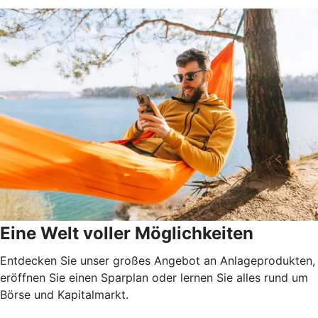
Eine Welt voller Möglichkeiten
Entdecken Sie unser großes Angebot an Anlageprodukten,
eröffnen Sie einen Sparplan oder lernen Sie alles rund um
Börse und Kapitalmarkt.