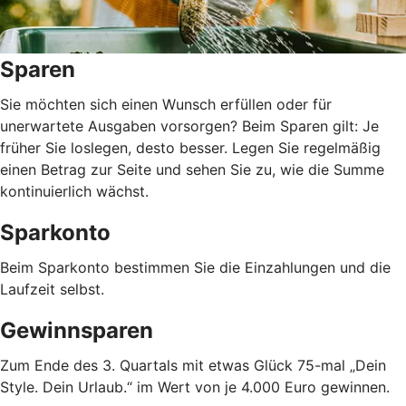
Sparen
Sie möchten sich einen Wunsch erfüllen oder für
unerwartete Ausgaben vorsorgen? Beim Sparen gilt: Je
früher Sie loslegen, desto besser. Legen Sie regelmäßig
einen Betrag zur Seite und sehen Sie zu, wie die Summe
kontinuierlich wächst.
Sparkonto
Beim Sparkonto bestimmen Sie die Einzahlungen und die
Laufzeit selbst.
Gewinnsparen
Zum Ende des 3. Quartals mit etwas Glück 75-mal „Dein
Style. Dein Urlaub.“ im Wert von je 4.000 Euro gewinnen.