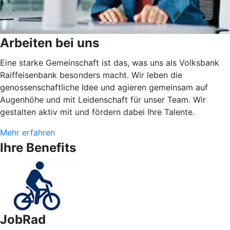
Arbeiten bei uns
Eine starke Gemeinschaft ist das, was uns als Volksbank
Raiffeisenbank besonders macht. Wir leben die
genossenschaftliche Idee und agieren gemeinsam auf
Augenhöhe und mit Leidenschaft für unser Team. Wir
gestalten aktiv mit und fördern dabei Ihre Talente.
Mehr erfahren
Ihre Benefits
JobRad