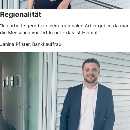
Regionalität
"Ich arbeite gern bei einem regionalen Arbeitgeber, da man
die Menschen vor Ort kennt - das ist Heimat."
Janina Pfister, Bankkauffrau