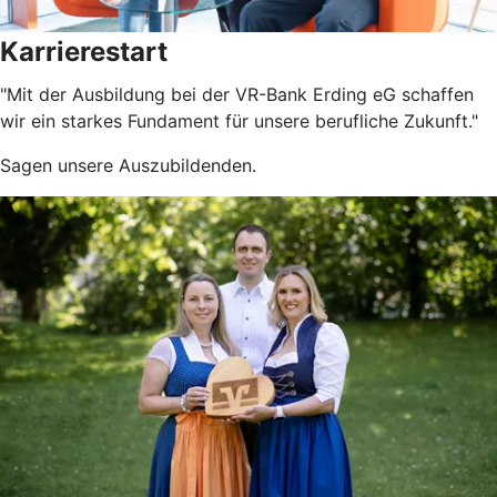
Karrierestart
"Mit der Ausbildung bei der VR-Bank Erding eG schaffen
wir ein starkes Fundament für unsere berufliche Zukunft."
Sagen unsere Auszubildenden.