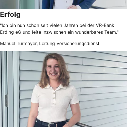
Erfolg
"Ich bin nun schon seit vielen Jahren bei der VR-Bank
Erding eG und leite inzwischen ein wunderbares Team."
Manuel Turmayer, Leitung Versic
herungsdienst