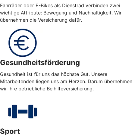
Fahrräder oder E-Bikes als Dienstrad verbinden zwei
wichtige Attribute: Bewegung und Nachhaltigkeit. Wir
übernehmen die Versicherung dafür.
Gesundheitsförderung
Gesundheit ist für uns das höchste Gut. Unsere
Mitarbeitenden liegen uns am Herzen. Darum übernehmen
wir Ihre betriebliche Beihilfeversicherung.
Sport