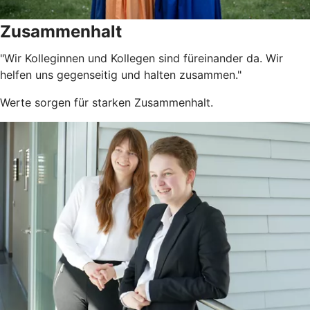
Zusammenhalt
"Wir Kolleginnen und Kollegen sind füreinander da. Wir
helfen uns gegenseitig und halten zusammen."
Werte sorgen für starken Zusammenhalt.