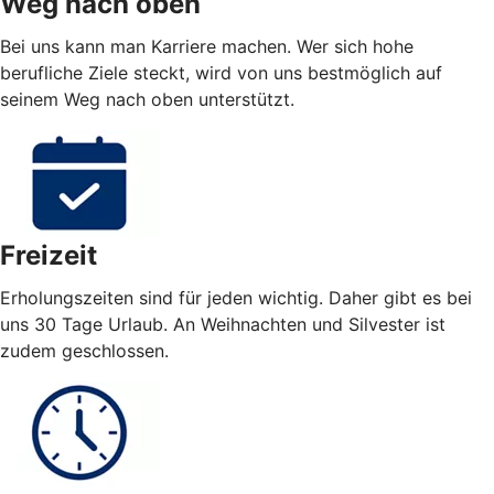
Weg nach oben
Bei uns kann man Karriere machen. Wer sich hohe
berufliche Ziele steckt, wird von uns bestmöglich auf
seinem Weg nach oben unterstützt.
Freizeit
Erholungszeiten sind für jeden wichtig. Daher gibt es bei
uns 30 Tage Urlaub. An Weihnachten und Silvester ist
zudem geschlossen.