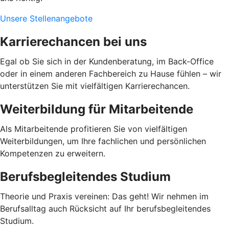
Unsere Stellenangebote
Karrierechancen bei uns
Egal ob Sie sich in der Kundenberatung, im Back-Office
oder in einem anderen Fachbereich zu Hause fühlen – wir
unterstützen Sie mit vielfältigen Karrierechancen.
Weiterbildung für Mitarbeitende
Als Mitarbeitende profitieren Sie von vielfältigen
Weiterbildungen, um Ihre fachlichen und persönlichen
Kompetenzen zu erweitern.
Berufsbegleitendes Studium
Theorie und Praxis vereinen: Das geht! Wir nehmen im
Berufsalltag auch Rücksicht auf Ihr berufsbegleitendes
Studium.