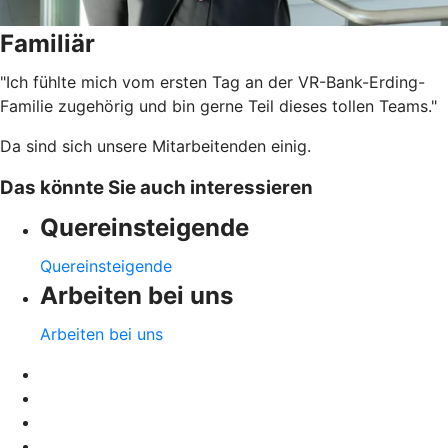
Familiär
"Ich fühlte mich vom ersten Tag an der VR-Bank-Erding-
Familie zugehörig und bin gerne Teil dieses tollen Teams."
Da sind sich unsere Mitarbeitenden einig.
Das könnte Sie auch interessieren
Quereinsteigende
Quereinsteigende
Arbeiten bei uns
Arbeiten bei uns