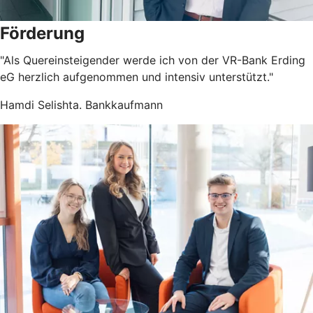
Förderung
"Als Quereinsteigender werde ich von der VR-Bank Erding
eG herzlich aufgenommen und intensiv unterstützt."
Hamdi Selishta. Bankkaufmann