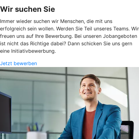
Wir suchen Sie
Immer wieder suchen wir Menschen, die mit uns
erfolgreich sein wollen. Werden Sie Teil unseres Teams. Wir
freuen uns auf Ihre Bewerbung. Bei unseren Jobangeboten
ist nicht das Richtige dabei? Dann schicken Sie uns gern
eine Initiativbewerbung.
Jetzt bewerben