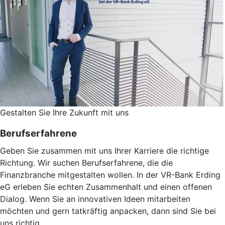
Gestalten Sie ­Ihre Zukunft mit uns
Berufserfahrene
Geben Sie zusammen mit uns Ihrer Karriere die richtige
Richtung. Wir suchen Berufserfahrene, die die
Finanzbranche mitgestalten wollen. In der VR-Bank Erding
eG erleben Sie echten Zusammenhalt und einen offenen
Dialog. Wenn Sie an innovativen Ideen mitarbeiten
möchten und gern tatkräftig anpacken, dann sind Sie bei
uns richtig.