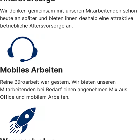
Wir denken gemeinsam mit unseren Mitarbeitenden schon
heute an später und bieten ihnen deshalb eine attraktive
betriebliche Alters­vorsorge an.
Mobiles Arbeiten
Reine Büroarbeit war gestern. Wir bieten unseren
Mitarbeitenden bei Bedarf einen angenehmen Mix aus
Office und mobilem Arbeiten.