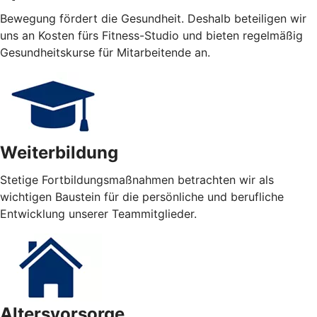
Bewegung fördert die Gesundheit. Deshalb beteiligen wir
uns an Kosten fürs Fitness-Studio und bieten regelmäßig
Gesundheitskurse für Mitarbeitende an.
Weiterbildung
Stetige Fortbildungsmaßnahmen betrachten wir als
wichtigen Baustein für die persönliche und berufliche
Entwicklung unserer Teammitglieder.
Altersvorsorge