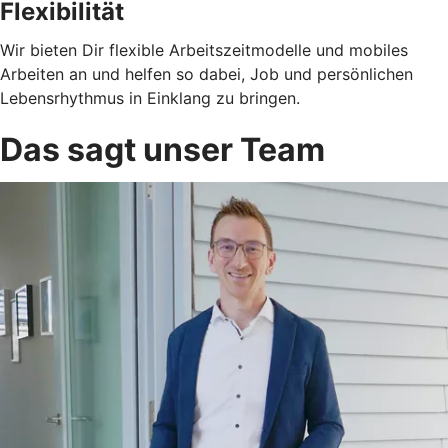
Flexibilität
Wir bieten Dir flexible Arbeitszeitmodelle und mobiles
Arbeiten an und helfen so dabei, Job und persönlichen
Lebensrhythmus in Einklang zu bringen.
Das sagt unser Team