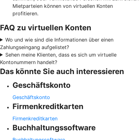
Mietparteien können von virtuellen Konten
profitieren.
FAQ zu virtuellen Konten
Wo und wie sind die Informationen über einen
Zahlungseingang aufgelistet?
Sehen meine Klienten, dass es sich um virtuelle
Kontonummern handelt?
Das könnte Sie auch interessieren
Geschäftskonto
Geschäftskonto
Firmenkreditkarten
Firmenkreditkarten
Buchhaltungssoftware
Buchhaltungssoftware