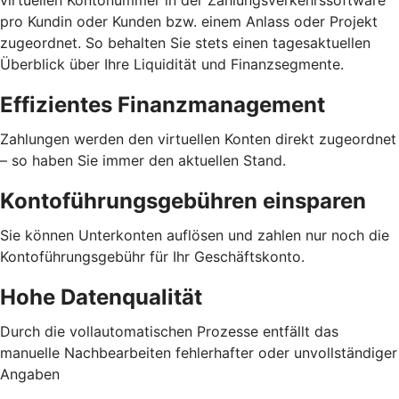
pro Kundin oder Kunden bzw. einem Anlass oder Projekt
zugeordnet. So behalten Sie stets einen tagesaktuellen
Überblick über Ihre Liquidität und Finanzsegmente.
Effizientes Finanzmanagement
Zahlungen werden den virtuellen Konten direkt zugeordnet
– so haben Sie immer den aktuellen Stand.
Kontoführungsgebühren einsparen
Sie können Unterkonten auflösen und zahlen nur noch die
Kontoführungsgebühr für Ihr Geschäftskonto.
Hohe Datenqualität
Durch die vollautomatischen Prozesse entfällt das
manuelle Nachbearbeiten fehlerhafter oder unvollständiger
Angaben