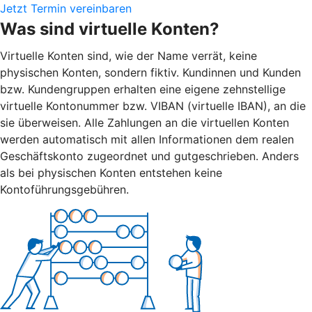
Jetzt Termin vereinbaren
Was sind virtuelle Konten?
Virtuelle Konten sind, wie der Name verrät, keine
physischen Konten, sondern fiktiv. Kundinnen und Kunden
bzw. Kundengruppen erhalten eine eigene zehnstellige
virtuelle Kontonummer bzw. VIBAN (virtuelle IBAN), an die
sie überweisen. Alle Zahlungen an die virtuellen Konten
werden automatisch mit allen Informationen dem realen
Geschäftskonto zugeordnet und gutgeschrieben. Anders
als bei physischen Konten entstehen keine
Kontoführungsgebühren.