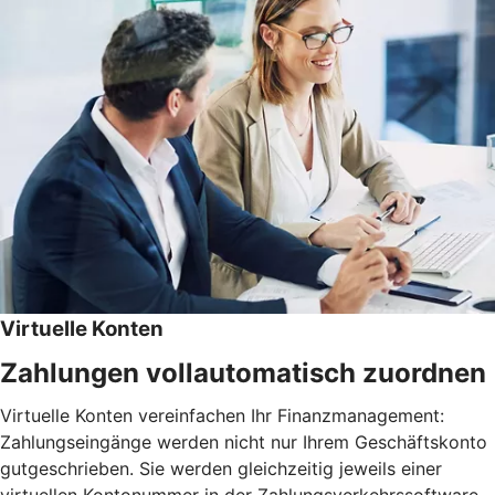
Virtuelle Konten
Zahlungen vollautomatisch zuordnen
Virtuelle Konten vereinfachen Ihr Finanzmanagement:
Zahlungseingänge werden nicht nur Ihrem Geschäftskonto
gutgeschrieben. Sie werden gleichzeitig jeweils einer
virtuellen Kontonummer in der Zahlungsverkehrssoftware