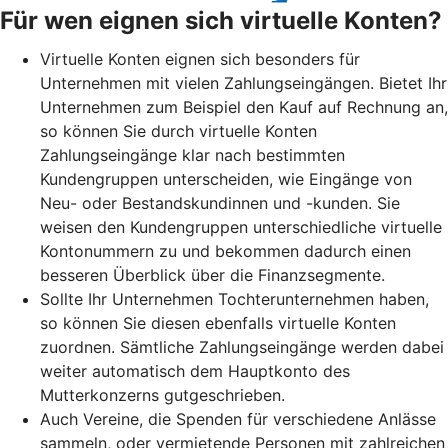
Für wen eignen sich virtuelle Konten?
Virtuelle Konten eignen sich besonders für
Unternehmen mit vielen Zahlungseingängen. Bietet Ihr
Unternehmen zum Beispiel den Kauf auf Rechnung an,
so können Sie durch virtuelle Konten
Zahlungseingänge klar nach bestimmten
Kundengruppen unterscheiden, wie Eingänge von
Neu- oder Bestandskundinnen und -kunden. Sie
weisen den Kundengruppen unterschiedliche virtuelle
Kontonummern zu und bekommen dadurch einen
besseren Überblick über die Finanzsegmente.
Sollte Ihr Unternehmen Tochterunternehmen haben,
so können Sie diesen ebenfalls virtuelle Konten
zuordnen. Sämtliche Zahlungseingänge werden dabei
weiter automatisch dem Hauptkonto des
Mutterkonzerns gutgeschrieben.
Auch Vereine, die Spenden für verschiedene Anlässe
sammeln, oder vermietende Personen mit zahlreichen