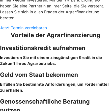
haben Sie eine Partnerin an Ihrer Seite, die Sie versteht.
Lassen Sie sich in allen Fragen der Agrarfinanzierung
beraten.
Jetzt Termin vereinbaren
Vorteile der Agrarfinanzierung
Investitionskredit aufnehmen
Investieren Sie mit einem zinsgünstigen Kredit in die
Zukunft Ihres Agrarbetriebs.
Geld vom Staat bekommen
Erfüllen Sie bestimmte Anforderungen, um Fördermittel
zu erhalten.
Genossenschaftliche Beratung
nutzen