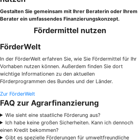
Gestalten Sie gemeinsam mit Ihrer Beraterin oder Ihrem
Berater ein umfassendes Finanzierungskonzept.
Fördermittel nutzen
FörderWelt
In der FörderWelt erfahren Sie, wie Sie Fördermittel für Ihr
Vorhaben nutzen können. Außerdem finden Sie dort
wichtige Informationen zu den aktuellen
Förderprogrammen des Bundes und der Länder.
Zur FörderWelt
FAQ zur Agrarfinanzierung
Wie sieht eine staatliche Förderung aus?
Ich habe keine großen Sicherheiten. Kann ich dennoch
einen Kredit bekommen?
Gibt es spezielle Förderungen für umweltfreundliche