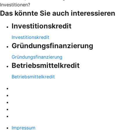
Investitionen?
Das könnte Sie auch interessieren
Investitionskredit
Investitionskredit
Gründungsfinanzierung
Gründungsfinanzierung
Betriebsmittelkredit
Betriebsmittelkredit
Impressum