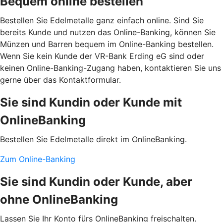
Bequem online bestellen
Bestellen Sie Edelmetalle ganz einfach online. Sind Sie
bereits Kunde und nutzen das Online-Banking, können Sie
Münzen und Barren bequem im Online-Banking bestellen.
Wenn Sie kein Kunde der VR-Bank Erding eG sind oder
keinen Online-Banking-Zugang haben, kontaktieren Sie uns
gerne über das Kontaktformular.
Sie sind Kundin oder Kunde mit
OnlineBanking
Bestellen Sie Edelmetalle direkt im OnlineBanking.
Zum Online-Banking
Sie sind Kundin oder Kunde, aber
ohne OnlineBanking
Lassen Sie Ihr Konto fürs OnlineBanking freischalten.