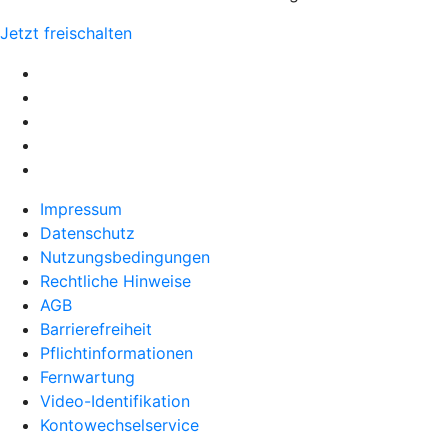
Jetzt freischalten
Impressum
Datenschutz
Nutzungsbedingungen
Rechtliche Hinweise
AGB
Barrierefreiheit
Pflichtinformationen
Fernwartung
Video-Identifikation
Kontowechselservice