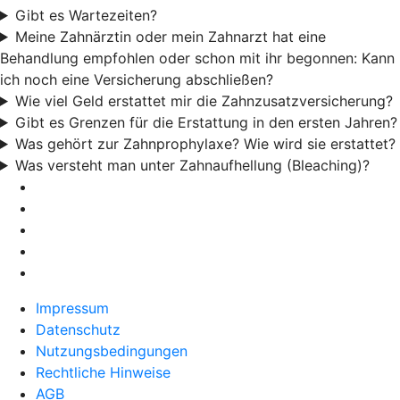
Gibt es Wartezeiten?
Meine Zahnärztin oder mein Zahnarzt hat eine
Behandlung empfohlen oder schon mit ihr begonnen: Kann
ich noch eine Versicherung abschließen?
Wie viel Geld erstattet mir die Zahnzusatzversicherung?
Gibt es Grenzen für die Erstattung in den ersten Jahren?
Was gehört zur Zahnprophylaxe? Wie wird sie erstattet?
Was versteht man unter Zahnaufhellung (Bleaching)?
Impressum
Datenschutz
Nutzungsbedingungen
Rechtliche Hinweise
AGB