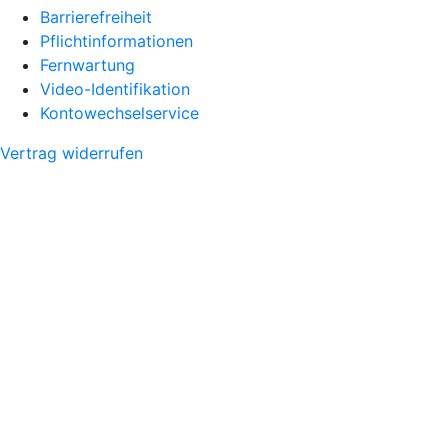
Barrierefreiheit
Pflichtinformationen
Fernwartung
Video-Identifikation
Kontowechselservice
Vertrag widerrufen