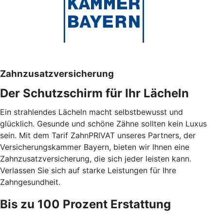
Zahnzusatzversicherung
Der Schutzschirm für Ihr Lächeln
Ein strahlendes Lächeln macht selbstbewusst und
glücklich. Gesunde und schöne Zähne sollten kein Luxus
sein. Mit dem Tarif ZahnPRIVAT unseres Partners, der
Versicherungskammer Bayern, bieten wir Ihnen eine
Zahnzusatzversicherung, die sich jeder leisten kann.
Verlassen Sie sich auf starke Leistungen für Ihre
Zahngesundheit.
Bis zu 100 Prozent Erstattung