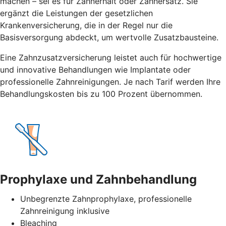
machen – sei es für Zahnerhalt oder Zahnersatz. Sie
ergänzt die Leistungen der gesetzlichen
Krankenversicherung, die in der Regel nur die
Basisversorgung abdeckt, um wertvolle Zusatzbausteine.
Eine Zahnzusatzversicherung leistet auch für hochwertige
und innovative Behandlungen wie Implantate oder
professionelle Zahnreinigungen. Je nach Tarif werden Ihre
Behandlungskosten bis zu 100 Prozent übernommen.
Prophylaxe und Zahnbehandlung
Unbegrenzte Zahnprophylaxe, professionelle
Zahnreinigung inklusive
Bleaching