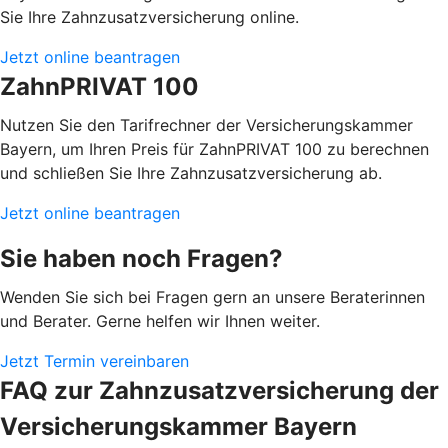
Sie Ihre Zahnzusatzversicherung online.
Jetzt online beantragen
ZahnPRIVAT 100
Nutzen Sie den Tarifrechner der Versicherungskammer
Bayern, um Ihren Preis für ZahnPRIVAT 100 zu berechnen
und schließen Sie Ihre Zahnzusatzversicherung ab.
Jetzt online beantragen
Sie haben noch Fragen?
Wenden Sie sich bei Fragen gern an unsere Beraterinnen
und Berater. Gerne helfen wir Ihnen weiter.
Jetzt Termin vereinbaren
FAQ zur Zahnzusatzversicherung der
Versicherungskammer Bayern