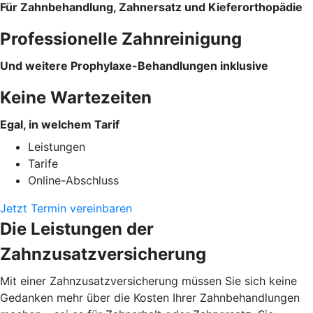
Für Zahnbehandlung, Zahnersatz und Kieferorthopädie
Professionelle Zahnreinigung
Und weitere Prophylaxe-Behandlungen inklusive
Keine Wartezeiten
Egal, in welchem Tarif
Leistungen
Tarife
Online-Abschluss
Jetzt Termin vereinbaren
Die Leistungen der
Zahnzusatzversicherung
Mit einer Zahnzusatzversicherung müssen Sie sich keine
Gedanken mehr über die Kosten Ihrer Zahnbehandlungen