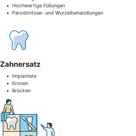
Hochwertige Füllungen
Parodontose- und Wurzelbehandlungen
Zahnersatz
Implantate
Kronen
Brücken