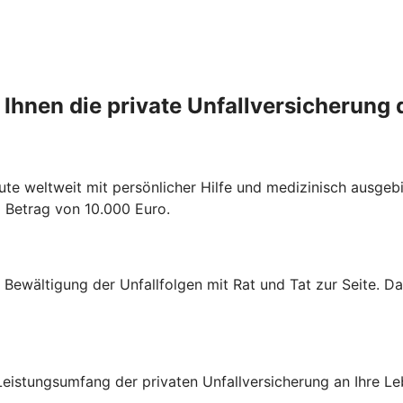
 Ihnen die private Unfallversicherung 
ute weltweit mit persönlicher Hilfe und medizinisch ausgebi
m Betrag von 10.000 Euro.
r Bewältigung der Unfallfolgen mit Rat und Tat zur Seite. D
eistungsumfang der privaten Unfallversicherung an Ihre Le