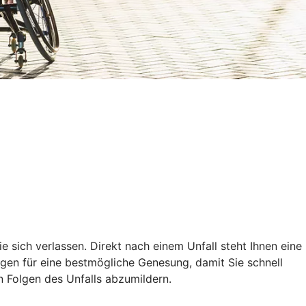
ie sich verlassen. Direkt nach einem Unfall steht Ihnen eine
ungen für eine bestmögliche Genesung, damit Sie schnell
en Folgen des Unfalls abzumildern.