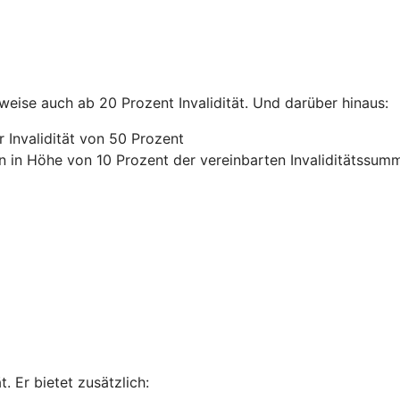
lweise auch ab 20 Prozent Invalidität. Und darüber hinaus:
 Invalidität von 50 Prozent
n in Höhe von 10 Prozent der vereinbarten Invaliditätssum
. Er bietet zusätzlich: