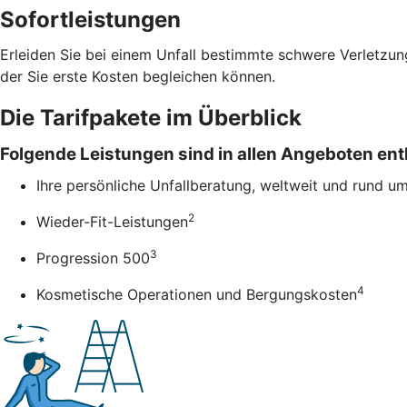
Sofortleistungen
Erleiden Sie bei einem Unfall bestimmte schwere Verletzung
der Sie erste Kosten begleichen können.
Die Tarifpakete im Überblick
Folgende Leistungen sind in allen Angeboten ent
Ihre persönliche Unfallberatung, weltweit und rund u
2
Wieder-Fit-Leistungen
3
Progression 500
4
Kosmetische Operationen und Bergungskosten