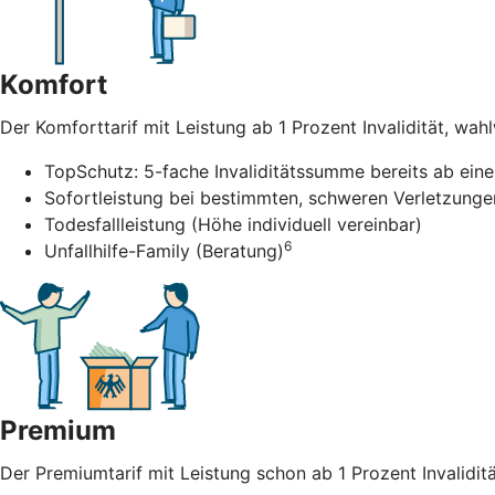
Komfort
Der Komforttarif mit Leistung ab 1 Prozent Invalidität, wah
TopSchutz: 5-fache Invaliditätssumme bereits ab einer
Sofortleistung bei bestimmten, schweren Verletzunge
Todesfallleistung (Höhe individuell vereinbar)
6
Unfallhilfe-Family (Beratung)
Premium
Der Premiumtarif mit Leistung schon ab 1 Prozent Invalidität