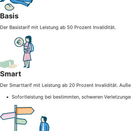
Basis
Der Basistarif mit Leistung ab 50 Prozent Invalidität.
Smart
Der Smarttarif mit Leistung ab 20 Prozent Invalidität. Au
Sofortleistung bei bestimmten, schweren Verletzunge