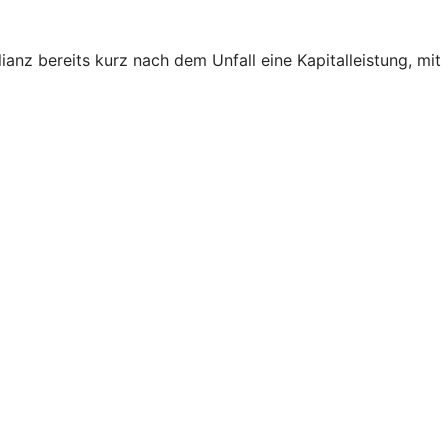
ianz bereits kurz nach dem Unfall eine Kapitalleistung, mit