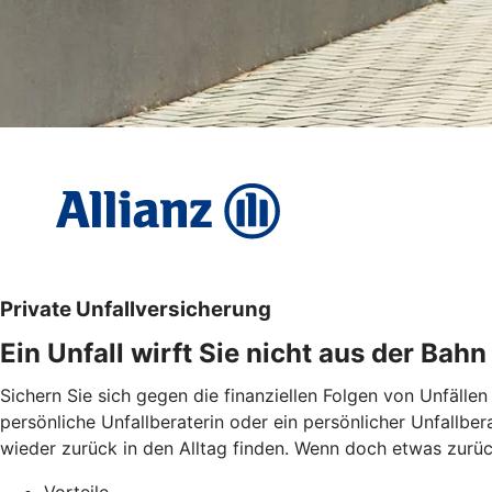
Private Unfallversicherung
Ein Unfall wirft Sie nicht aus der Bahn
Sichern Sie sich gegen die finanziellen Folgen von Unfällen
persönliche Unfallberaterin oder ein persönlicher Unfallbe
wieder zurück in den Alltag finden. Wenn doch etwas zurückb