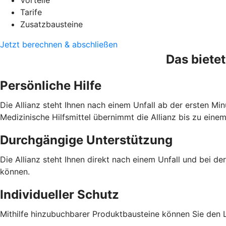
Vorteile
Tarife
Zusatzbausteine
Jetzt berechnen & abschließen
Das bietet
Persönliche Hilfe
Die Allianz steht Ihnen nach einem Unfall ab der ersten Min
Medizinische Hilfsmittel übernimmt die Allianz bis zu eine
Durchgängige Unterstützung
Die Allianz steht Ihnen direkt nach einem Unfall und bei de
können.
Individueller Schutz
Mithilfe hinzubuchbarer Produktbausteine können Sie den L