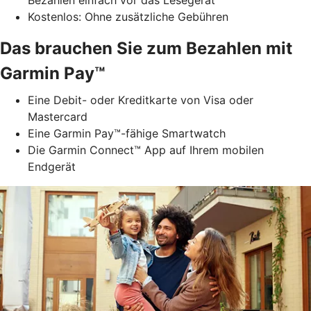
Kostenlos: Ohne zusätzliche Gebühren
Das brauchen Sie zum Bezahlen mit
Garmin Pay™
Eine Debit- oder Kreditkarte von Visa oder
Mastercard
Eine Garmin Pay™-fähige Smartwatch
Die Garmin Connect™ App auf Ihrem mobilen
Endgerät