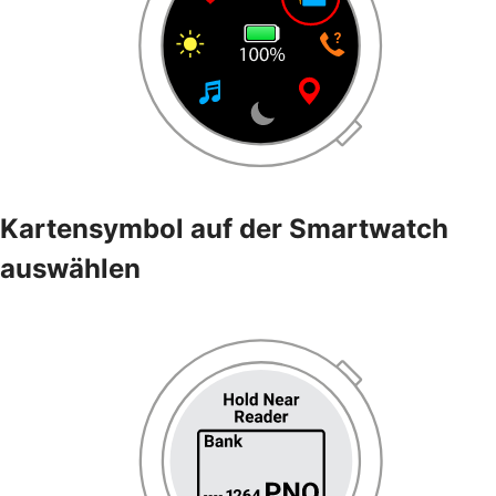
Kartensymbol auf der Smartwatch
auswählen