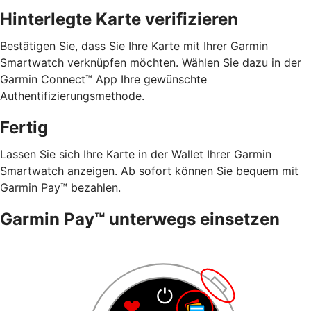
Hinterlegte Karte verifizieren
Bestätigen Sie, dass Sie Ihre Karte mit Ihrer Garmin
Smartwatch verknüpfen möchten. Wählen Sie dazu in der
Garmin Connect™ App Ihre gewünschte
Authentifizierungsmethode.
Fertig
Lassen Sie sich Ihre Karte in der Wallet Ihrer Garmin
Smartwatch anzeigen. Ab sofort können Sie bequem mit
Garmin Pay™ bezahlen.
Garmin Pay™ unterwegs einsetzen