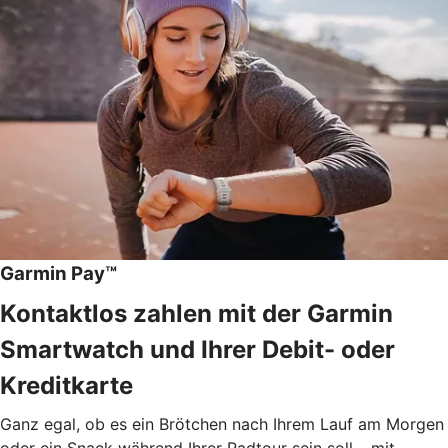
Garmin Pay™
Kontaktlos zahlen mit der Garmin
Smartwatch und Ihrer Debit- oder
Kreditkarte
Ganz egal, ob es ein Brötchen nach Ihrem Lauf am Morgen
oder ein Snack während Ihrer Radtour sein soll – mit