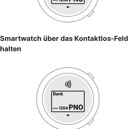
Smartwatch über das Kontaktlos-Feld
halten