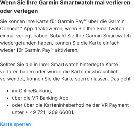
Wenn Sie Ihre Garmin Smartwatch mal verlieren
oder verlegen
Sie können Ihre Karte für Garmin Pay™ über die Garmin
Connect™ App deaktivieren, wenn Sie Ihre Smartwatch
einmal verlegt haben. Sobald Sie Ihre Garmin Smartwatch
wiedergefunden haben, können Sie die Karte einfach
wieder für Garmin Pay™ aktivieren.
Sollten Sie die in Ihrer Smartwatch hinterlegte Karte
verloren haben oder wurde die Karte missbräuchlich
verwendet, können Sie die Karte sperren lassen. Das geht
im OnlineBanking,
über die VR Banking App
oder über die Karteninhaberhotline der VR Payment
unter + 49 721 1209 66001.
Karte sperren