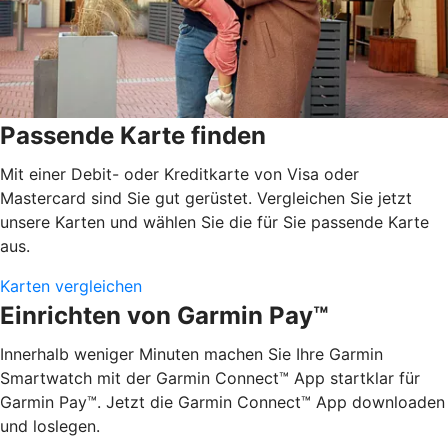
Passende Karte finden
Mit einer Debit- oder Kreditkarte von Visa oder
Mastercard sind Sie gut gerüstet. Vergleichen Sie jetzt
unsere Karten und wählen Sie die für Sie passende Karte
aus.
Karten vergleichen
Einrichten von Garmin Pay™
Innerhalb weniger Minuten machen Sie Ihre Garmin
Smartwatch mit der Garmin Connect™ App startklar für
Garmin Pay™. Jetzt die Garmin Connect™ App downloaden
und loslegen.