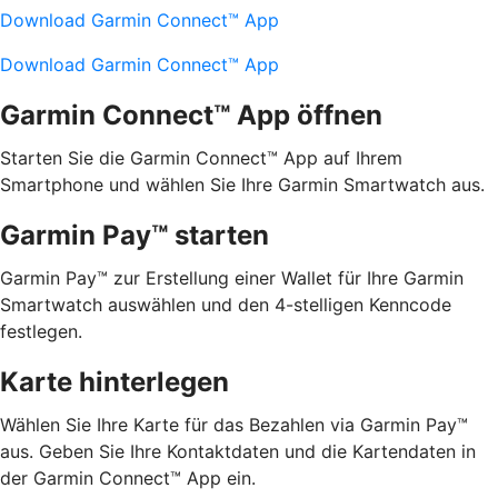
Download Garmin Connect™ App
Download Garmin Connect™ App
Garmin Connect™ App öffnen
Starten Sie die Garmin Connect™ App auf Ihrem
Smartphone und wählen Sie Ihre Garmin Smartwatch aus.
Garmin Pay™ starten
Garmin Pay™ zur Erstellung einer Wallet für Ihre Garmin
Smartwatch auswählen und den 4-stelligen Kenncode
festlegen.
Karte hinterlegen
Wählen Sie Ihre Karte für das Bezahlen via Garmin Pay™
aus. Geben Sie Ihre Kontaktdaten und die Kartendaten in
der Garmin Connect™ App ein.