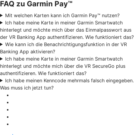
FAQ zu Garmin Pay™
Mit welchen Karten kann ich Garmin Pay™ nutzen?
Ich habe meine Karte in meiner Garmin Smartwatch
hinterlegt und möchte mich über das Einmalpasswort aus
der VR Banking App authentifizieren. Wie funktioniert das?
Wie kann ich die Benachrichtigungsfunktion in der VR
Banking App aktivieren?
Ich habe meine Karte in meiner Garmin Smartwatch
hinterlegt und möchte mich über die VR SecureGo plus
authentifizieren. Wie funktioniert das?
Ich habe meinen Kenncode mehrmals falsch eingegeben.
Was muss ich jetzt tun?