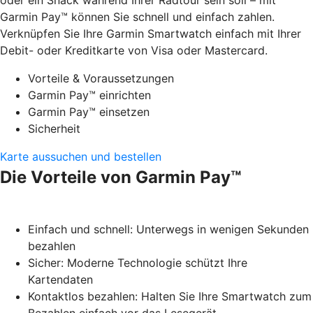
Garmin Pay™ können Sie schnell und einfach zahlen.
Verknüpfen Sie Ihre Garmin Smartwatch einfach mit Ihrer
Debit- oder Kreditkarte von Visa oder Mastercard.
Vorteile & Voraussetzungen
Garmin Pay™ einrichten
Garmin Pay™ einsetzen
Sicherheit
Karte aussuchen und bestellen
Die Vorteile von Garmin Pay™
Einfach und schnell: Unterwegs in wenigen Sekunden
bezahlen
Sicher: Moderne Technologie schützt Ihre
Kartendaten
Kontaktlos bezahlen: Halten Sie Ihre Smartwatch zum
Bezahlen einfach vor das Lesegerät