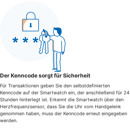
Der Kenncode sorgt für Sicherheit
Für Transaktionen geben Sie den selbstdefinierten
Kenncode auf der Smartwatch ein, der anschließend für 24
Stunden hinterlegt ist. Erkennt die Smartwatch über den
Herzfrequenzsensor, dass Sie die Uhr vom Handgelenk
genommen haben, muss der Kenncode erneut eingegeben
werden.