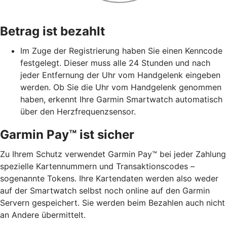
Betrag ist bezahlt
Im Zuge der Registrierung haben Sie einen Kenncode
festgelegt. Dieser muss alle 24 Stunden und nach
jeder Entfernung der Uhr vom Handgelenk eingeben
werden. Ob Sie die Uhr vom Handgelenk genommen
haben, erkennt Ihre Garmin Smartwatch automatisch
über den Herzfrequenzsensor.
Garmin Pay™ ist sicher
Zu Ihrem Schutz verwendet Garmin Pay™ bei jeder Zahlung
spezielle Kartennummern und Transaktionscodes –
sogenannte Tokens. Ihre Kartendaten werden also weder
auf der Smartwatch selbst noch online auf den Garmin
Servern gespeichert. Sie werden beim Bezahlen auch nicht
an Andere übermittelt.