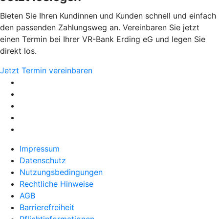
Bieten Sie Ihren Kundinnen und Kunden schnell und einfach
den passenden Zahlungsweg an. Vereinbaren Sie jetzt
einen Termin bei Ihrer VR-Bank Erding eG und legen Sie
direkt los.
Jetzt Termin vereinbaren
Impressum
Datenschutz
Nutzungsbedingungen
Rechtliche Hinweise
AGB
Barrierefreiheit
Pflichtinformationen