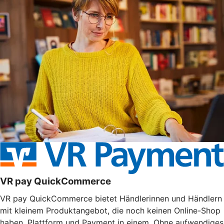
VR pay QuickCommerce
VR pay QuickCommerce bietet Händlerinnen und Händlern
mit kleinem Produktangebot, die noch keinen Online-Shop
haben, Plattform und Payment in einem. Ohne aufwendiges