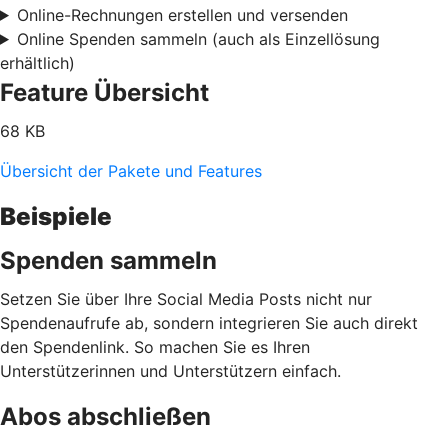
Online-Rechnungen erstellen und versenden
Online Spenden sammeln (auch als Einzellösung
erhältlich)
Feature Übersicht
68 KB
Übersicht der Pakete und Features
Beispiele
Spenden sammeln
Setzen Sie über Ihre Social Media Posts nicht nur
Spendenaufrufe ab, sondern integrieren Sie auch direkt
den Spendenlink. So machen Sie es Ihren
Unterstützerinnen und Unterstützern einfach.
Abos abschließen