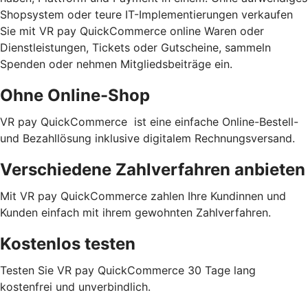
Shopsystem oder teure IT-Implementierungen verkaufen
Sie mit VR pay QuickCommerce online Waren oder
Dienstleistungen, Tickets oder Gutscheine, sammeln
Spenden oder nehmen Mitgliedsbeiträge ein.
Ohne Online-Shop
VR pay QuickCommerce ist eine einfache Online-Bestell-
und Bezahllösung inklusive digitalem Rechnungsversand.
Verschiedene Zahlverfahren anbieten
Mit VR pay QuickCommerce zahlen Ihre Kundinnen und
Kunden einfach mit ihrem gewohnten Zahlverfahren.
Kostenlos testen
Testen Sie VR pay QuickCommerce 30 Tage lang
kostenfrei und unverbindlich.