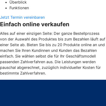
Überblick
Funktionen
Jetzt Termin vereinbaren
Einfach online verkaufen
Alles auf einer einzigen Seite: Der ganze Bestellprozess
von der Auswahl des Produktes bis zum Bezahlen läuft auf
einer Seite ab. Bieten Sie bis zu 20 Produkte online an und
machen Sie Ihren Kundinnen und Kunden das Bezahlen
einfach. Sie wählen selbst die für Ihr Geschäftsmodell
passenden Zahlverfahren aus. Die Leistungen werden
pauschal abgerechnet, zuzüglich individueller Kosten für
bestimmte Zahlverfahren.