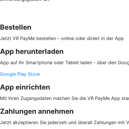
Bestellen
Jetzt VR PayMe bestellen – online oder direkt in der App
App herunterladen
App auf Ihr Smartphone oder Tablet laden - über den Goog
Google Play Store
App einrichten
Mit Ihren Zugangsdaten machen Sie die VR PayMe App star
Zahlungen annehmen
Jetzt akzeptieren Sie jederzeit und überall Zahlungen mit