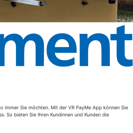
, wo immer Sie möchten. Mit der VR PayMe App können Sie
s. So bieten Sie Ihren Kundinnen und Kunden die