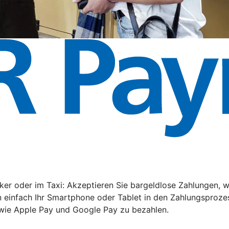
rker oder im Taxi: Akzeptieren Sie bargeldlose Zahlungen
 einfach Ihr Smartphone oder Tablet in den Zahlungsprozes
owie Apple Pay und Google Pay zu bezahlen.