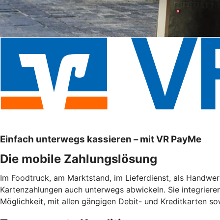
Einfach unterwegs kassieren – mit VR PayMe
Die mobile Zahlungslösung
Im Foodtruck, am Marktstand, im Lieferdienst, als Handwe
Kartenzahlungen auch unterwegs abwickeln. Sie integrieren
Möglichkeit, mit allen gängigen Debit- und Kreditkarten s