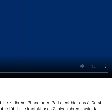
lle zu Ihrem iPhone oder iPad dient hier das äußerst
nterstützt alle kontaktlosen Zahlverfahren sowie das