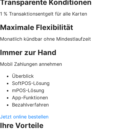
Transparente Konditionen
1 % Transaktionsentgelt für alle Karten
Maximale Flexibilität
Monatlich kündbar ohne Mindestlaufzeit
Immer zur Hand
Mobil Zahlungen annehmen
Überblick
SoftPOS-Lösung
mPOS-Lösung
App-Funktionen
Bezahlverfahren
Jetzt online bestellen
Ihre Vorteile