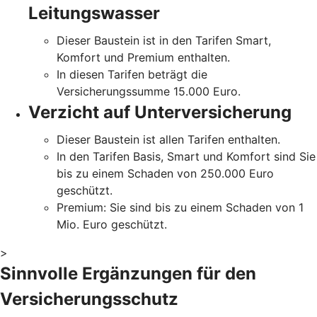
Leitungswasser
Dieser Baustein ist in den Tarifen Smart,
Komfort und Premium enthalten.
In diesen Tarifen beträgt die
Versicherungssumme 15.000 Euro.
Verzicht auf Unterversicherung
Dieser Baustein ist allen Tarifen enthalten.
In den Tarifen Basis, Smart und Komfort sind Sie
bis zu einem Schaden von 250.000 Euro
geschützt.
Premium: Sie sind bis zu einem Schaden von 1
Mio. Euro geschützt.
>
Sinnvolle Ergänzungen für den
Versicherungsschutz