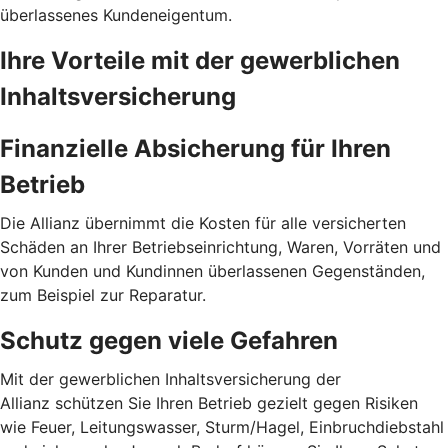
überlassenes Kunden­eigentum.
Ihre Vorteile mit der gewerblichen
Inhalts­versicherung
Finanzielle Absicherung für Ihren
Betrieb
Die Allianz übernimmt die Kosten für alle versicherten
Schäden an Ihrer Betriebseinrichtung, Waren, Vorräten und
von Kunden und Kundinnen überlassenen Gegenständen,
zum Beispiel zur Reparatur.
Schutz gegen viele Gefahren
Mit der gewerblichen Inhalts­versicherung der
Allianz schützen Sie Ihren Betrieb gezielt gegen Risiken
wie Feuer, Leitungswasser, Sturm/Hagel, Einbruchdiebstahl