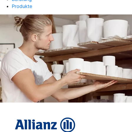
Produkte