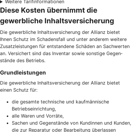
Weitere Tarifinformationen
Diese Kosten übernimmt die
gewerbliche Inhaltsversicherung
Die gewerbliche Inhalts­versicherung der Allianz bietet
Ihnen Schutz im Schadens­fall und unter anderem weitere
Zusatz­leistungen für entstandene Schäden an Sachwerten
an. Versichert sind das Inventar sowie sonstige Gegen­
stände des Betriebs.
Grund­leistungen
Die gewerbliche Inhaltsversicherung der Allianz bietet
einen Schutz für:
die gesamte technische und kaufmännische
Betriebseinrichtung,
alle Waren und Vorräte,
Sachen und Gegenstände von Kundinnen und Kunden,
die zur Reparatur oder Bearbeitung überlassen