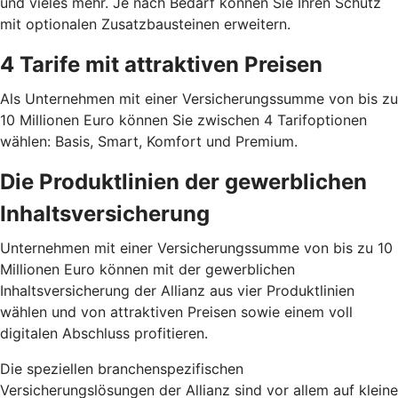
und vieles mehr. Je nach Bedarf können Sie Ihren Schutz
mit optionalen Zusatz­bausteinen erweitern.
4 Tarife mit attraktiven Preisen
Als Unternehmen mit einer Versicherungssumme von bis zu
10 Millionen Euro können Sie zwischen 4 Tarif­optionen
wählen: Basis, Smart, Komfort und Premium.
Die Produktlinien der gewerblichen
Inhaltsversicherung
Unternehmen mit einer Versicherungssumme von bis zu 10
Millionen Euro können mit der gewerblichen
Inhaltsversicherung der Allianz aus vier Produktlinien
wählen und von attraktiven Preisen sowie einem voll
digitalen Abschluss profitieren.
Die speziellen branchenspezifischen
Versicherungslösungen der Allianz sind vor allem auf kleine