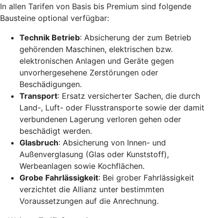
In allen Tarifen von Basis bis Premium sind folgende
Bausteine optional verfügbar:
Technik Betrieb
: Absicherung der zum Betrieb
gehörenden Maschinen, elektrischen bzw.
elektronischen Anlagen und Geräte gegen
unvorhergesehene Zerstörungen oder
Beschädigungen.
Transport
: Ersatz versicherter Sachen, die durch
Land-, Luft- oder Flusstransporte sowie der damit
verbundenen Lagerung verloren gehen oder
beschädigt werden.
Glasbruch
: Absicherung von Innen- und
Außenverglasung (Glas oder Kunststoff),
Werbeanlagen sowie Kochflächen.
Grobe Fahrlässigkeit
: Bei grober Fahrlässigkeit
verzichtet die Allianz unter bestimmten
Voraussetzungen auf die Anrechnung.