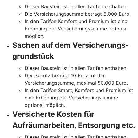
Dieser Baustein ist in allen Tarifen enthalten.
Die Versicherungssumme beträgt 5.000 Euro.
In den Tarifen Komfort und Premium ist eine
Erhöhung der Versicherungssumme optional
möglich.
Sachen auf dem Versicherungs­
grundstück
Dieser Baustein ist in allen Tarifen enthalten.
Der Schutz beträgt 10 Prozent der
Versicherungssumme, maximal 50.000 Euro.
In den Tarifen Smart, Komfort und Premium ist
eine Erhöhung der Versicherungssumme
optional möglich.
Versicherte Kosten für
Aufräumarbeiten, Entsorgung etc.
Dieser Baustein ist in allen Tarifen enthalten.