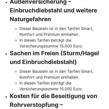
Außenversicherung –
Einbruchdiebstahl und weitere
Naturgefahren
Dieser Baustein ist in den Tarifen Smart,
Komfort und Premium enthalten.
In diesen Tarifen beträgt die
Versicherungssumme 15.000 Euro.
Sachen im Freien (Sturm/Hagel
und Einbruchdiebstahl)
Dieser Baustein ist in den Tarifen Smart,
Komfort und Premium enthalten.
In diesen Tarifen beträgt die
Versicherungssumme 15.000 Euro.
Kosten für die Beseitigung von
Rohrverstopfung –