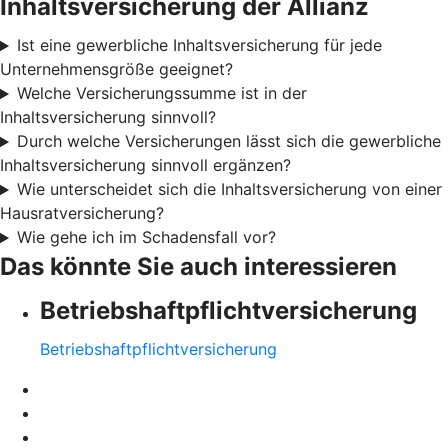
Inhaltsversicherung der Allianz
Ist eine gewerbliche Inhaltsversicherung für jede
Unternehmensgröße geeignet?
Welche Versicherungssumme ist in der
Inhaltsversicherung sinnvoll?
Durch welche Versicherungen lässt sich die gewerbliche
Inhaltsversicherung sinnvoll ergänzen?
Wie unterscheidet sich die Inhaltsversicherung von einer
Hausratversicherung?
Wie gehe ich im Schadensfall vor?
Das könnte Sie auch interessieren
Betriebshaftpflichtversicherung
Betriebshaftpflichtversicherung