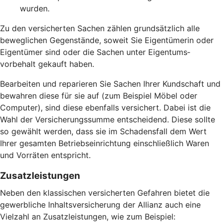
wurden.
Zu den versicherten Sachen zählen grund­sätzlich alle
beweglichen Gegen­stände, soweit Sie Eigentümerin oder
Eigentümer sind oder die Sachen unter Eigentums­
vorbehalt gekauft haben.
Bearbeiten und reparieren Sie Sachen Ihrer Kundschaft und
bewahren diese für sie auf (zum Beispiel Möbel oder
Computer), sind diese ebenfalls versichert. Dabei ist die
Wahl der Versicherungs­summe entscheidend. Diese sollte
so gewählt werden, dass sie im Schadensfall dem Wert
Ihrer gesamten Betriebs­einrichtung einschließlich Waren
und Vorräten entspricht.
Zusatz­leistungen
Neben den klassischen versicherten Gefahren bietet die
gewerbliche Inhaltsversicherung der Allianz auch eine
Vielzahl an Zusatz­leistungen, wie zum Beispiel: