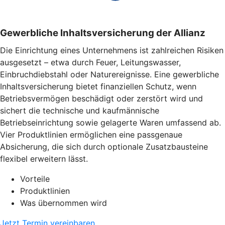
Gewerbliche Inhaltsversicherung der Allianz
Die Einrichtung eines Unternehmens ist zahlreichen Risiken
ausgesetzt – etwa durch Feuer, Leitungswasser,
Einbruchdiebstahl oder Naturereignisse. Eine gewerbliche
Inhaltsversicherung bietet finanziellen Schutz, wenn
Betriebsvermögen beschädigt oder zerstört wird und
sichert die technische und kaufmännische
Betriebseinrichtung sowie gelagerte Waren umfassend ab.
Vier Produktlinien ermöglichen eine passgenaue
Absicherung, die sich durch optionale Zusatzbausteine
flexibel erweitern lässt.
Vorteile
Produktlinien
Was übernommen wird
Jetzt Termin vereinbaren