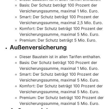
Basis: Der Schutz beträgt 100 Prozent der
Versicherungssumme, maximal 1 Mio. Euro.
Smart: Der Schutz beträgt 100 Prozent der
Versicherungssumme, maximal 2,5 Mio. Euro.
Komfort: Der Schutz beträgt 100 Prozent der
Versicherungssumme, maximal 5 Mio. Euro.
Premium: Der Schutz beträgt 5 Mio. Euro.
Außenversicherung
Dieser Baustein ist in allen Tarifen enthalten.
Basis: Der Schutz beträgt 100 Prozent der
Versicherungssumme, maximal 1 Mio. Euro.
Smart: Der Schutz beträgt 100 Prozent der
Versicherungssumme, maximal 5 Mio. Euro.
Komfort: Der Schutz beträgt 100 Prozent der
Versicherungssumme, maximal 5 Mio. Euro.
Premium: Der Schutz beträgt 100 Prozent der
Versicherungssumme, maximal 5 Mio. Euro.