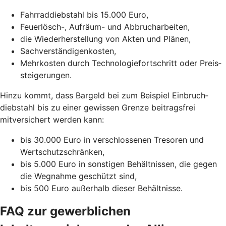
Fahrraddiebstahl bis 15.000 Euro,
Feuerlösch-, Aufräum- und Abbrucharbeiten,
die Wiederherstellung von Akten und Plänen,
Sachverständigenkosten,
Mehrkosten durch Technologie­fortschritt oder Preis­
steigerungen.
Hinzu kommt, dass Bargeld bei zum Beispiel Einbruch­
diebstahl bis zu einer gewissen Grenze beitragsfrei
mitversichert werden kann:
bis 30.000 Euro in verschlossenen Tresoren und
Wertschutzschränken,
bis 5.000 Euro in sonstigen Behältnissen, die gegen
die Wegnahme geschützt sind,
bis 500 Euro außerhalb dieser Behältnisse.
FAQ zur gewerblichen