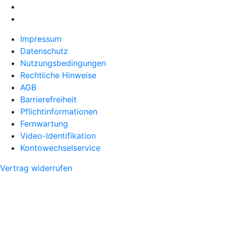
Impressum
Datenschutz
Nutzungsbedingungen
Rechtliche Hinweise
AGB
Barrierefreiheit
Pflichtinformationen
Fernwartung
Video-Identifikation
Kontowechselservice
Vertrag widerrufen