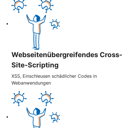
Webseitenübergreifendes Cross-
Site-Scripting
XSS, Einschleusen schädlicher Codes in
Webanwendungen