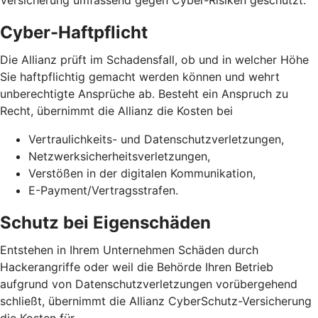
Versicherung umfassend gegen Cyber-Risiken geschützt.
Cyber-Haftpflicht
Die Allianz prüft im Schadensfall, ob und in welcher Höhe
Sie haftpflichtig gemacht werden können und wehrt
unberechtigte Ansprüche ab. Besteht ein Anspruch zu
Recht, übernimmt die Allianz die Kosten bei
Vertraulichkeits- und Datenschutzverletzungen,
Netzwerksicherheits­verletzungen,
Verstößen in der digitalen Kommunikation,
E-Payment/Vertragsstrafen.
Schutz bei Eigenschäden
Entstehen in Ihrem Unternehmen Schäden durch
Hackerangriffe oder weil die Behörde Ihren Betrieb
aufgrund von Datenschutz­verletzungen vorübergehend
schließt, übernimmt die Allianz CyberSchutz-Versicherung