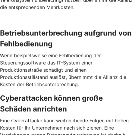
Telefonsystem unberechtigt nutzen, übernimmt die Allianz
die entsprechenden Mehrkosten.
Betriebs­unterbrechung aufgrund von
Fehl­bedienung
Wenn beispielsweise eine Fehlbedienung der
Steuerungssoftware das IT-System einer
Produktionsstraße schädigt und einen
Produktionsstillstand auslöst, übernimmt die Allianz die
Kosten der Betriebsunterbrechung.
Cyber­attacken können große
Schäden anrichten
Eine Cyberattacke kann weitreichende Folgen mit hohen
Kosten für Ihr Unternehmen nach sich ziehen. Eine