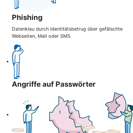
Phishing
Datenklau durch Identitätsbetrug über gefälschte
Webseiten, Mail oder SMS
Angriffe auf Passwörter