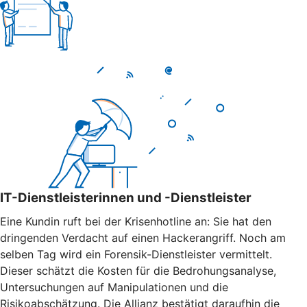
IT-Dienstleisterinnen und -Dienstleister
Eine Kundin ruft bei der Krisenhotline an: Sie hat den
dringenden Verdacht auf einen Hackerangriff. Noch am
selben Tag wird ein Forensik-Dienstleister vermittelt.
Dieser schätzt die Kosten für die Bedrohungsanalyse,
Untersuchungen auf Manipulationen und die
Risikoabschätzung. Die Allianz bestätigt daraufhin die