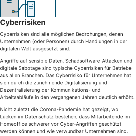
Cyberrisiken
Cyberrisiken sind alle möglichen Bedrohungen, denen
Unternehmen (oder Personen) durch Handlungen in der
digitalen Welt ausgesetzt sind.
Angriffe auf sensible Daten, Schadsoftware-Attacken und
digitale Sabotage sind typische Cyberrisiken für Betriebe
aus allen Branchen. Das Cyberrisiko für Unternehmen hat
sich durch die zunehmende Digitalisierung und
Dezentralisierung der Kommunikations- und
Arbeitsabläufe in den vergangenen Jahren deutlich erhöht.
Nicht zuletzt die Corona-Pandemie hat gezeigt, wo
Lücken im Datenschutz bestehen, dass Mitarbeitende im
Homeoffice schwerer vor Cyber-Angriffen geschützt
werden können und wie verwundbar Unternehmen sind.