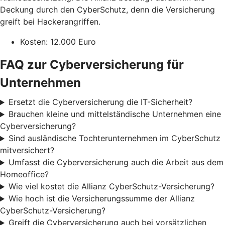
Deckung durch den CyberSchutz, denn die Versicherung
greift bei Hackerangriffen.
Kosten: 12.000 Euro
FAQ zur Cyberversicherung für
Unternehmen
Ersetzt die Cyberversicherung die IT-Sicherheit?
Brauchen kleine und mittelständische Unternehmen eine
Cyberversicherung?
Sind ausländische Tochterunternehmen im CyberSchutz
mitversichert?
Umfasst die Cyberversicherung auch die Arbeit aus dem
Homeoffice?
Wie viel kostet die Allianz CyberSchutz-Versicherung?
Wie hoch ist die Versicherungssumme der Allianz
CyberSchutz-Versicherung?
Greift die Cyberversicherung auch bei vorsätzlichen