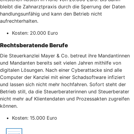
bleibt die Zahnarztpraxis durch die Sperrung der Daten
handlungsunfähig und kann den Betrieb nicht
aufrechterhalten.
Kosten: 20.000 Euro
Rechtsberatende Berufe
Die Steuerkanzlei Mayer & Co. betreut ihre Mandantinnen
und Mandanten bereits seit vielen Jahren mithilfe von
digitalen Lösungen. Nach einer Cyberattacke sind alle
Computer der Kanzlei mit einer Schadsoftware infiziert
und lassen sich nicht mehr hochfahren. Sofort steht der
Betrieb still, da die Steuerberaterinnen und Steuerberater
nicht mehr auf Klientendaten und Prozessakten zugreifen
können.
Kosten: 15.000 Euro