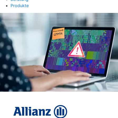
Produkte