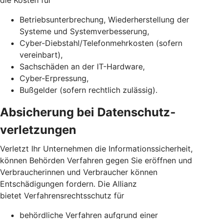
die Kosten für
Betriebsunterbrechung, Wiederherstellung der
Systeme und Systemverbesserung,
Cyber-Diebstahl/Telefonmehrkosten (sofern
vereinbart),
Sachschäden an der IT-Hardware,
Cyber-Erpressung,
Bußgelder (sofern rechtlich zulässig).
Absicherung bei Daten­schutz­
verletzungen
Verletzt Ihr Unternehmen die Informationssicherheit,
können Behörden Verfahren gegen Sie eröffnen und
Verbraucherinnen und Verbraucher können
Entschädigungen fordern. Die Allianz
bietet Verfahrensrechtsschutz für
behördliche Verfahren aufgrund einer