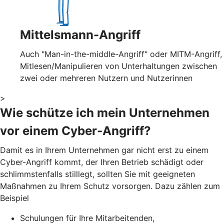
Mittelsmann-Angriff
Auch "Man-in-the-middle-Angriff" oder MITM-Angriff,
Mitlesen/Manipulieren von Unterhaltungen zwischen
zwei oder mehreren Nutzern und Nutzerinnen
>
Wie schütze ich mein Unternehmen
vor einem Cyber-Angriff?
Damit es in Ihrem Unternehmen gar nicht erst zu einem
Cyber-Angriff kommt, der Ihren Betrieb schädigt oder
schlimmstenfalls stilllegt, sollten Sie mit geeigneten
Maßnahmen zu Ihrem Schutz vorsorgen. Dazu zählen zum
Beispiel
Schulungen für Ihre Mitarbeitenden,