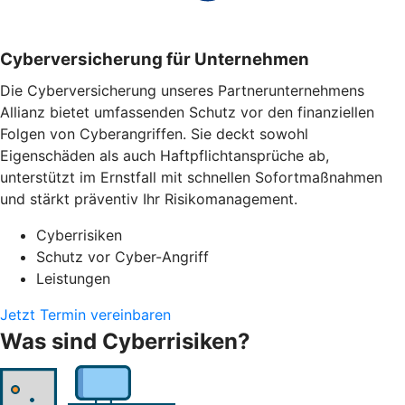
Cyber­versicherung für Unternehmen
Die Cyberversicherung unseres Partnerunternehmens
Allianz bietet umfassenden Schutz vor den finanziellen
Folgen von Cyberangriffen. Sie deckt sowohl
Eigenschäden als auch Haftpflichtansprüche ab,
unterstützt im Ernstfall mit schnellen Sofortmaßnahmen
und stärkt präventiv Ihr Risikomanagement.
Cyberrisiken
Schutz vor Cyber-Angriff
Leistungen
Jetzt Termin vereinbaren
Was sind Cyberrisiken?