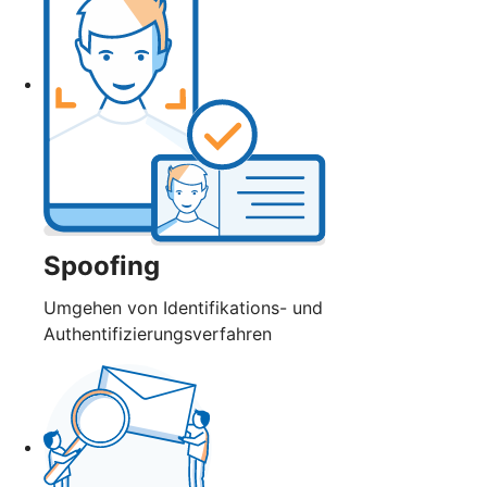
Spoofing
Umgehen von Identifikations- und
Authentifizierungsverfahren