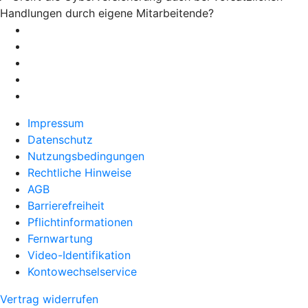
Handlungen durch eigene Mitarbeitende?
Impressum
Datenschutz
Nutzungsbedingungen
Rechtliche Hinweise
AGB
Barrierefreiheit
Pflichtinformationen
Fernwartung
Video-Identifikation
Kontowechselservice
Vertrag widerrufen