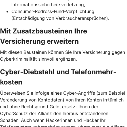
Informationssicherheits­verletzung,
Consumer-Redress-Fund-Verpflichtung
(Entschädigung von Verbraucheransprüchen).
Mit Zusatzbausteinen Ihre
Versicherung erweitern
Mit diesen Bausteinen können Sie Ihre Versicherung gegen
Cyberkriminalität sinnvoll ergänzen.
Cyber-Diebstahl und Telefon­mehr­
kosten
Überweisen Sie infolge eines Cyber-Angriffs (zum Beispiel
Veränderung von Kontodaten) von Ihren Konten irrtümlich
und ohne Rechtsgrund Geld, ersetzt Ihnen der
CyberSchutz der Allianz den hieraus entstandenen
Schaden. Auch wenn Hackerinnen und Hacker Ihr