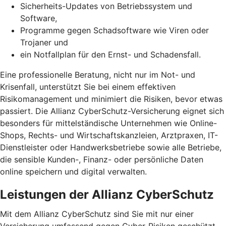
Sicherheits-Updates von Betriebssystem und
Software,
Programme gegen Schadsoftware wie Viren oder
Trojaner und
ein Notfallplan für den Ernst- und Schadensfall.
Eine professionelle Beratung, nicht nur im Not- und
Krisenfall, unterstützt Sie bei einem effektiven
Risikomanagement und minimiert die Risiken, bevor etwas
passiert. Die Allianz CyberSchutz-Versicherung eignet sich
besonders für mittelständische Unternehmen wie Online-
Shops, Rechts- und Wirtschaftskanzleien, Arztpraxen, IT-
Dienstleister oder Handwerksbetriebe sowie alle Betriebe,
die sensible Kunden-, Finanz- oder persönliche Daten
online speichern und digital verwalten.
Leistungen der Allianz CyberSchutz
Mit dem Allianz CyberSchutz sind Sie mit nur einer