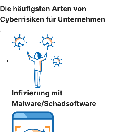
Die häufigsten Arten von
Cyberrisiken für Unternehmen
‹
Infizierung mit
Malware/Schadsoftware