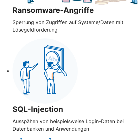
Ransomware-Angriffe
Sperrung von Zugriffen auf Systeme/Daten mit
Lösegeldforderung
SQL-Injection
Ausspähen von beispielsweise Login-Daten bei
Datenbanken und Anwendungen